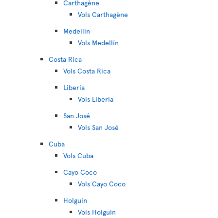
Carthagène
Vols Carthagène
Medellín
Vols Medellín
Costa Rica
Vols Costa Rica
Liberia
Vols Liberia
San José
Vols San José
Cuba
Vols Cuba
Cayo Coco
Vols Cayo Coco
Holguin
Vols Holguin