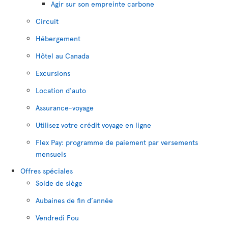
Agir sur son empreinte carbone
Circuit
Hébergement
Hôtel au Canada
Excursions
Location d'auto
Assurance-voyage
Utilisez votre crédit voyage en ligne
Flex Pay: programme de paiement par versements
mensuels
Offres spéciales
Solde de siège
Aubaines de fin d’année
Vendredi Fou