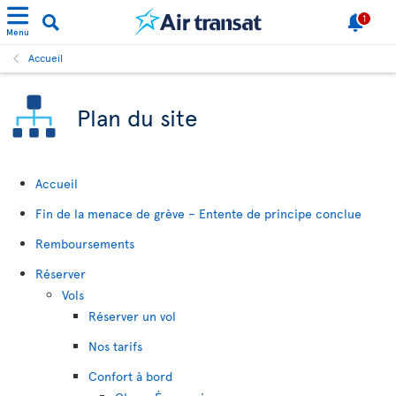
1
Menu
Accueil
Plan du site
Accueil
Fin de la menace de grève – Entente de principe conclue
Remboursements
Réserver
Vols
Réserver un vol
Nos tarifs
Confort à bord