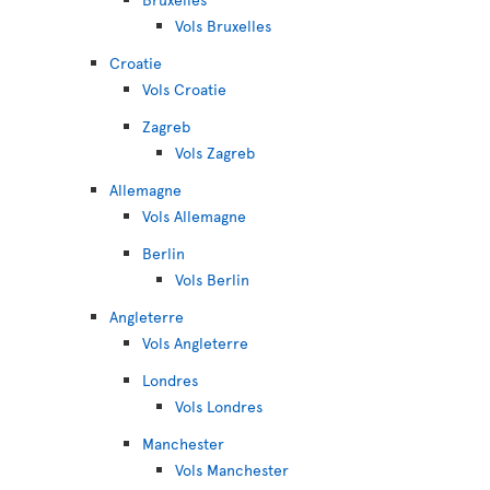
Vols Bruxelles
Croatie
Vols Croatie
Zagreb
Vols Zagreb
Allemagne
Vols Allemagne
Berlin
Vols Berlin
Angleterre
Vols Angleterre
Londres
Vols Londres
Manchester
Vols Manchester