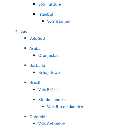
Vols Turquie
Istanbul
Vols Istanbul
Sud
Vols Sud
Aruba
Oranjestad
Barbade
Bridgetown
Brésil
Vols Brésil
Rio de Janeiro
Vols Rio de Janeiro
Colombie
Vols Colombie