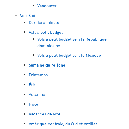
Vancouver
Vols Sud
Dernière minute
Vols à petit budget
Vols à petit budget vers la République
dominicaine
Vols à petit budget vers le Mexique
Semaine de relâche
Printemps
Été
Automne
Hiver
Vacances de Noël
Amérique centrale, du Sud et Antilles