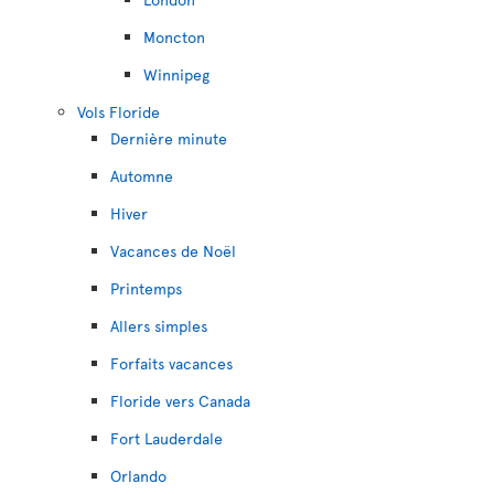
Moncton
Winnipeg
Vols Floride
Dernière minute
Automne
Hiver
Vacances de Noël
Printemps
Allers simples
Forfaits vacances
Floride vers Canada
Fort Lauderdale
Orlando