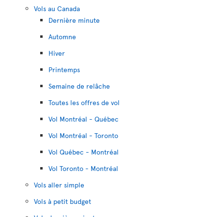
Vols au Canada
Dernière minute
Automne
Hiver
Printemps
Semaine de relâche
Toutes les offres de vol
Vol Montréal - Québec
Vol Montréal - Toronto
Vol Québec - Montréal
Vol Toronto - Montréal
Vols aller simple
Vols à petit budget