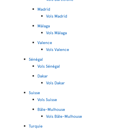
Madrid
Vols Madrid
Málaga
Vols Málaga
Valence
Vols Valence
Sénégal
Vols Sénégal
Dakar
Vols Dakar
Suisse
Vols Suisse
Bâle-Mulhouse
Vols Bâle-Mulhouse
Turquie