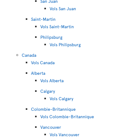
San Juan
Vols San Juan
Saint-Martin
Vols Saint-Martin
Philipsburg
Vols Philipsburg
Canada
Vols Canada
Alberta
Vols Alberta
Calgary
Vols Calgary
Colombie-Britannique
Vols Colombie-Britannique
Vancouver
Vols Vancouver