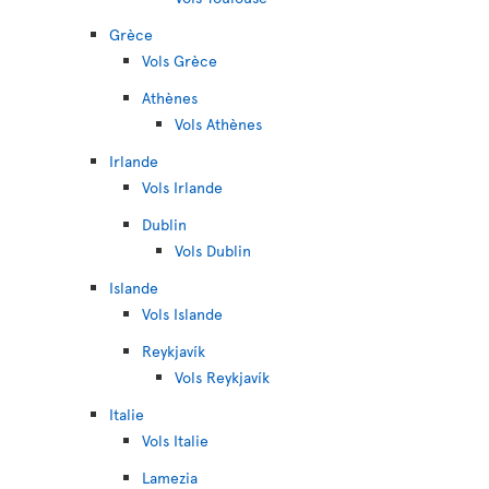
Grèce
Vols Grèce
Athènes
Vols Athènes
Irlande
Vols Irlande
Dublin
Vols Dublin
Islande
Vols Islande
Reykjavík
Vols Reykjavík
Italie
Vols Italie
Lamezia