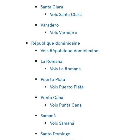
Santa Clara
Vols Santa Clara
Varadero
Vols Varadero
République dominicaine
Vols République dominicaine
La Romana
Vols La Romana
Puerto Plata
Vols Puerto Plata
Punta Cana
Vols Punta Cana
Samaná
Vols Samaná
Santo Domingo