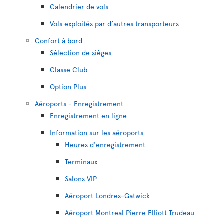
Calendrier de vols
Vols exploités par d’autres transporteurs
Confort à bord
Sélection de sièges
Classe Club
Option Plus
Aéroports - Enregistrement
Enregistrement en ligne
Information sur les aéroports
Heures d'enregistrement
Terminaux
Salons VIP
Aéroport Londres-Gatwick
Aéroport Montreal Pierre Elliott Trudeau