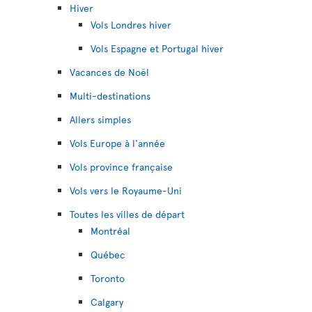
Hiver
Vols Londres hiver
Vols Espagne et Portugal hiver
Vacances de Noël
Multi-destinations
Allers simples
Vols Europe à l'année
Vols province française
Vols vers le Royaume-Uni
Toutes les villes de départ
Montréal
Québec
Toronto
Calgary