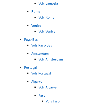
Vols Lamezia
Rome
Vols Rome
Venise
Vols Venise
Pays-Bas
Vols Pays-Bas
Amsterdam
Vols Amsterdam
Portugal
Vols Portugal
Algarve
Vols Algarve
Faro
Vols Faro