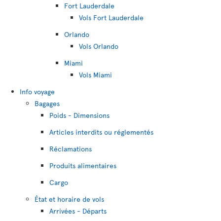
Fort Lauderdale
Vols Fort Lauderdale
Orlando
Vols Orlando
Miami
Vols Miami
Info voyage
Bagages
Poids - Dimensions
Articles interdits ou réglementés
Réclamations
Produits alimentaires
Cargo
État et horaire de vols
Arrivées - Départs