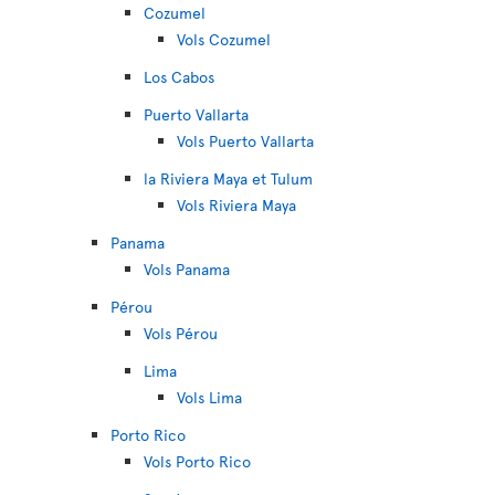
Cozumel
Vols Cozumel
Los Cabos
Puerto Vallarta
Vols Puerto Vallarta
la Riviera Maya et Tulum
Vols Riviera Maya
Panama
Vols Panama
Pérou
Vols Pérou
Lima
Vols Lima
Porto Rico
Vols Porto Rico