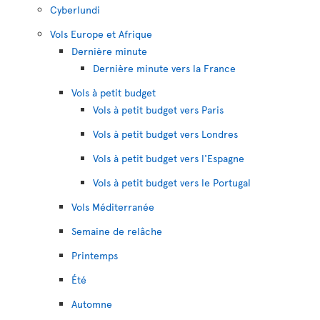
Cyberlundi
Vols Europe et Afrique
Dernière minute
Dernière minute vers la France
Vols à petit budget
Vols à petit budget vers Paris
Vols à petit budget vers Londres
Vols à petit budget vers l'Espagne
Vols à petit budget vers le Portugal
Vols Méditerranée
Semaine de relâche
Printemps
Été
Automne