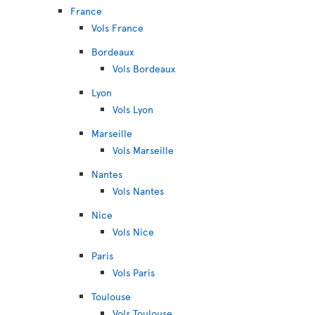
France
Vols France
Bordeaux
Vols Bordeaux
Lyon
Vols Lyon
Marseille
Vols Marseille
Nantes
Vols Nantes
Nice
Vols Nice
Paris
Vols Paris
Toulouse
Vols Toulouse