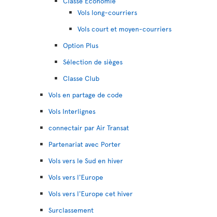
Classe Économie
Vols long-courriers
Vols court et moyen-courriers
Option Plus
Sélection de sièges
Classe Club
Vols en partage de code
Vols Interlignes
connectair par Air Transat
Partenariat avec Porter
Vols vers le Sud en hiver
Vols vers l'Europe
Vols vers l'Europe cet hiver
Surclassement