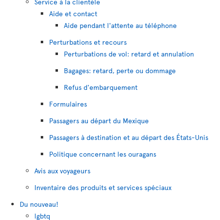
Service à la clientèle
Aide et contact
Aide pendant l'attente au téléphone
Perturbations et recours
Perturbations de vol: retard et annulation
Bagages: retard, perte ou dommage
Refus d'embarquement
Formulaires
Passagers au départ du Mexique
Passagers à destination et au départ des États-Unis
Politique concernant les ouragans
Avis aux voyageurs
Inventaire des produits et services spéciaux
Du nouveau!
lgbtq