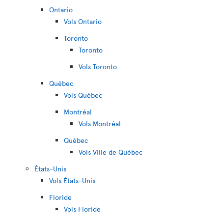
Ontario
Vols Ontario
Toronto
Toronto
Vols Toronto
Québec
Vols Québec
Montréal
Vols Montréal
Québec
Vols Ville de Québec
États-Unis
Vols États-Unis
Floride
Vols Floride