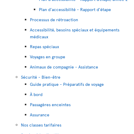
Plan d'accessibilité - Rapport d'étape
Processus de rétroaction
Accessibilité, besoins spéciaux et équipements
médicaux
Repas spéciaux
Voyages en groupe
Animaux de compagnie - Assistance
Sécurité - Bien-être
Guide pratique - Préparatifs de voyage
À bord
Passagères enceintes
Assurance
Nos classes tarifaires