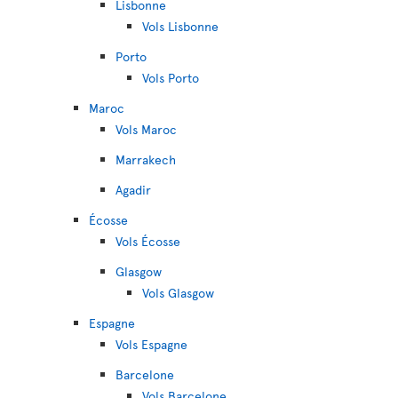
Lisbonne
Vols Lisbonne
Porto
Vols Porto
Maroc
Vols Maroc
Marrakech
Agadir
Écosse
Vols Écosse
Glasgow
Vols Glasgow
Espagne
Vols Espagne
Barcelone
Vols Barcelone