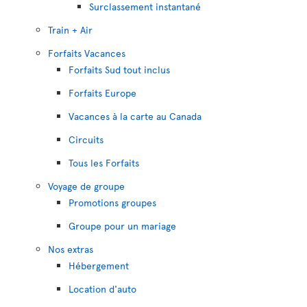
Surclassement instantané
Train + Air
Forfaits Vacances
Forfaits Sud tout inclus
Forfaits Europe
Vacances à la carte au Canada
Circuits
Tous les Forfaits
Voyage de groupe
Promotions groupes
Groupe pour un mariage
Nos extras
Hébergement
Location d'auto