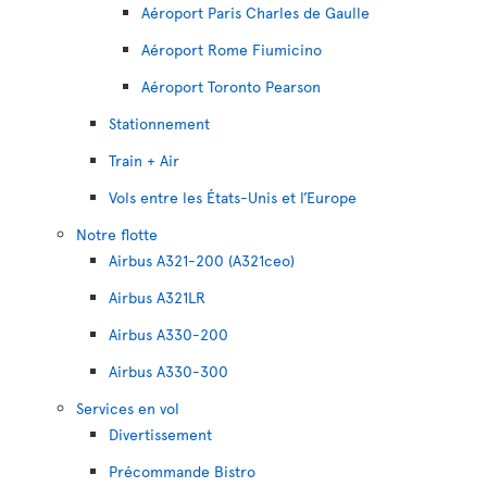
Aéroport Paris Charles de Gaulle
Aéroport Rome Fiumicino
Aéroport Toronto Pearson
Stationnement
Train + Air
Vols entre les États-Unis et l’Europe
Notre flotte
Airbus A321-200 (A321ceo)
Airbus A321LR
Airbus A330-200
Airbus A330-300
Services en vol
Divertissement
Précommande Bistro