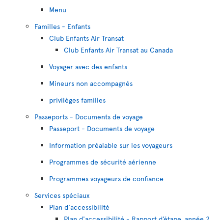
Menu
Familles - Enfants
Club Enfants Air Transat
Club Enfants Air Transat au Canada
Voyager avec des enfants
Mineurs non accompagnés
privilèges familles
Passeports - Documents de voyage
Passeport - Documents de voyage
Information préalable sur les voyageurs
Programmes de sécurité aérienne
Programmes voyageurs de confiance
Services spéciaux
Plan d'accessibilité
Plan d'accessibilité - Rapport d’étape, année 2