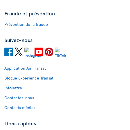
Fraude et prévention
Prévention de la fraude
Suivez-nous
Application Air Transat
Blogue Expérience Transat
Infolettre
Contactez-nous
Contacts médias
Liens rapides