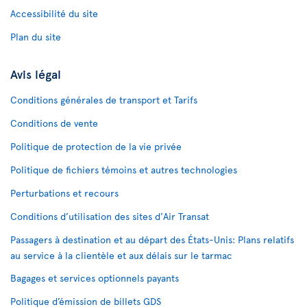
Accessibilité du site
Plan du site
Avis légal
Conditions générales de transport et Tarifs
Conditions de vente
Politique de protection de la vie privée
Politique de fichiers témoins et autres technologies
Perturbations et recours
Conditions d’utilisation des sites d'Air Transat
Passagers à destination et au départ des États-Unis: Plans relatifs
au service à la clientèle et aux délais sur le tarmac
Bagages et services optionnels payants
Politique d’émission de billets GDS