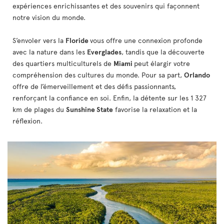
expériences enrichissantes et des souvenirs qui façonnent
notre vision du monde.
S’envoler vers la
Floride
vous offre une connexion profonde
avec la nature dans les
Everglades
, tandis que la découverte
des quartiers multiculturels de
Miami
peut élargir votre
compréhension des cultures du monde. Pour sa part,
Orlando
offre de l’émerveillement et des défis passionnants,
renforçant la confiance en soi. Enfin, la détente sur les 1 327
km de plages du
Sunshine State
favorise la relaxation et la
réflexion.