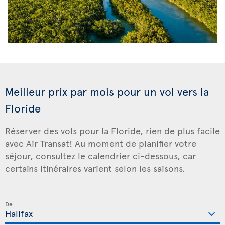
Meilleur prix par mois pour un vol vers la
Floride
Réserver des vols pour la Floride, rien de plus facile
avec Air Transat! Au moment de planifier votre
séjour, consultez le calendrier ci-dessous, car
certains itinéraires varient selon les saisons.
De