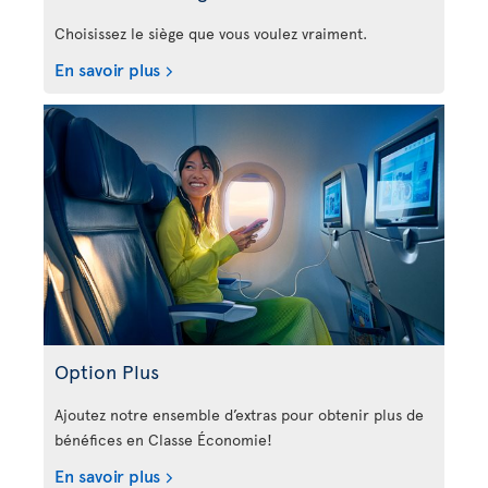
Choisissez le siège que vous voulez vraiment.
En savoir plus
Option Plus
Ajoutez notre ensemble d’extras pour obtenir plus de
bénéfices en Classe Économie!
En savoir plus