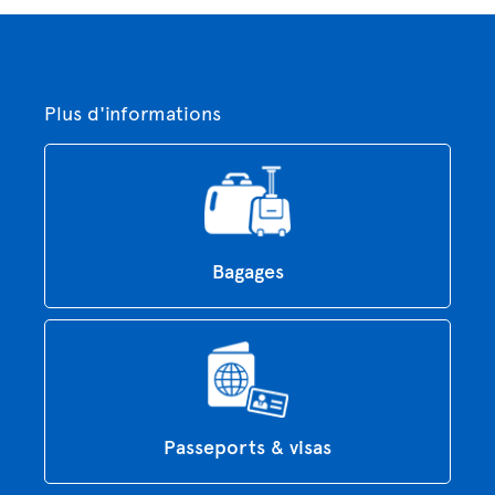
Plus d'informations
Bagages
Passeports & visas