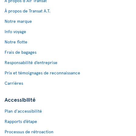
À propos d'Air Transat
À propos de Transat A.T.
Notre marque
Info voyage
Notre flotte
Frais de bagages
Responsabilité d’entreprise
Prix et témoignages de reconnaissance
Carrières
Accessibilité
Plan d'accessibilité
Rapports d’étape
Processus de rétroaction