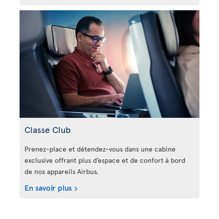
Classe Club
Prenez-place et détendez-vous dans une cabine
exclusive offrant plus d’espace et de confort à bord
de nos appareils Airbus.
En savoir plus