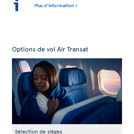
Plus d'information
Options de vol Air Transat
Sélection de sièges