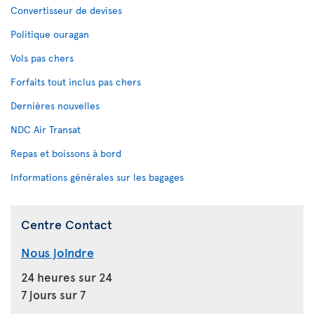
Convertisseur de devises
Politique ouragan
Vols pas chers
Forfaits tout inclus pas chers
Dernières nouvelles
NDC Air Transat
Repas et boissons à bord
Informations générales sur les bagages
Centre Contact
Nous joindre
24 heures sur 24
7 jours sur 7