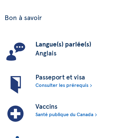
Bon à savoir
Langue(s) parlée(s)
Anglais
Passeport et visa
Consulter les prérequis
Vaccins
Santé publique du Canada