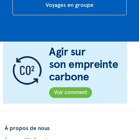
Voyages en groupe
À propos de nous