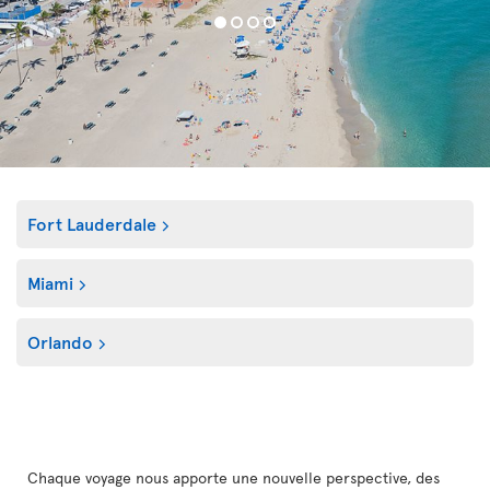
Fort Lauderdale
Miami
Orlando
Chaque voyage nous apporte une nouvelle perspective, des