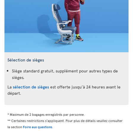
Sélection de sièges
Siège standard gratuit, supplément pour autres types de
sièges.
La
sélection de sièges
est offerte jusqu’à 24 heures avant le
départ.
* Maximum de 2 bagages enregistrés par personne.
** Certaines restrictions s’appliquent. Pour plus de détails veuillez consulter
la section
Foire aux questions
.