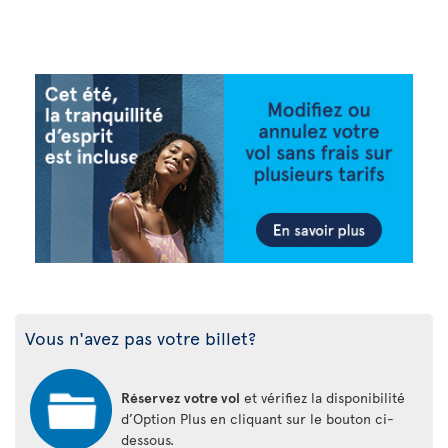
Vous n'avez pas votre billet?
Réservez votre vol
et vérifiez la disponibilité
d’Option Plus en cliquant sur le bouton ci-
dessous.