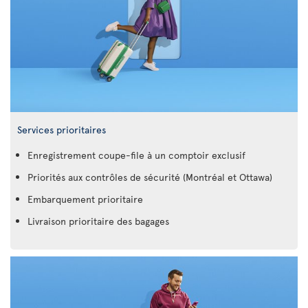
Services prioritaires
Enregistrement coupe-file à un comptoir exclusif
Priorités aux contrôles de sécurité (Montréal et Ottawa)
Embarquement prioritaire
Livraison prioritaire des bagages