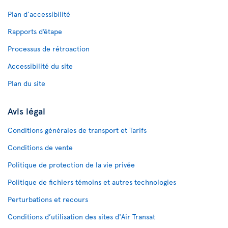
Plan d'accessibilité
Rapports d’étape
Processus de rétroaction
Accessibilité du site
Plan du site
Avis légal
Conditions générales de transport et Tarifs
Conditions de vente
Politique de protection de la vie privée
Politique de fichiers témoins et autres technologies
Perturbations et recours
Conditions d’utilisation des sites d'Air Transat