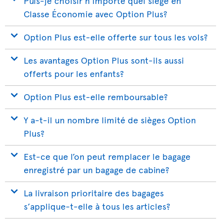
Puis-je choisir n’importe quel siège en
Classe Économie avec Option Plus?
Option Plus est-elle offerte sur tous les vols?
Les avantages Option Plus sont-ils aussi
offerts pour les enfants?
Option Plus est-elle remboursable?
Y a-t-il un nombre limité de sièges Option
Plus?
Est-ce que l’on peut remplacer le bagage
enregistré par un bagage de cabine?
La livraison prioritaire des bagages
s’applique-t-elle à tous les articles?