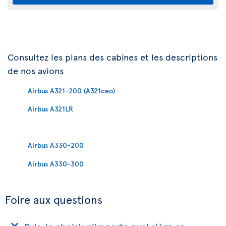
Consultez les plans des cabines et les descriptions
de nos avions
Airbus A321-200 (A321ceo)
Airbus A321LR
Airbus A330-200
Airbus A330-300
Foire aux questions