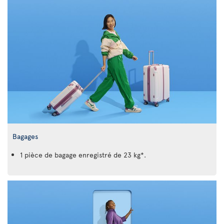
Bagages
1 pièce de bagage enregistré de 23 kg*.