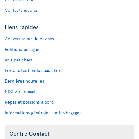
Contacts médias
Liens rapides
Convertisseur de devises
Politique ouragan
Vols pas chers
Forfaits tout inclus pas chers
Dernières nouvelles
NDC Air Transat
Repas et boissons à bord
Informations générales sur les bagages
Centre Contact