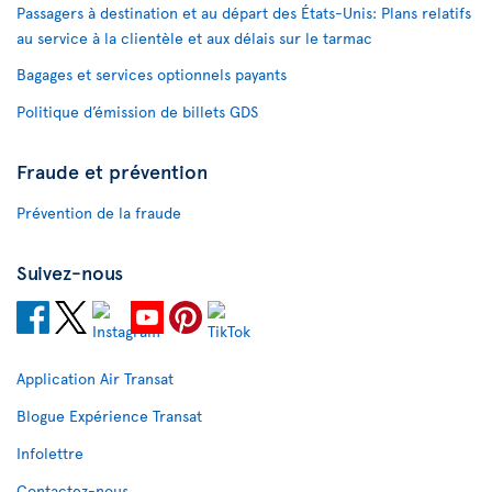
Passagers à destination et au départ des États-Unis: Plans relatifs
au service à la clientèle et aux délais sur le tarmac
Bagages et services optionnels payants
Politique d’émission de billets GDS
Fraude et prévention
Prévention de la fraude
Suivez-nous
Application Air Transat
Blogue Expérience Transat
Infolettre
Contactez-nous