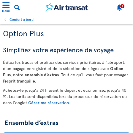
1
Menu
Confort à bord
Option Plus
Simplifiez votre expérience de voyage
Évitez les tracas et profitez des services prioritaires à l’aéroport,
d’un bagage enregistré et de la sélection de sièges avec
Option
Plus
, notre
ensemble d’extras
. Tout ce qu’il vous faut pour voyager
l’esprit tranquille.
Achetez-le jusqu’à 24 h avant le départ et économisez jusqu’à 40
%. Les tarifs sont disponibles lors du processus de réservation ou
dans l'onglet
Gérer ma réservation
.
Ensemble d’extras