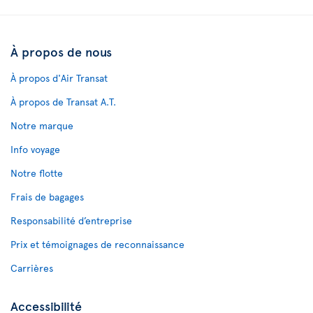
À propos de nous
À propos d'Air Transat
À propos de Transat A.T.
Notre marque
Info voyage
Notre flotte
Frais de bagages
Responsabilité d’entreprise
Prix et témoignages de reconnaissance
Carrières
Accessibilité