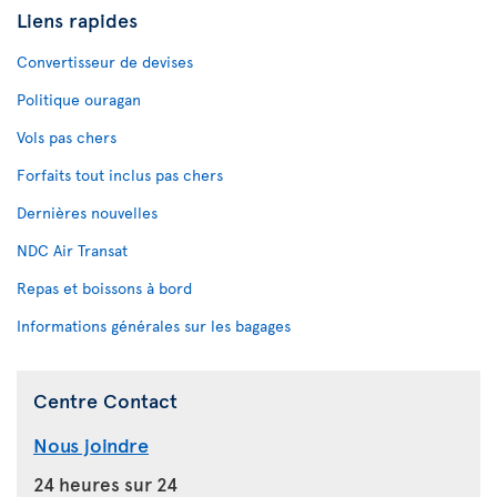
Liens rapides
Convertisseur de devises
Politique ouragan
Vols pas chers
Forfaits tout inclus pas chers
Dernières nouvelles
NDC Air Transat
Repas et boissons à bord
Informations générales sur les bagages
Centre Contact
Nous joindre
24 heures sur 24