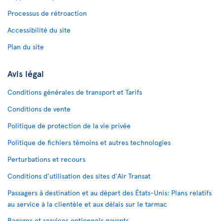
Processus de rétroaction
Accessibilité du site
Plan du site
Avis légal
Conditions générales de transport et Tarifs
Conditions de vente
Politique de protection de la vie privée
Politique de fichiers témoins et autres technologies
Perturbations et recours
Conditions d’utilisation des sites d'Air Transat
Passagers à destination et au départ des États-Unis: Plans relatifs
au service à la clientèle et aux délais sur le tarmac
Bagages et services optionnels payants