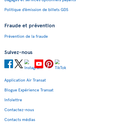
Politique d’émission de billets GDS
Fraude et prévention
Prévention de la fraude
Suivez-nous
Application Air Transat
Blogue Expérience Transat
Infolettre
Contactez-nous
Contacts médias