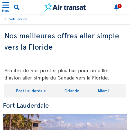
1
Menu
Vols Floride
Nos meilleures offres aller simple
vers la Floride
Profitez de nos prix les plus bas pour un billet
d'avion aller simple du Canada vers la Floride.
Fort Lauderdale
Orlando
Miami
Fort Lauderdale