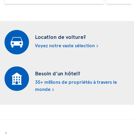
Location de voiture?
Voyez notre vaste sélection
Besoin d'un hôtel?
35+ millions de propriétés à travers le
monde