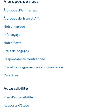
À propos de nous
À propos d'Air Transat
À propos de Transat A.T.
Notre marque
Info voyage
Notre flotte
Frais de bagages
Responsabilité d’entreprise
Prix et témoignages de reconnaissance
Carrières
Accessibilité
Plan d'accessibilité
Rapports d’étape