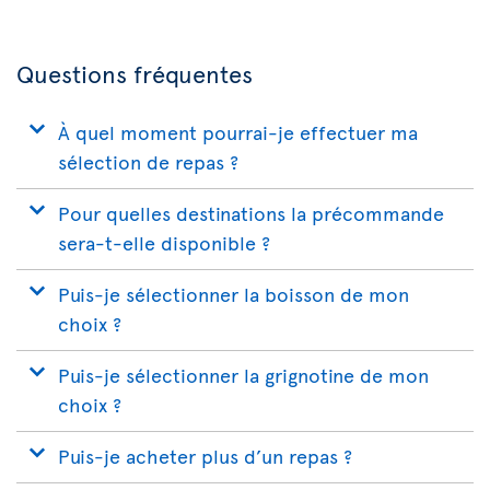
Questions fréquentes
À quel moment pourrai-je effectuer ma
sélection de repas ?
Pour quelles destinations la précommande
sera-t-elle disponible ?
Puis-je sélectionner la boisson de mon
choix ?
Puis-je sélectionner la grignotine de mon
choix ?
Puis-je acheter plus d’un repas ?