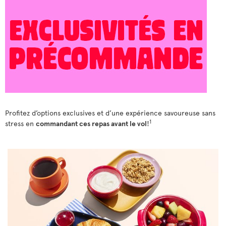
Profitez d’options exclusives et d’une expérience savoureuse sans
1
stress en
commandant ces repas avant le vol
!