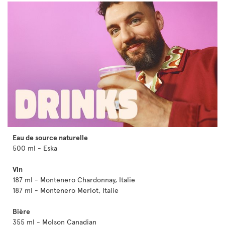
Eau de source naturelle
500 ml - Eska
Vin
187 ml - Montenero Chardonnay, Italie
187 ml - Montenero Merlot, Italie
Bière
355 ml - Molson Canadian