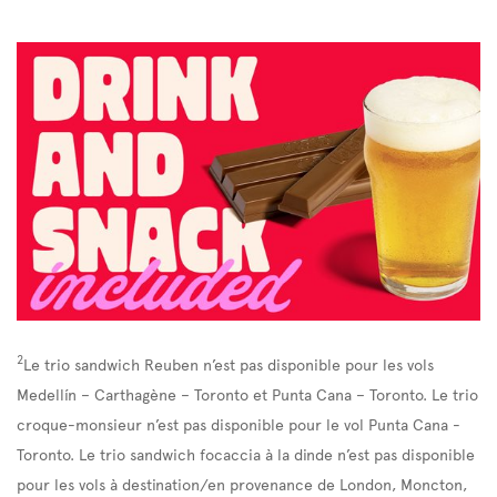
2
Le trio sandwich Reuben n’est pas disponible pour les vols
Medellín – Carthagène – Toronto et Punta Cana – Toronto. Le trio
croque-monsieur n’est pas disponible pour le vol Punta Cana -
Toronto. Le trio sandwich focaccia à la dinde n’est pas disponible
pour les vols à destination/en provenance de London, Moncton,