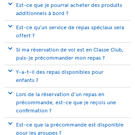
Est-ce que je pourrai acheter des produits
additionnels à bord ?
Est-ce qu’un service de repas spéciaux sera
offert ?
Si ma réservation de vol est en Classe Club,
puis-je précommander mon repas ?
Y-a-t-il des repas disponibles pour
enfants ?
Lors de la réservation d’un repas en
précommande, est-ce que je reçois une
confirmation ?
Est-ce que la précommande est disponible
pour les groupes ?