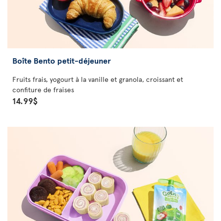
Boîte Bento petit-déjeuner
Fruits frais, yogourt à la vanille et granola, croissant et
confiture de fraises
14.99$