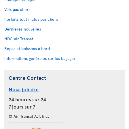
Vols pas chers
Forfaits tout inclus pas chers
Dernières nouvelles
NDC Air Transat
Repas et boissons à bord
Informations générales sur les bagages
Centre Contact
Nous joindre
24 heures sur 24
7 jours sur 7
© Air Transat A.T. Inc.