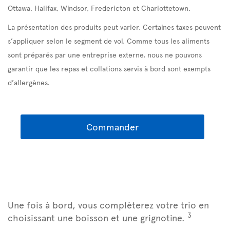
Ottawa, Halifax, Windsor, Fredericton et Charlottetown.
La présentation des produits peut varier. Certaines taxes peuvent
s’appliquer selon le segment de vol. Comme tous les aliments
sont préparés par une entreprise externe, nous ne pouvons
garantir que les repas et collations servis à bord sont exempts
d’allergènes.
Commander
Une fois à bord, vous complèterez votre trio en
3
choisissant une boisson et une grignotine.