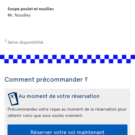
Soupe poulet et nouilles
Mr. Noodles
3
Selon disponibilité.
Comment précommander ?
Au moment de votre réservation
Précommandez votre repas au moment de la réservation pour
obtenir celui que vous voulez vraiment.
Réserver votre vol maintenant