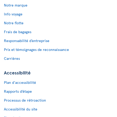
Notre marque
Info voyage
Notre flotte
Frais de bagages
Responsabilité d’entreprise
Prix et témoignages de reconnaissance
Carrières
Accessibilité
Plan d'accessibilité
Rapports d’étape
Processus de rétroaction
Accessibilité du site