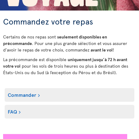
Commandez votre repas
Certains de nos repas sont
seulement disponibles en
précommande
. Pour une plus grande sélection et vous assurer
d’avoir le repas de votre choix, commandez
avant le vol
!
La précommande est disponible
uniquement jusqu’à 72 h avant
votre vol
pour les vols de trois heures ou plus à destination des
États-Unis ou du Sud (à l’exception du Pérou et du Brésil).
Commander
FAQ