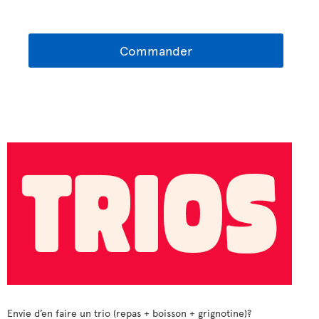
Commander
Envie d’en faire un trio (repas + boisson + grignotine)?