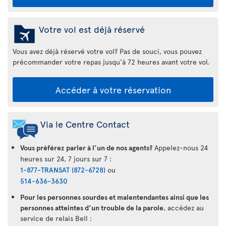
Votre vol est déjà réservé
Vous avez déjà réservé votre vol? Pas de souci, vous pouvez
précommander votre repas jusqu'à 72 heures avant votre vol.
Accéder à votre réservation
Via le Centre Contact
Vous préférez parler à l’un de nos agents?
Appelez-nous 24
heures sur 24, 7 jours sur 7 :
1-877-TRANSAT (872-6728)
ou
514-636-3630
Pour les personnes sourdes et malentendantes ainsi que les
personnes atteintes d’un trouble de la parole
, accédez au
service de relais Bell :