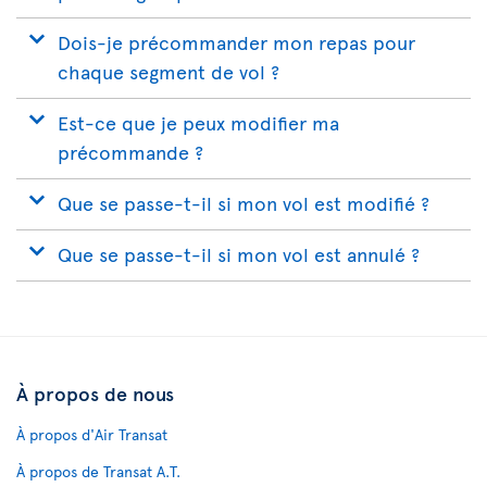
Dois-je précommander mon repas pour
chaque segment de vol ?
Est-ce que je peux modifier ma
précommande ?
Que se passe-t-il si mon vol est modifié ?
Que se passe-t-il si mon vol est annulé ?
À propos de nous
À propos d'Air Transat
À propos de Transat A.T.