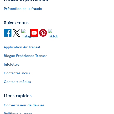
Prévention de la fraude
Suivez-nous
Application Air Transat
Blogue Expérience Transat
Infolettre
Contactez-nous
Contacts médias
Liens rapides
Convertisseur de devises
Politique ouragan