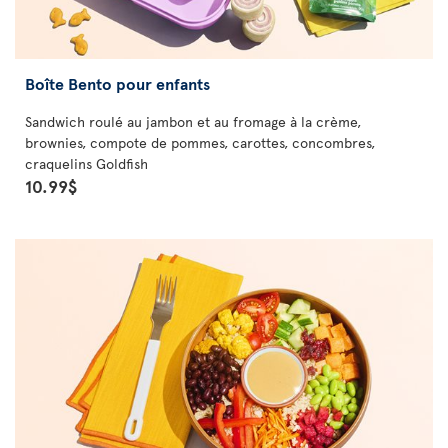
Boîte Bento pour enfants
Sandwich roulé au jambon et au fromage à la crème,
brownies, compote de pommes, carottes, concombres,
craquelins Goldfish
10.99$