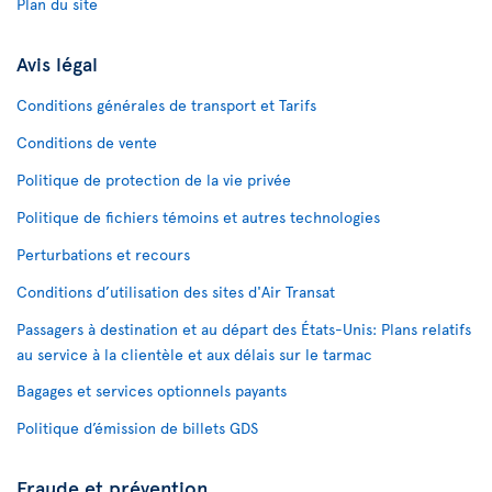
Plan du site
Avis légal
Conditions générales de transport et Tarifs
Conditions de vente
Politique de protection de la vie privée
Politique de fichiers témoins et autres technologies
Perturbations et recours
Conditions d’utilisation des sites d'Air Transat
Passagers à destination et au départ des États-Unis: Plans relatifs
au service à la clientèle et aux délais sur le tarmac
Bagages et services optionnels payants
Politique d’émission de billets GDS
Fraude et prévention