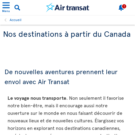
1
Menu
Accueil
Nos destinations à partir du Canada
De nouvelles aventures prennent leur
envol avec Air Transat
Le voyage nous transporte
. Non seulement il favorise
notre bien-être, mais il encourage aussi notre
ouverture sur le monde en nous faisant découvrir de
nouveaux lieux et de nouvelles cultures. Élargissez vos
horizons en explorant nos destinations canadiennes,