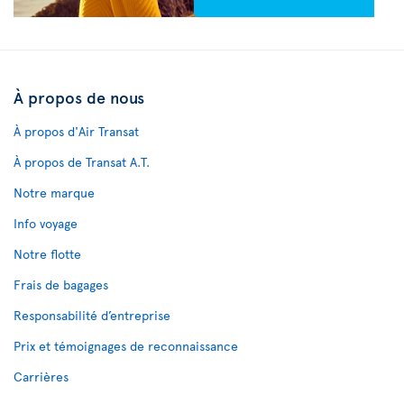
À propos de nous
À propos d'Air Transat
À propos de Transat A.T.
Notre marque
Info voyage
Notre flotte
Frais de bagages
Responsabilité d’entreprise
Prix et témoignages de reconnaissance
Carrières