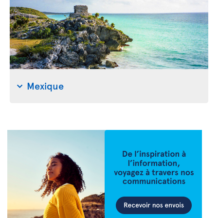
Mexique