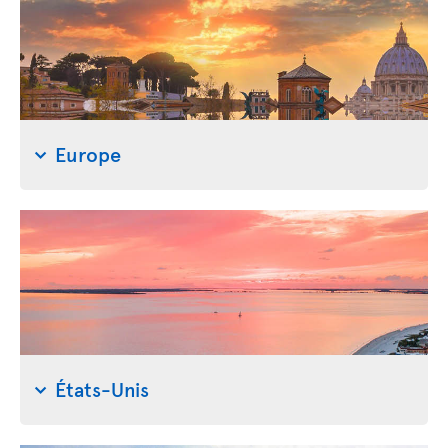
Europe
États-Unis