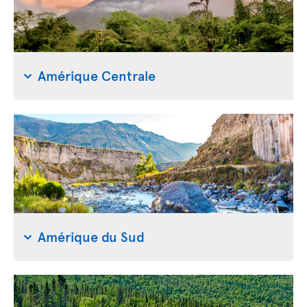
Amérique Centrale
Amérique du Sud