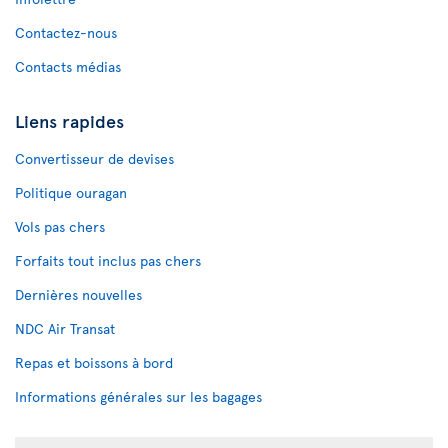
Contactez-nous
Contacts médias
Liens rapides
Convertisseur de devises
Politique ouragan
Vols pas chers
Forfaits tout inclus pas chers
Dernières nouvelles
NDC Air Transat
Repas et boissons à bord
Informations générales sur les bagages