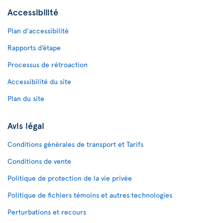
Accessibilité
Plan d'accessibilité
Rapports d’étape
Processus de rétroaction
Accessibilité du site
Plan du site
Avis légal
Conditions générales de transport et Tarifs
Conditions de vente
Politique de protection de la vie privée
Politique de fichiers témoins et autres technologies
Perturbations et recours