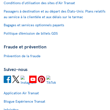
Conditions d’utilisation des sites d'Air Transat
Passagers à destination et au départ des États-Unis: Plans relatifs
au service à la clientèle et aux délais sur le tarmac
Bagages et services optionnels payants
Politique d’émission de billets GDS
Fraude et prévention
Prévention de la fraude
Suivez-nous
Application Air Transat
Blogue Expérience Transat
Infolettre