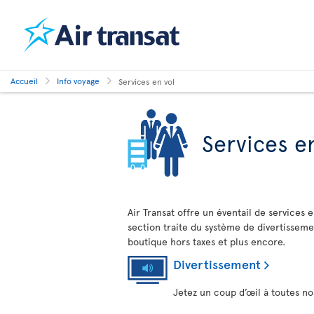
Accueil
Info voyage
Services en vol
Services e
Air Transat offre un éventail de services
section traite du système de divertissemen
boutique hors taxes et plus encore.
Divertissement
Jetez un coup d’œil à toutes no