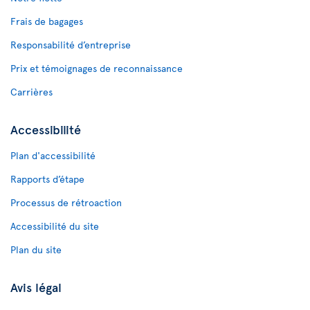
Frais de bagages
Responsabilité d’entreprise
Prix et témoignages de reconnaissance
Carrières
Accessibilité
Plan d'accessibilité
Rapports d’étape
Processus de rétroaction
Accessibilité du site
Plan du site
Avis légal