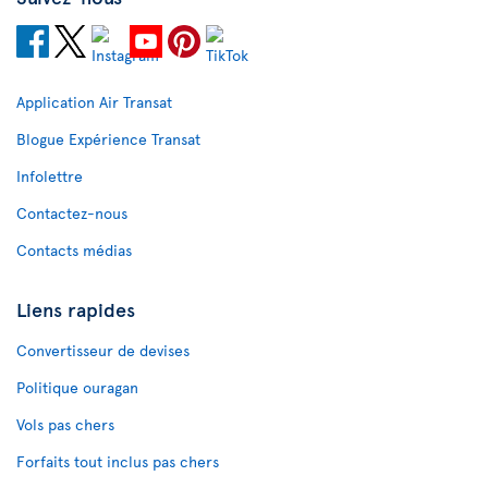
Application Air Transat
Blogue Expérience Transat
Infolettre
Contactez-nous
Contacts médias
Liens rapides
Convertisseur de devises
Politique ouragan
Vols pas chers
Forfaits tout inclus pas chers