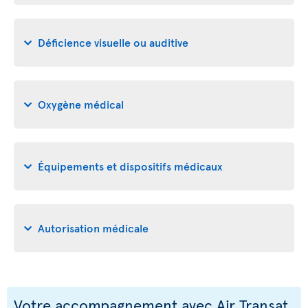
Déficience visuelle ou auditive
Oxygène médical
Équipements et dispositifs médicaux
Autorisation médicale
Votre accompagnement avec Air Transat