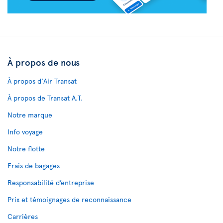
À propos de nous
À propos d'Air Transat
À propos de Transat A.T.
Notre marque
Info voyage
Notre flotte
Frais de bagages
Responsabilité d’entreprise
Prix et témoignages de reconnaissance
Carrières