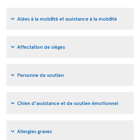
Aides à la mobilité et assistance à la mobilité
Affectation de sièges
Personne de soutien
Chien d'assistance et de soutien émotionnel
Allergies graves