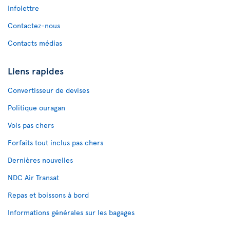
Infolettre
Contactez-nous
Contacts médias
Liens rapides
Convertisseur de devises
Politique ouragan
Vols pas chers
Forfaits tout inclus pas chers
Dernières nouvelles
NDC Air Transat
Repas et boissons à bord
Informations générales sur les bagages