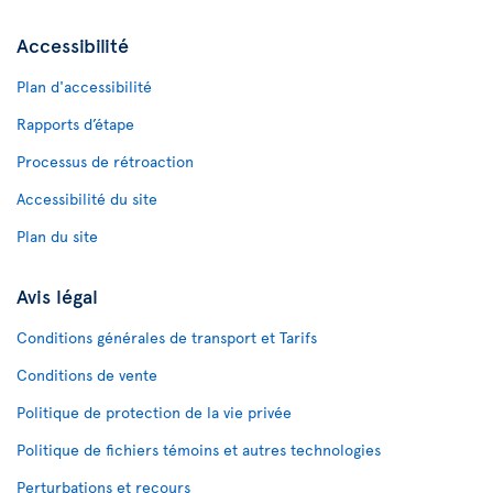
Accessibilité
Plan d'accessibilité
Rapports d’étape
Processus de rétroaction
Accessibilité du site
Plan du site
Avis légal
Conditions générales de transport et Tarifs
Conditions de vente
Politique de protection de la vie privée
Politique de fichiers témoins et autres technologies
Perturbations et recours