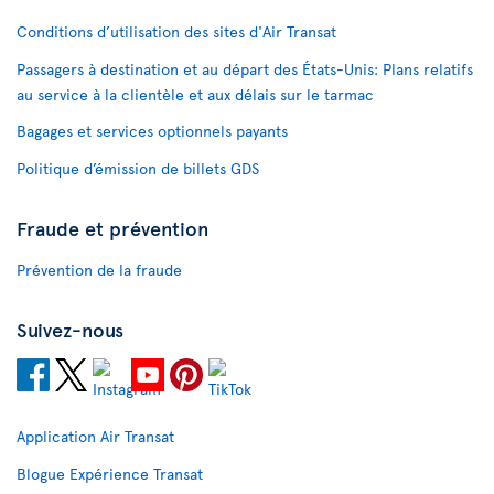
Conditions d’utilisation des sites d'Air Transat
Passagers à destination et au départ des États-Unis: Plans relatifs
au service à la clientèle et aux délais sur le tarmac
Bagages et services optionnels payants
Politique d’émission de billets GDS
Fraude et prévention
Prévention de la fraude
Suivez-nous
Application Air Transat
Blogue Expérience Transat