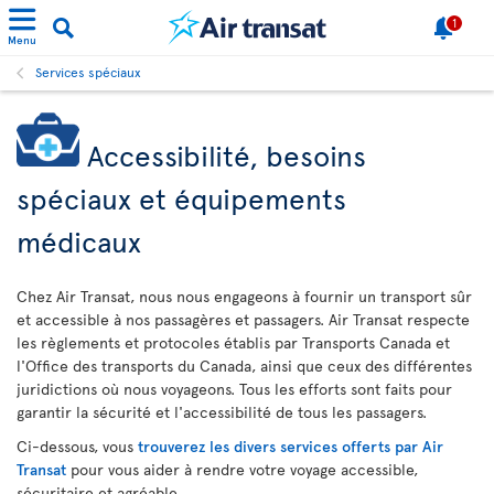
1
Menu
Services spéciaux
Accessibilité, besoins
spéciaux et équipements
médicaux
Chez Air Transat, nous nous engageons à fournir un transport sûr
et accessible à nos passagères et passagers. Air Transat respecte
les règlements et protocoles établis par Transports Canada et
l'Office des transports du Canada, ainsi que ceux des différentes
juridictions où nous voyageons. Tous les efforts sont faits pour
garantir la sécurité et l'accessibilité de tous les passagers.
Ci-dessous, vous
trouverez les divers services offerts par Air
Transat
pour vous aider à rendre votre voyage accessible,
sécuritaire et agréable.