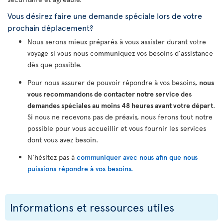
Vous désirez faire une demande spéciale lors de votre
prochain déplacement?
Nous serons mieux préparés à vous assister durant votre
voyage si vous nous communiquez vos besoins d’assistance
dès que possible.
Pour nous assurer de pouvoir répondre à vos besoins,
nous
vous recommandons de contacter notre service des
demandes spéciales au moins 48 heures avant votre départ
.
Si nous ne recevons pas de préavis, nous ferons tout notre
possible pour vous accueillir et vous fournir les services
dont vous avez besoin.
N'hésitez pas à
communiquer avec nous afin que nous
puissions répondre à vos besoins.
Informations et ressources utiles