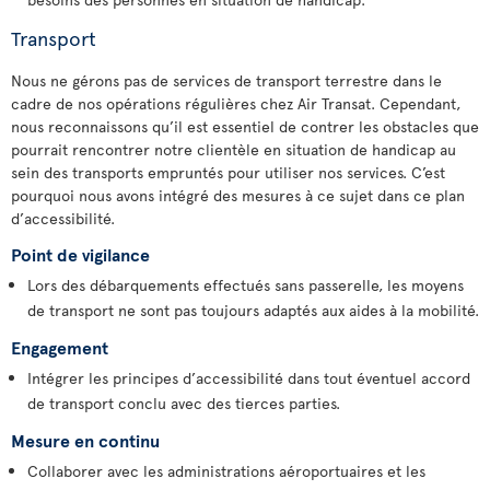
Transport
Nous ne gérons pas de services de transport terrestre dans le
cadre de nos opérations régulières chez Air Transat. Cependant,
nous reconnaissons qu’il est essentiel de contrer les obstacles que
pourrait rencontrer notre clientèle en situation de handicap au
sein des transports empruntés pour utiliser nos services. C’est
pourquoi nous avons intégré des mesures à ce sujet dans ce plan
d’accessibilité.
Point de vigilance
Lors des débarquements effectués sans passerelle, les moyens
de transport ne sont pas toujours adaptés aux aides à la mobilité.
Engagement
Intégrer les principes d’accessibilité dans tout éventuel accord
de transport conclu avec des tierces parties.
Mesure en continu
Collaborer avec les administrations aéroportuaires et les