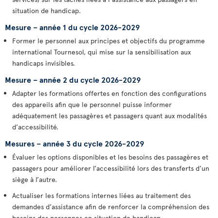
situation de handicap.
Mesure – année 1 du cycle 2026-2029
Former le personnel aux principes et objectifs du programme
international Tournesol, qui mise sur la sensibilisation aux
handicaps invisibles.
Mesure – année 2 du cycle 2026-2029
Adapter les formations offertes en fonction des configurations
des appareils afin que le personnel puisse informer
adéquatement les passagères et passagers quant aux modalités
d’accessibilité.
Mesures – année 3 du cycle 2026-2029
Évaluer les options disponibles et les besoins des passagères et
passagers pour améliorer l’accessibilité lors des transferts d’un
siège à l’autre.
Actualiser les formations internes liées au traitement des
demandes d’assistance afin de renforcer la compréhension des
besoins des personnes en situation de handicap.