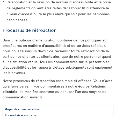
L’élaboration et la révision de normes d’accessibilité et la prise
de règlements doivent être faites dans l’objectif d’atteindre le
niveau d’accessibilité le plus élevé qui soit pour les personnes
handicapées.
Processus de rétroaction
Dans une optique d’amélioration continue de nos politiques et
procédures en matière d’accessibilité et de services spéciaux,
nous nous faisons un devoir de recueillir toute rétroaction de la
part de nos clientes et clients ainsi que de notre personnel quant
à une situation vécue. Tous les commentaires sur le présent plan
d’accessibilité et les rapports d’étape subséquents sont également
les bienvenus.
Notre processus de rétroaction est simple et efficace. Vous n’avez
qu’à faire parvenir vos commentaires à notre
équipe Relations
clientèle
, de manière anonyme ou non, par l’un des moyens de
communication suivants :
Formulaire en ligne