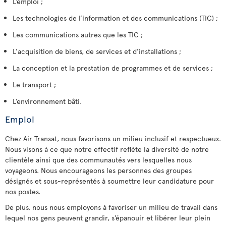
L’emploi ;
Les technologies de l’information et des communications (TIC) ;
Les communications autres que les TIC ;
L’acquisition de biens, de services et d’installations ;
La conception et la prestation de programmes et de services ;
Le transport ;
L’environnement bâti.
Emploi
Chez Air Transat, nous favorisons un milieu inclusif et respectueux.
Nous visons à ce que notre effectif reflète la diversité de notre
clientèle ainsi que des communautés vers lesquelles nous
voyageons. Nous encourageons les personnes des groupes
désignés et sous-représentés à soumettre leur candidature pour
nos postes.
De plus, nous nous employons à favoriser un milieu de travail dans
lequel nos gens peuvent grandir, s’épanouir et libérer leur plein