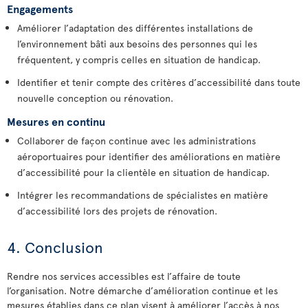
Engagements
Améliorer l’adaptation des différentes installations de
l’environnement bâti aux besoins des personnes qui les
fréquentent, y compris celles en situation de handicap.
Identifier et tenir compte des critères d’accessibilité dans toute
nouvelle conception ou rénovation.
Mesures en continu
Collaborer de façon continue avec les administrations
aéroportuaires pour identifier des améliorations en matière
d’accessibilité pour la clientèle en situation de handicap.
Intégrer les recommandations de spécialistes en matière
d’accessibilité lors des projets de rénovation.
4. Conclusion
Rendre nos services accessibles est l’affaire de toute
l’organisation. Notre démarche d’amélioration continue et les
mesures établies dans ce plan visent à améliorer l’accès à nos