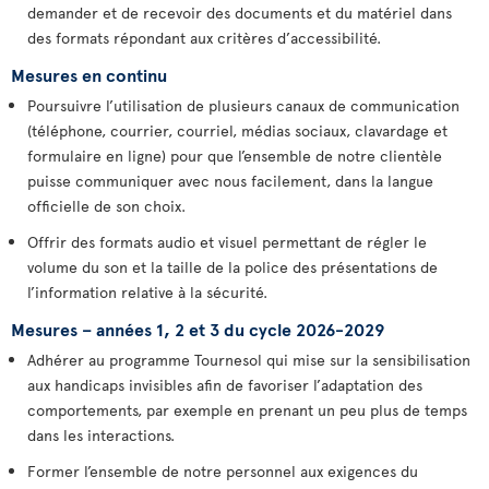
demander et de recevoir des documents et du matériel dans
des formats répondant aux critères d’accessibilité.
Mesures en continu
Poursuivre l’utilisation de plusieurs canaux de communication
(téléphone, courrier, courriel, médias sociaux, clavardage et
formulaire en ligne) pour que l’ensemble de notre clientèle
puisse communiquer avec nous facilement, dans la langue
officielle de son choix.
Offrir des formats audio et visuel permettant de régler le
volume du son et la taille de la police des présentations de
l’information relative à la sécurité.
Mesures – années 1, 2 et 3 du cycle 2026-2029
Adhérer au programme Tournesol qui mise sur la sensibilisation
aux handicaps invisibles afin de favoriser l’adaptation des
comportements, par exemple en prenant un peu plus de temps
dans les interactions.
Former l’ensemble de notre personnel aux exigences du