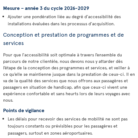
Mesure – année 3 du cycle 2026-2029
Ajouter une pondération liée au degré d’accessibilité des
installations évaluées dans les processus d’acquisition.
Conception et prestation de programmes et de
services
Pour que l’accessibilité soit optimale à travers l’ensemble du
parcours de notre clientèle, nous devons nous y attarder dès
l’étape de la conception des programmes et services, et veiller à
ce qu’elle se maintienne jusque dans la prestation de ceux-ci. Il en
va de la qualité des services que nous offrons aux passagères et
passagers en situation de handicap, afin que ceux-ci vivent une
expérience confortable et sans heurts lors de leurs voyages avec
nous.
Points de vigilance
Les délais pour recevoir des services de mobilité ne sont pas
toujours constants ou prévisibles pour les passagères et
passagers, surtout en zones aéroportuaires.