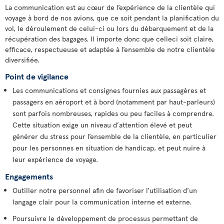
La communication est au cœur de l’expérience de la clientèle qui
voyage à bord de nos avions, que ce soit pendant la planification du
vol, le déroulement de celui-ci ou lors du débarquement et de la
récupération des bagages. Il importe donc que celleci soit claire,
efficace, respectueuse et adaptée à l’ensemble de notre clientèle
diversifiée.
Point de vigilance
Les communications et consignes fournies aux passagères et
passagers en aéroport et à bord (notamment par haut-parleurs)
sont parfois nombreuses, rapides ou peu faciles à comprendre.
Cette situation exige un niveau d’attention élevé et peut
générer du stress pour l’ensemble de la clientèle, en particulier
pour les personnes en situation de handicap, et peut nuire à
leur expérience de voyage.
Engagements
Outiller notre personnel afin de favoriser l’utilisation d’un
langage clair pour la communication interne et externe.
Poursuivre le développement de processus permettant de