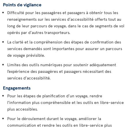
Points de vigilance
Difficulté pour les passagères et passagers à obtenir tous les
renseignements sur les services d’accessibilité offerts tout au
long de leur parcours de voyage, dans le cas de segments de vol
opérés par d’autres transporteurs.
La clarté et la compréhension des étapes de confirmation des
services demandés sont importantes pour assurer un parcours
de voyage prévisible.
Limites des outils numériques pour soutenir adéquatement
l’expérience des passagères et passagers nécessitant des
services d’accessibilité.
Engagements
Pour les étapes de planification d’un voyage, rendre
l’information plus compréhensible et les outils en libre-service
plus accessibles.
Pour le déroulement durant le voyage, améliorer la
communication et rendre les outils en libre-service plus