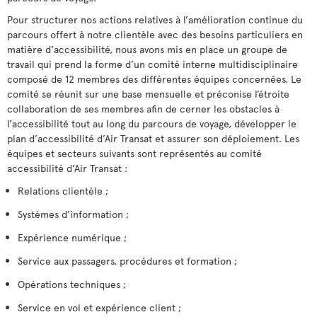
Pour structurer nos actions relatives à l’amélioration continue du
parcours offert à notre clientèle avec des besoins particuliers en
matière d’accessibilité, nous avons mis en place un groupe de
travail qui prend la forme d’un comité interne multidisciplinaire
composé de 12 membres des différentes équipes concernées. Le
comité se réunit sur une base mensuelle et préconise l’étroite
collaboration de ses membres afin de cerner les obstacles à
l’accessibilité tout au long du parcours de voyage, développer le
plan d’accessibilité d’Air Transat et assurer son déploiement. Les
équipes et secteurs suivants sont représentés au comité
accessibilité d’Air Transat :
Relations clientèle ;
Systèmes d’information ;
Expérience numérique ;
Service aux passagers, procédures et formation ;
Opérations techniques ;
Service en vol et expérience client ;