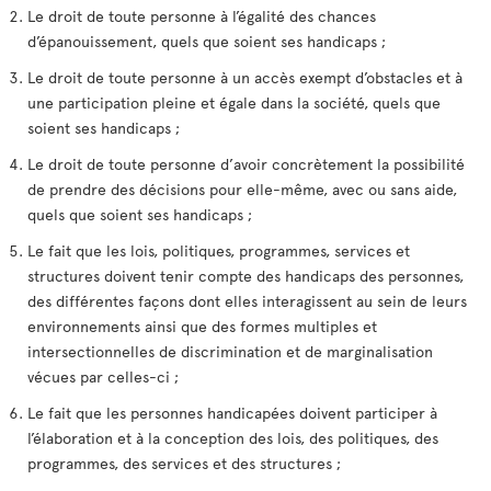
Le droit de toute personne à l’égalité des chances
d’épanouissement, quels que soient ses handicaps ;
Le droit de toute personne à un accès exempt d’obstacles et à
une participation pleine et égale dans la société, quels que
soient ses handicaps ;
Le droit de toute personne d’avoir concrètement la possibilité
de prendre des décisions pour elle-même, avec ou sans aide,
quels que soient ses handicaps ;
Le fait que les lois, politiques, programmes, services et
structures doivent tenir compte des handicaps des personnes,
des différentes façons dont elles interagissent au sein de leurs
environnements ainsi que des formes multiples et
intersectionnelles de discrimination et de marginalisation
vécues par celles-ci ;
Le fait que les personnes handicapées doivent participer à
l’élaboration et à la conception des lois, des politiques, des
programmes, des services et des structures ;