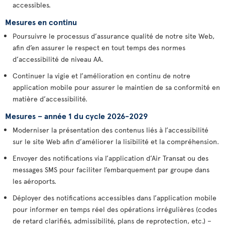
accessibles.
Mesures en continu
Poursuivre le processus d’assurance qualité de notre site Web,
afin d’en assurer le respect en tout temps des normes
d’accessibilité de niveau AA.
Continuer la vigie et l’amélioration en continu de notre
application mobile pour assurer le maintien de sa conformité en
matière d’accessibilité.
Mesures – année 1 du cycle 2026-2029
Moderniser la présentation des contenus liés à l’accessibilité
sur le site Web afin d’améliorer la lisibilité et la compréhension.
Envoyer des notifications via l’application d’Air Transat ou des
messages SMS pour faciliter l’embarquement par groupe dans
les aéroports.
Déployer des notifications accessibles dans l’application mobile
pour informer en temps réel des opérations irrégulières (codes
de retard clarifiés, admissibilité, plans de reprotection, etc.) –