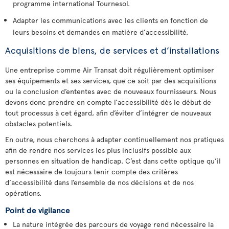
programme international Tournesol.
Adapter les communications avec les clients en fonction de
leurs besoins et demandes en matière d’accessibilité.
Acquisitions de biens, de services et d’installations
Une entreprise comme Air Transat doit régulièrement optimiser
ses équipements et ses services, que ce soit par des acquisitions
ou la conclusion d’ententes avec de nouveaux fournisseurs. Nous
devons donc prendre en compte l’accessibilité dès le début de
tout processus à cet égard, afin d’éviter d’intégrer de nouveaux
obstacles potentiels.
En outre, nous cherchons à adapter continuellement nos pratiques
afin de rendre nos services les plus inclusifs possible aux
personnes en situation de handicap. C’est dans cette optique qu’il
est nécessaire de toujours tenir compte des critères
d’accessibilité dans l’ensemble de nos décisions et de nos
opérations.
Point de vigilance
La nature intégrée des parcours de voyage rend nécessaire la