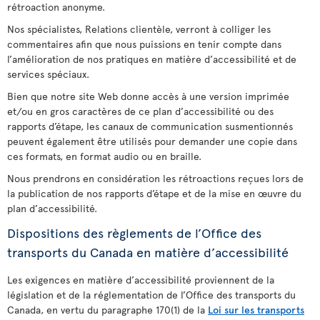
rétroaction anonyme.
Nos spécialistes, Relations clientèle, verront à colliger les
commentaires afin que nous puissions en tenir compte dans
l’amélioration de nos pratiques en matière d’accessibilité et de
services spéciaux.
Bien que notre site Web donne accès à une version imprimée
et/ou en gros caractères de ce plan d’accessibilité ou des
rapports d’étape, les canaux de communication susmentionnés
peuvent également être utilisés pour demander une copie dans
ces formats, en format audio ou en braille.
Nous prendrons en considération les rétroactions reçues lors de
la publication de nos rapports d’étape et de la mise en œuvre du
plan d’accessibilité.
Dispositions des règlements de l’Office des
transports du Canada en matière d’accessibilité
Les exigences en matière d’accessibilité proviennent de la
législation et de la réglementation de l’Office des transports du
Canada, en vertu du paragraphe 170(1) de la
Loi sur les transports