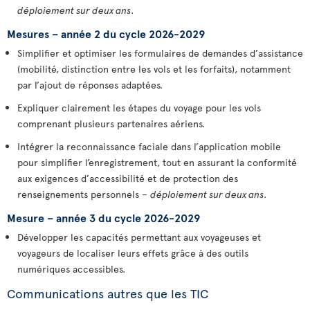
déploiement sur deux ans
.
Mesures – année 2 du cycle 2026-2029
Simplifier et optimiser les formulaires de demandes d’assistance
(mobilité, distinction entre les vols et les forfaits), notamment
par l’ajout de réponses adaptées.
Expliquer clairement les étapes du voyage pour les vols
comprenant plusieurs partenaires aériens.
Intégrer la reconnaissance faciale dans l’application mobile
pour simplifier l’enregistrement, tout en assurant la conformité
aux exigences d’accessibilité et de protection des
renseignements personnels –
déploiement sur deux ans
.
Mesure – année 3 du cycle 2026-2029
Développer les capacités permettant aux voyageuses et
voyageurs de localiser leurs effets grâce à des outils
numériques accessibles.
Communications autres que les TIC