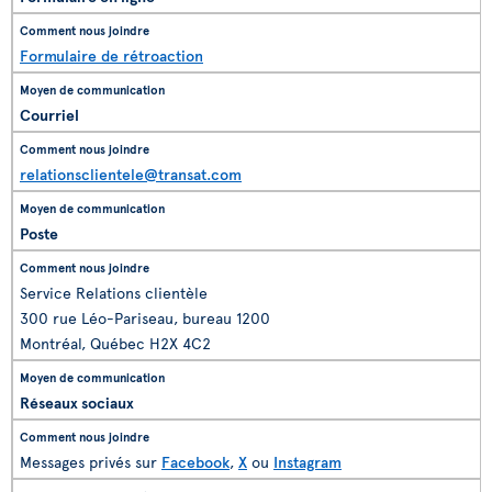
Formulaire de rétroaction
Courriel
relationsclientele@transat.com
Poste
Service Relations clientèle
300 rue Léo-Pariseau, bureau 1200
Montréal, Québec H2X 4C2
Réseaux sociaux
Messages privés sur
Facebook
,
X
ou
Instagram