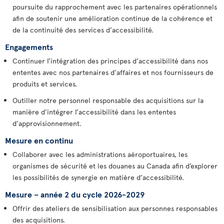
poursuite du rapprochement avec les partenaires opérationnels
afin de soutenir une amélioration continue de la cohérence et
de la continuité des services d’accessibilité.
Engagements
Continuer l’intégration des principes d’accessibilité dans nos
ententes avec nos partenaires d’affaires et nos fournisseurs de
produits et services.
Outiller notre personnel responsable des acquisitions sur la
manière d’intégrer l’accessibilité dans les ententes
d’approvisionnement.
Mesure en continu
Collaborer avec les administrations aéroportuaires, les
organismes de sécurité et les douanes au Canada afin d’explorer
les possibilités de synergie en matière d’accessibilité.
Mesure – année 2 du cycle 2026-2029
Offrir des ateliers de sensibilisation aux personnes responsables
des acquisitions.