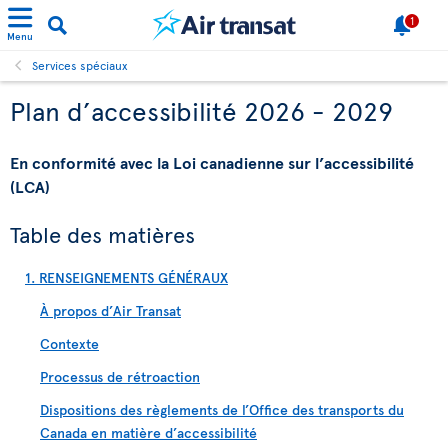
1
Menu
Services spéciaux
Plan d’accessibilité 2026 - 2029
En conformité avec la Loi canadienne sur l’accessibilité
(LCA)
Table des matières
1. RENSEIGNEMENTS GÉNÉRAUX
À propos d’Air Transat
Contexte
Processus de rétroaction
Dispositions des règlements de l’Office des transports du
Canada en matière d’accessibilité