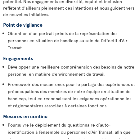
potentiel. Nos engagements en diversité, équité et inclusion
reflètent d’ailleurs pleinement ces intentions et nous guident vers
de nouvelles initiatives.
Point de vigilance
Obtention d’un portrait précis de la représentation des
personnes en situation de handicap au sein de l’effectif d’Air
Transat.
Engagements
Développer une meilleure compréhension des besoins de notre
personnel en matière d’environnement de travail.
Promouvoir des mécanismes pour le partage des expériences et
préoccupations des membres de notre équipe en situation de
handicap, tout en reconnaissant les exigences opérationnelles
et réglementaires associées à certaines fonctions.
Mesures en continu
Poursuivre le déploiement du questionnaire d’auto-
identification à l’ensemble du personnel d’Air Transat, afin que