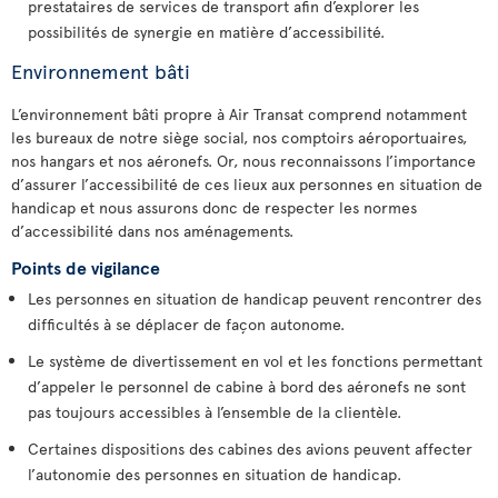
prestataires de services de transport afin d’explorer les
possibilités de synergie en matière d’accessibilité.
Environnement bâti
L’environnement bâti propre à Air Transat comprend notamment
les bureaux de notre siège social, nos comptoirs aéroportuaires,
nos hangars et nos aéronefs. Or, nous reconnaissons l’importance
d’assurer l’accessibilité de ces lieux aux personnes en situation de
handicap et nous assurons donc de respecter les normes
d’accessibilité dans nos aménagements.
Points de vigilance
Les personnes en situation de handicap peuvent rencontrer des
difficultés à se déplacer de façon autonome.
Le système de divertissement en vol et les fonctions permettant
d’appeler le personnel de cabine à bord des aéronefs ne sont
pas toujours accessibles à l’ensemble de la clientèle.
Certaines dispositions des cabines des avions peuvent affecter
l’autonomie des personnes en situation de handicap.