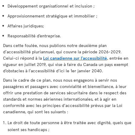
Développement organisationnel et inclusion ;
Approvisionnement stratégique et immobilier ;
Affaires juridiques;
Responsabilité d’entreprise.
Dans cette foulée, nous publions notre deuxième plan
d’accessibilité pluriannuel, qui couvre la période 2026-2029.
Celui-ci répond à la
Loi canadienne sur l’accessibilité
, entrée en
vigueur en juillet 2019, qui vise à faire du Canada un pays exempt
d’obstacles à l’accessibilité d’ici le 1er janvier 2040.
Dans le cadre de ce plan, nous nous engageons à servir nos
passagères et passagers avec convivialité et bienveillance, à leur
offrir une prestation de services sécuritaire dans le respect des
standards et normes aériennes internationales, et à agir en
conformité avec les principes d’accessibilité prévus par la Loi
canadienne, qui sont les suivants :
Le droit de toute personne à être traitée avec dignité, quels que
soient ses handicaps ;