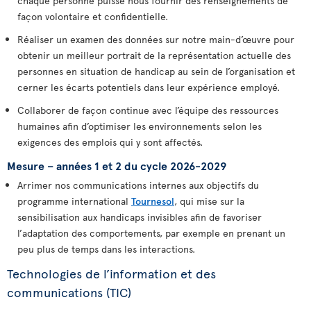
chaque personne puisse nous fournir des renseignements de
façon volontaire et confidentielle.
Réaliser un examen des données sur notre main-d’œuvre pour
obtenir un meilleur portrait de la représentation actuelle des
personnes en situation de handicap au sein de l’organisation et
cerner les écarts potentiels dans leur expérience employé.
Collaborer de façon continue avec l’équipe des ressources
humaines afin d’optimiser les environnements selon les
exigences des emplois qui y sont affectés.
Mesure – années 1 et 2 du cycle 2026-2029
Arrimer nos communications internes aux objectifs du
programme international
Tournesol
, qui mise sur la
sensibilisation aux handicaps invisibles afin de favoriser
l’adaptation des comportements, par exemple en prenant un
peu plus de temps dans les interactions.
Technologies de l’information et des
communications (TIC)