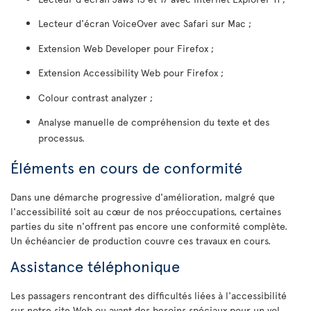
Lecteur d'écran VoiceOver avec Safari sur Mac ;
Extension Web Developer pour Firefox ;
Extension Accessibility Web pour Firefox ;
Colour contrast analyzer ;
Analyse manuelle de compréhension du texte et des
processus.
Éléments en cours de conformité
Dans une démarche progressive d'amélioration, malgré que
l'accessibilité soit au cœur de nos préoccupations, certaines
parties du site n'offrent pas encore une conformité complète.
Un échéancier de production couvre ces travaux en cours.
Assistance téléphonique
Les passagers rencontrant des difficultés liées à l'accessibilité
sur notre site Web ou ayant des besoins spéciaux pour un vol