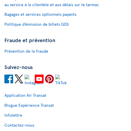
au service à la clientèle et aux délais sur le tarmac
Bagages et services optionnels payants
Politique d’émission de billets GDS
Fraude et prévention
Prévention de la fraude
Suivez-nous
Application Air Transat
Blogue Expérience Transat
Infolettre
Contactez-nous