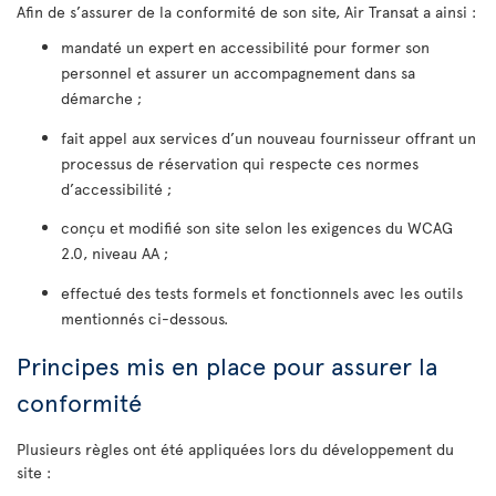
Afin de s’assurer de la conformité de son site, Air Transat a ainsi :
mandaté un expert en accessibilité pour former son
personnel et assurer un accompagnement dans sa
démarche ;
fait appel aux services d’un nouveau fournisseur offrant un
processus de réservation qui respecte ces normes
d’accessibilité ;
conçu et modifié son site selon les exigences du WCAG
2.0, niveau AA ;
effectué des tests formels et fonctionnels avec les outils
mentionnés ci-dessous.
Principes mis en place pour assurer la
conformité
Plusieurs règles ont été appliquées lors du développement du
site :