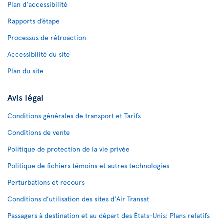
Plan d'accessibilité
Rapports d’étape
Processus de rétroaction
Accessibilité du site
Plan du site
Avis légal
Conditions générales de transport et Tarifs
Conditions de vente
Politique de protection de la vie privée
Politique de fichiers témoins et autres technologies
Perturbations et recours
Conditions d’utilisation des sites d'Air Transat
Passagers à destination et au départ des États-Unis: Plans relatifs