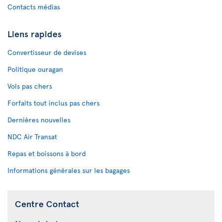
Contacts médias
Liens rapides
Convertisseur de devises
Politique ouragan
Vols pas chers
Forfaits tout inclus pas chers
Dernières nouvelles
NDC Air Transat
Repas et boissons à bord
Informations générales sur les bagages
Centre Contact