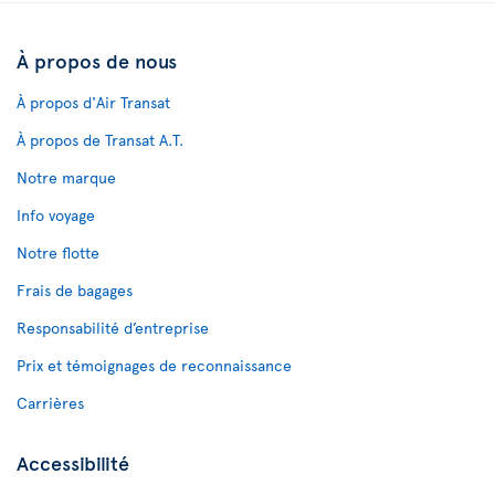
À propos de nous
À propos d'Air Transat
À propos de Transat A.T.
Notre marque
Info voyage
Notre flotte
Frais de bagages
Responsabilité d’entreprise
Prix et témoignages de reconnaissance
Carrières
Accessibilité