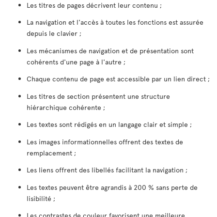
Les titres de pages décrivent leur contenu ;
La navigation et l'accès à toutes les fonctions est assurée
depuis le clavier ;
Les mécanismes de navigation et de présentation sont
cohérents d'une page à l'autre ;
Chaque contenu de page est accessible par un lien direct ;
Les titres de section présentent une structure
hiérarchique cohérente ;
Les textes sont rédigés en un langage clair et simple ;
Les images informationnelles offrent des textes de
remplacement ;
Les liens offrent des libellés facilitant la navigation ;
Les textes peuvent être agrandis à 200 % sans perte de
lisibilité ;
Les contrastes de couleur favorisent une meilleure