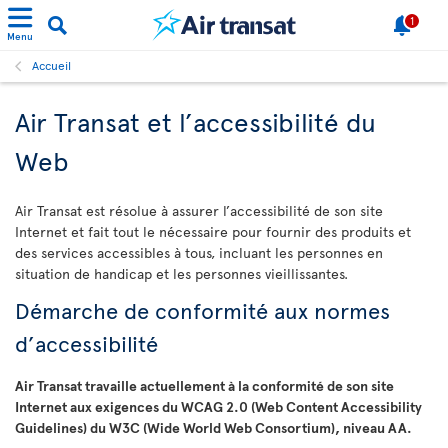
1
Menu
Accueil
Air Transat et l’accessibilité du
Web
Air Transat est résolue à assurer l’accessibilité de son site
Internet et fait tout le nécessaire pour fournir des produits et
des services accessibles à tous, incluant les personnes en
situation de handicap et les personnes vieillissantes.
Démarche de conformité aux normes
d’accessibilité
Air Transat travaille actuellement à la conformité de son site
Internet aux exigences du WCAG 2.0 (Web Content Accessibility
Guidelines) du W3C (Wide World Web Consortium), niveau AA.