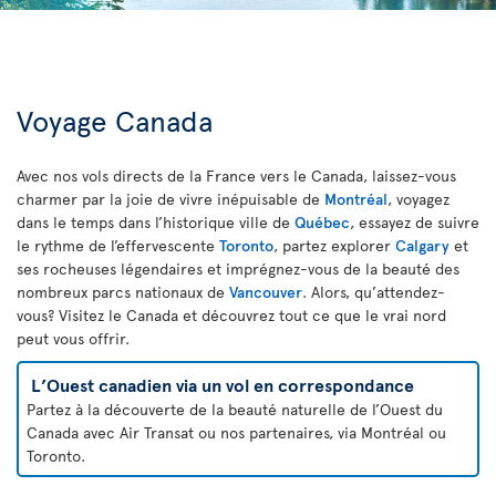
Voyage Canada
Avec nos vols directs de la France vers le Canada, laissez-vous
charmer par la joie de vivre inépuisable de
Montréal
, voyagez
dans le temps dans l’historique ville de
Québec
, essayez de suivre
le rythme de l’effervescente
Toronto
, partez explorer
Calgary
et
ses rocheuses légendaires et imprégnez-vous de la beauté des
nombreux parcs nationaux de
Vancouver
. Alors, qu’attendez-
vous? Visitez le Canada et découvrez tout ce que le vrai nord
peut vous offrir.
L’Ouest canadien via un vol en correspondance
Partez à la découverte de la beauté naturelle de l’Ouest du
Canada avec Air Transat ou nos partenaires, via Montréal ou
Toronto.