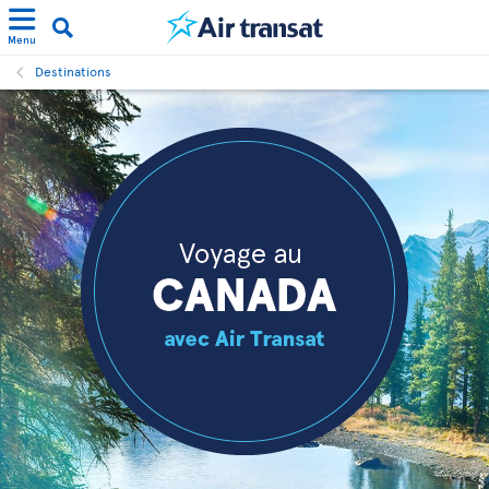
Menu
Destinations