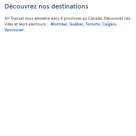
Découvrez nos destinations
Air Transat vous emmène dans 4 provinces au Canada. Découvrez ces
villes et leurs alentours :
Montréal
,
Québec
,
Toronto
,
Calgary
,
Vancouver
.