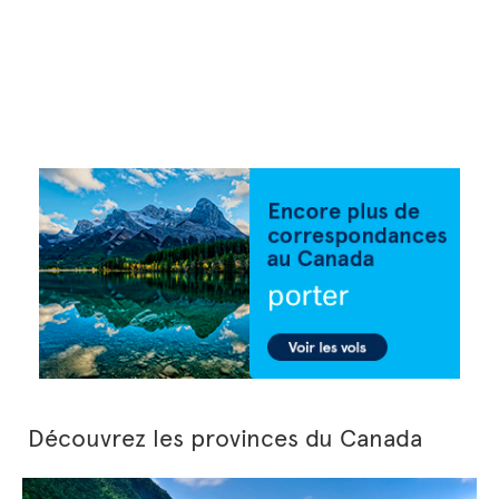
Découvrez les provinces du Canada