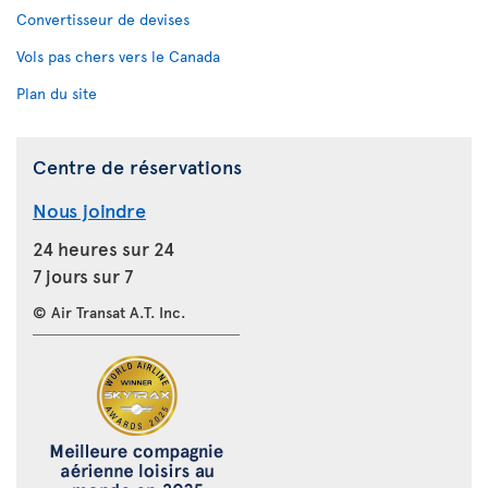
Convertisseur de devises
Vols pas chers vers le Canada
Plan du site
Centre de réservations
Nous joindre
24 heures sur 24
7 jours sur 7
© Air Transat A.T. Inc.