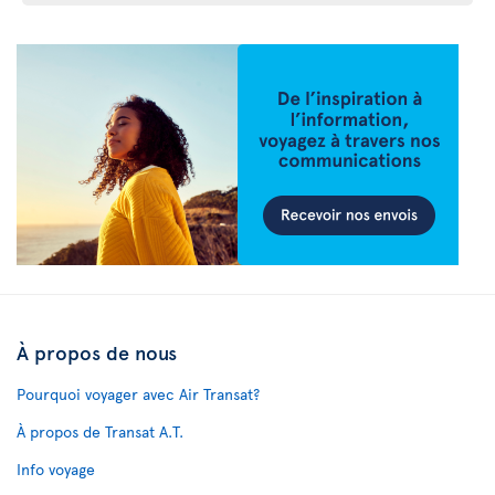
À propos de nous
Pourquoi voyager avec Air Transat?
À propos de Transat A.T.
Info voyage