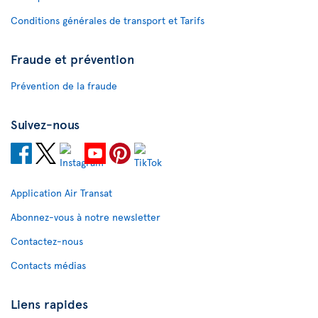
Conditions générales de transport et Tarifs
Fraude et prévention
Prévention de la fraude
Suivez-nous
Application Air Transat
Abonnez-vous à notre newsletter
Contactez-nous
Contacts médias
Liens rapides