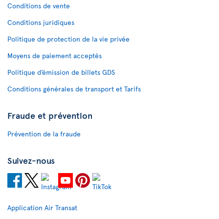
Conditions de vente
Conditions juridiques
Politique de protection de la vie privée
Moyens de paiement acceptés
Politique d’émission de billets GDS
Conditions générales de transport et Tarifs
Fraude et prévention
Prévention de la fraude
Suivez-nous
Application Air Transat