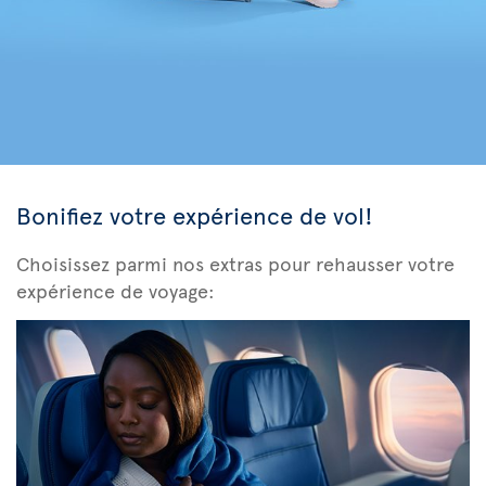
Bonifiez votre expérience de vol!
Choisissez parmi nos extras pour rehausser votre
expérience de voyage: