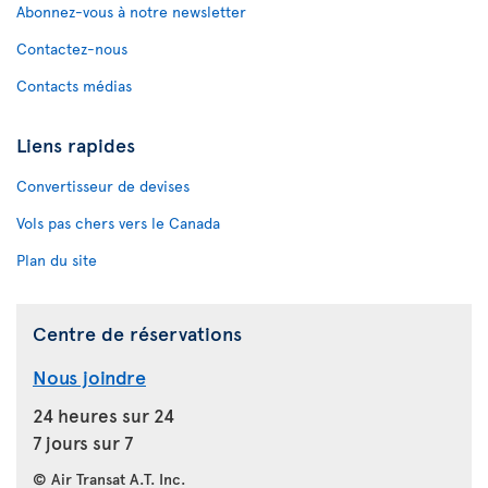
Abonnez-vous à notre newsletter
Contactez-nous
Contacts médias
Liens rapides
Convertisseur de devises
Vols pas chers vers le Canada
Plan du site
Centre de réservations
Nous joindre
24 heures sur 24
7 jours sur 7
© Air Transat A.T. Inc.