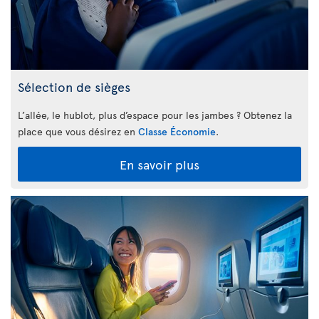
Sélection de sièges
L’allée, le hublot, plus d’espace pour les jambes ? Obtenez la
place que vous désirez en
Classe Économie
.
En savoir plus