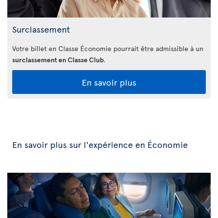
Surclassement
Votre billet en Classe Économie pourrait être admissible à un
surclassement en Classe Club
.
En savoir plus
En savoir plus sur l'expérience en Économie