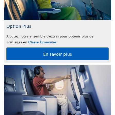
Option Plus
Ajoutez notre ensemble d’extras pour obtenir plus de
privilèges en
Classe Économie
.
En savoir plus