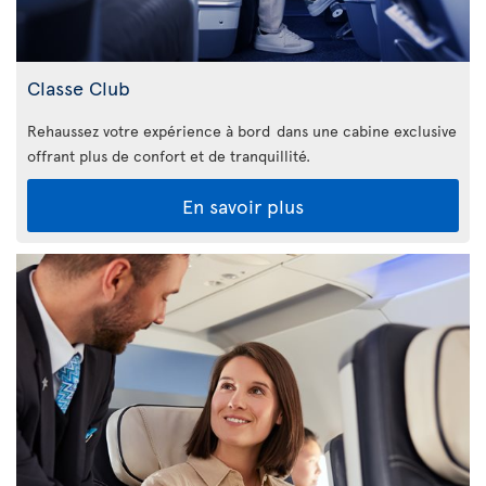
Classe Club
Rehaussez votre expérience à bord dans une cabine exclusive
offrant plus de confort et de tranquillité.
En savoir plus