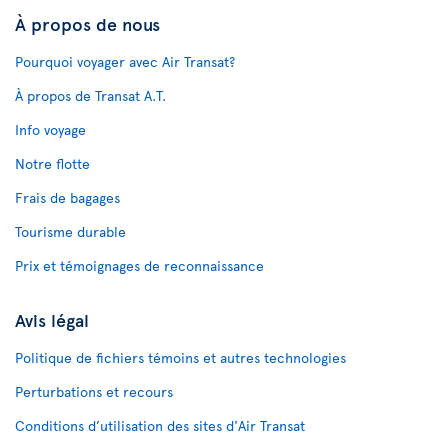
À propos de nous
Pourquoi voyager avec Air Transat?
À propos de Transat A.T.
Info voyage
Notre flotte
Frais de bagages
Tourisme durable
Prix et témoignages de reconnaissance
Avis légal
Politique de fichiers témoins et autres technologies
Perturbations et recours
Conditions d’utilisation des sites d'Air Transat