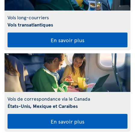
Vols long-courriers
Vols transatlantiques
En savoir plus
Vols de correspondance via le Canada
États-Unis, Mexique et Caraïbes
En savoir plus