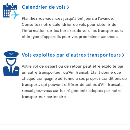
Calendrier de vols
Planifiez vos vacances jusqu’à 361 jours à l’avance.
Consultez notre calendrier de vols pour obtenir de
l’information sur les horaires de vols, les transporteurs
et le type d’appareils pour vos prochaines vacances.
Vols exploités par d’autres transporteurs
Votre vol de départ ou de retour peut être exploité par
un autre transporteur qu’Air Transat. Étant donné que
chaque compagnie aérienne a ses propres conditions de
transport, qui peuvent différer de celles d’Air Transat,
renseignez-vous sur les règlements adoptés par notre
transporteur partenaire.