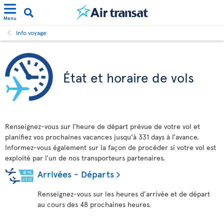
Menu
Info voyage
État et horaire de vols
Renseignez-vous sur l’heure de départ prévue de votre vol et
planifiez vos prochaines vacances jusqu’à 331 days à l’avance.
Informez-vous également sur la façon de procéder si votre vol est
exploité par l’un de nos transporteurs partenaires.
Arrivées - Départs
Renseignez-vous sur les heures d’arrivée et de départ
au cours des 48 prochaines heures.