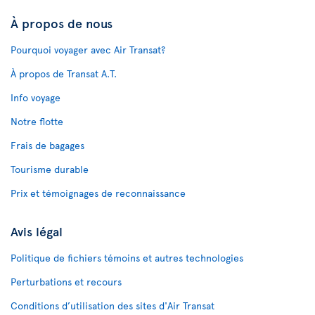
À propos de nous
Pourquoi voyager avec Air Transat?
À propos de Transat A.T.
Info voyage
Notre flotte
Frais de bagages
Tourisme durable
Prix et témoignages de reconnaissance
Avis légal
Politique de fichiers témoins et autres technologies
Perturbations et recours
Conditions d’utilisation des sites d'Air Transat