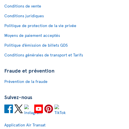
Conditions de vente
Conditions juridiques
Politique de protection de la vie privée
Moyens de paiement acceptés
Politique d’émission de billets GDS
Conditions générales de transport et Tarifs
Fraude et prévention
Prévention de la fraude
Suivez-nous
Application Air Transat