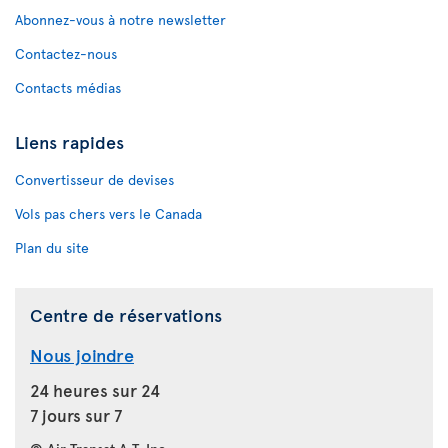
Abonnez-vous à notre newsletter
Contactez-nous
Contacts médias
Liens rapides
Convertisseur de devises
Vols pas chers vers le Canada
Plan du site
Centre de réservations
Nous joindre
24 heures sur 24
7 jours sur 7