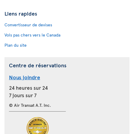
Liens rapides
Convertisseur de devises
Vols pas chers vers le Canada
Plan du site
Centre de réservations
Nous joindre
24 heures sur 24
7 jours sur 7
© Air Transat A.T. Inc.