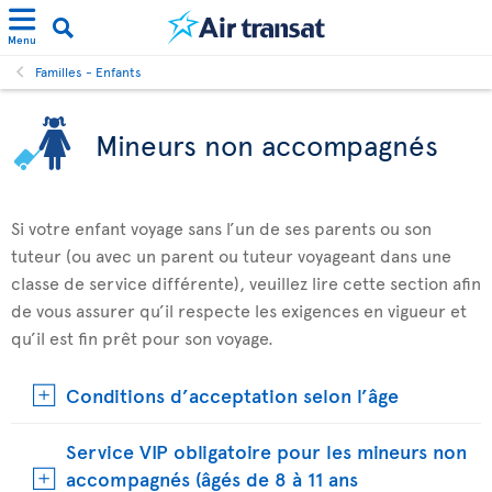
Menu
Familles - Enfants
Mineurs non accompagnés
Si votre enfant voyage sans l’un de ses parents ou son
tuteur (ou avec un parent ou tuteur voyageant dans une
classe de service différente), veuillez lire cette section afin
de vous assurer qu’il respecte les exigences en vigueur et
qu’il est fin prêt pour son voyage.
Conditions d’acceptation selon l’âge
Service VIP obligatoire pour les mineurs non
accompagnés (âgés de 8 à 11 ans