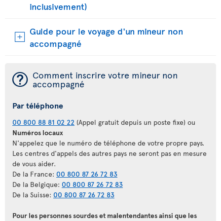
inclusivement)
Guide pour le voyage d'un mineur non
accompagné
¯
Comment inscrire votre mineur non
accompagné
Par téléphone
00 800 88 81 02 22
(Appel gratuit depuis un poste fixe) ou
Numéros locaux
N'appelez que le numéro de téléphone de votre propre pays.
Les centres d'appels des autres pays ne seront pas en mesure
de vous aider.
De la France:
00 800 87 26 72 83
De la Belgique:
00 800 87 26 72 83
De la Suisse:
00 800 87 26 72 83
Pour les personnes sourdes et malentendantes ainsi que les