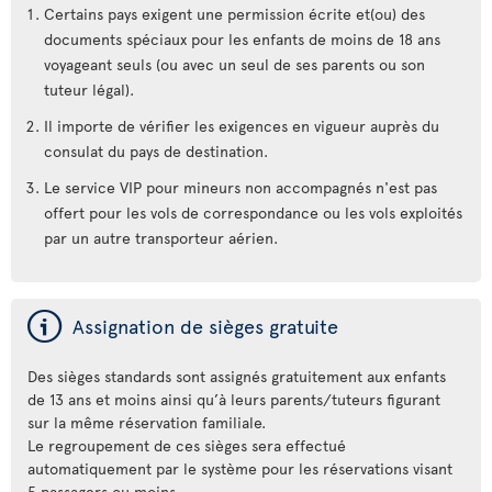
Certains pays exigent une permission écrite et(ou) des
documents spéciaux pour les enfants de moins de 18 ans
voyageant seuls (ou avec un seul de ses parents ou son
tuteur légal).
Il importe de vérifier les exigences en vigueur auprès du
consulat du pays de destination.
Le service VIP pour mineurs non accompagnés n'est pas
offert pour les vols de correspondance ou les vols exploités
par un autre transporteur aérien.
ý
Assignation de sièges gratuite
Des sièges standards sont assignés gratuitement aux enfants
de 13 ans et moins ainsi qu’à leurs parents/tuteurs figurant
sur la même réservation familiale.
Le regroupement de ces sièges sera effectué
automatiquement par le système pour les réservations visant
5 passagers ou moins.