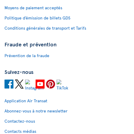
Moyens de paiement acceptés
Politique d’émission de billets GDS
Conditions générales de transport et Tarifs
Fraude et prévention
Prévention de la fraude
Suivez-nous
Application Air Transat
Abonnez-vous à notre newsletter
Contactez-nous
Contacts médias