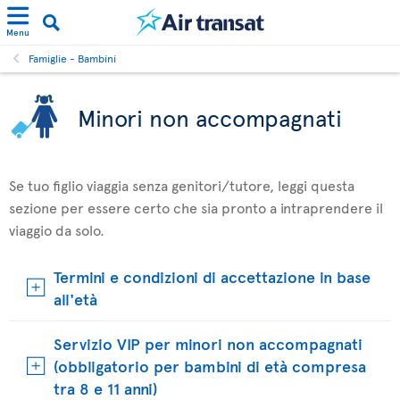
Menu
Famiglie - Bambini
Minori non accompagnati
Se tuo figlio viaggia senza genitori/tutore, leggi questa
sezione per essere certo che sia pronto a intraprendere il
viaggio da solo.
Termini e condizioni di accettazione in base
all'età
Servizio VIP per minori non accompagnati
(obbligatorio per bambini di età compresa
tra 8 e 11 anni)