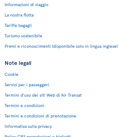
Informazioni di viaggio
La nostra flotta
Tariffe bagagli
Turismo sostenibile
Premi e riconoscimenti (disponibile solo in lingua inglese)
Note legali
Cookie
Servizi per i passeggeri
Termini d'uso dei siti Web di Air Transat
Termini e condizioni
Termini e condizioni di prenotazione
Informativa sulla privacy
Policy CRS prenotazioni e biglietti