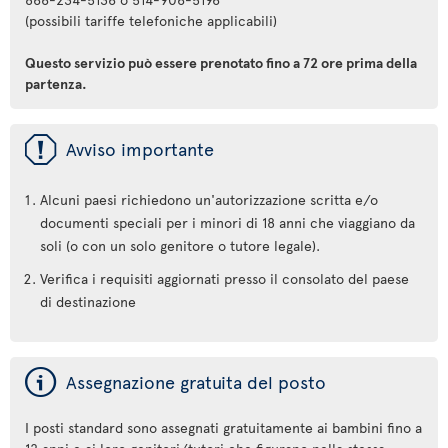
(possibili tariffe telefoniche applicabili)
Questo servizio può essere prenotato fino a 72 ore prima della
partenza.
ü
Avviso importante
Alcuni paesi richiedono un'autorizzazione scritta e/o
documenti speciali per i minori di 18 anni che viaggiano da
soli (o con un solo genitore o tutore legale).
Verifica i requisiti aggiornati presso il consolato del paese
di destinazione
ý
Assegnazione gratuita del posto
I posti standard sono assegnati gratuitamente ai bambini fino a