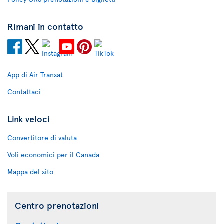
Rimani in contatto
App di Air Transat
Contattaci
Link veloci
Convertitore di valuta
Voli economici per il Canada
Mappa del sito
Centro prenotazioni