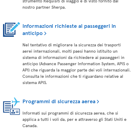
strumento Requisiti di viaggio e di visto fornito dal
nostro partner Sherpa.
Informazioni richieste ai passeggeri in
anticipo
Nel tentativo di migliorare la sicurezza dei trasporti
aerei internazionali, molti paesi hanno istituito un
sistema di informazioni da richiedere ai passeggeri in
anticipo (Advance Passenger Information System, APIS o
API) che riguarda la maggior parte dei voli internazionali.
Consulta le informazioni che ti riguardano relative al
sistema APIS.
Programmi di sicurezza aerea
Informati sui programmi di sicurezza aerea, che si
applica a tutti i voli da, per e attraverso gli Stati Uniti e
Canada.