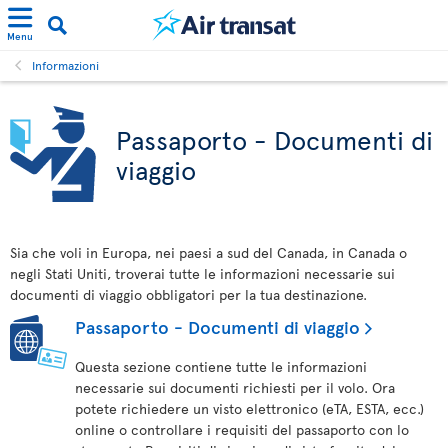
Menu
Informazioni
Passaporto - Documenti di
viaggio
Sia che voli in Europa, nei paesi a sud del Canada, in Canada o
negli Stati Uniti, troverai tutte le informazioni necessarie sui
documenti di viaggio obbligatori per la tua destinazione.
Passaporto - Documenti di viaggio
Questa sezione contiene tutte le informazioni
necessarie sui documenti richiesti per il volo. Ora
potete richiedere un visto elettronico (eTA, ESTA, ecc.)
online o controllare i requisiti del passaporto con lo