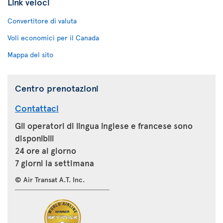
Link veloci
Convertitore di valuta
Voli economici per il Canada
Mappa del sito
Centro prenotazioni
Contattaci
Gli operatori di lingua inglese e francese sono
disponibili
24 ore al giorno
7 giorni la settimana
© Air Transat A.T. Inc.