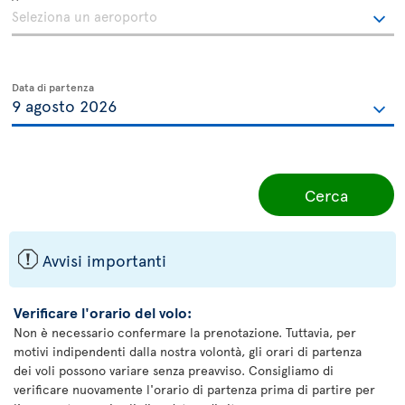
Data di partenza
Cerca
ü
Avvisi importanti
Verificare l'orario del volo:
Non è necessario confermare la prenotazione. Tuttavia, per
motivi indipendenti dalla nostra volontà, gli orari di partenza
dei voli possono variare senza preavviso. Consigliamo di
verificare nuovamente l'orario di partenza prima di partire per