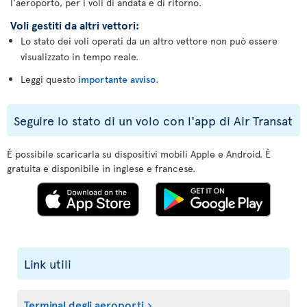
l'aeroporto, per i voli di andata e di ritorno.
Voli gestiti da altri vettori:
Lo stato dei voli operati da un altro vettore non può essere
visualizzato in tempo reale.
Leggi questo
importante avviso
.
Seguire lo stato di un volo con l'app di Air Transat
È possibile scaricarla su dispositivi mobili Apple e Android. È
gratuita e disponibile in inglese e francese.
Link utili
Terminal degli aeroporti