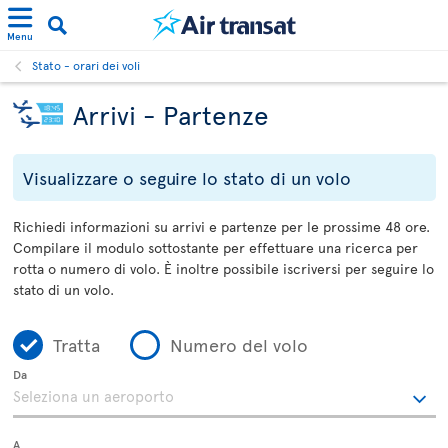
Menu
Stato - orari dei voli
Arrivi - Partenze
Visualizzare o seguire lo stato di un volo
Richiedi informazioni su arrivi e partenze per le prossime 48 ore.
Compilare il modulo sottostante per effettuare una ricerca per
rotta o numero di volo. È inoltre possibile iscriversi per seguire lo
stato di un volo.
Tratta
Numero del volo
Da
A