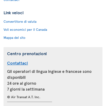
Link veloci
Convertitore di valuta
Voli economici per il Canada
Mappa del sito
Centro prenotazioni
Contattaci
Gli operatori di lingua inglese e francese sono
disponibili
24 ore al giorno
7 giorni la settimana
© Air Transat A.T. Inc.