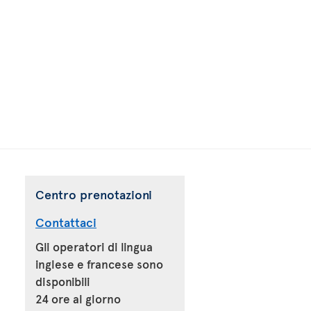
Centro prenotazioni
Contattaci
Gli operatori di lingua
inglese e francese sono
disponibili
24 ore al giorno