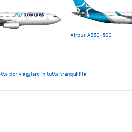
Airbus A330-300
tta per viaggiare in tutta tranquillità