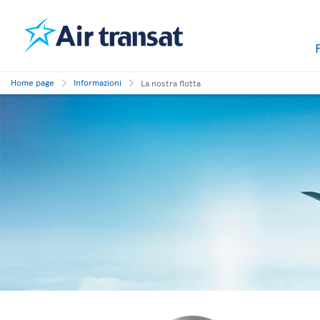
Home page
Informazioni
La nostra flotta