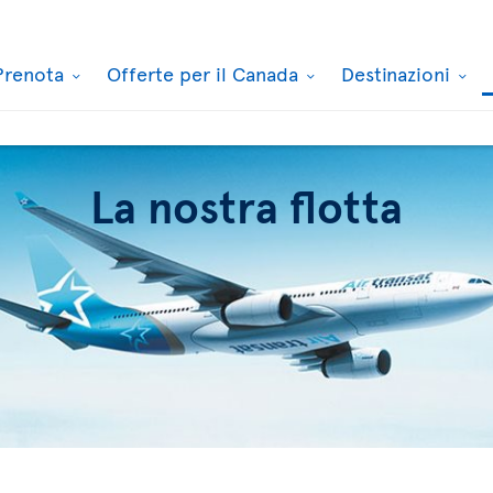
Prenota
Offerte per il Canada
Destinazioni
La nostra flotta