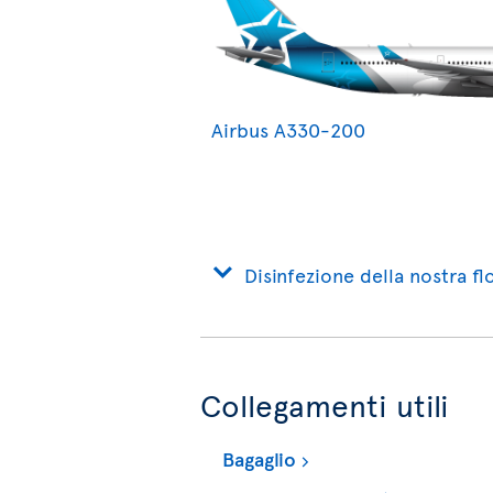
Airbus A330-200
Disinfezione della nostra flo
Collegamenti utili
Bagaglio