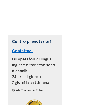
Centro prenotazioni
Contattaci
Gli operatori di lingua
inglese e francese sono
disponibili
24 ore al giorno
7 giorni la settimana
© Air Transat A.T. Inc.