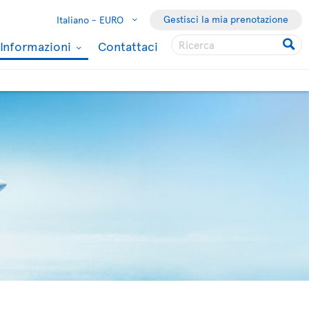
Gestisci la mia prenotazione
Italiano -
EURO
Informazioni
Contattaci