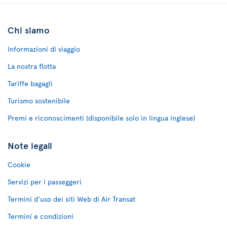
Chi siamo
Informazioni di viaggio
La nostra flotta
Tariffe bagagli
Turismo sostenibile
Premi e riconoscimenti (disponibile solo in lingua inglese)
Note legali
Cookie
Servizi per i passeggeri
Termini d'uso dei siti Web di Air Transat
Termini e condizioni