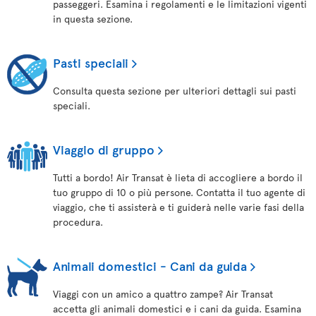
passeggeri. Esamina i regolamenti e le limitazioni vigenti
in questa sezione.
Pasti speciali
Consulta questa sezione per ulteriori dettagli sui pasti
speciali.
Viaggio di gruppo
Tutti a bordo! Air Transat è lieta di accogliere a bordo il
tuo gruppo di 10 o più persone. Contatta il tuo agente di
viaggio, che ti assisterà e ti guiderà nelle varie fasi della
procedura.
Animali domestici - Cani da guida
Viaggi con un amico a quattro zampe? Air Transat
accetta gli animali domestici e i cani da guida. Esamina