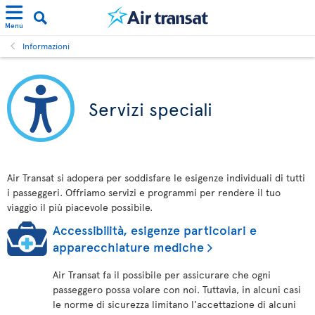
Menu
Informazioni
Servizi speciali
Air Transat si adopera per soddisfare le esigenze individuali di tutti
i passeggeri. Offriamo servizi e programmi per rendere il tuo
viaggio il più piacevole possibile.
Accessibilità, esigenze particolari e
apparecchiature mediche
Air Transat fa il possibile per assicurare che ogni
passeggero possa volare con noi. Tuttavia, in alcuni casi
le norme di sicurezza limitano l'accettazione di alcuni