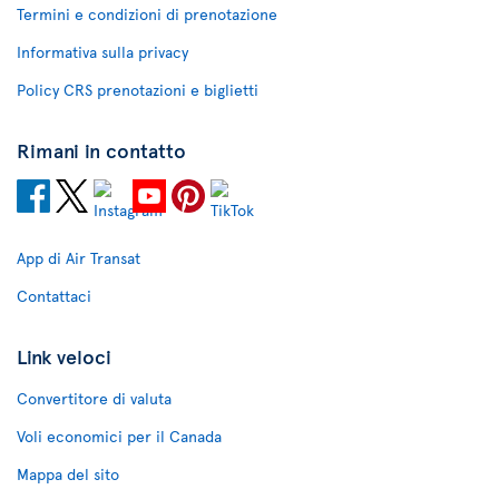
Termini e condizioni di prenotazione
Informativa sulla privacy
Policy CRS prenotazioni e biglietti
Rimani in contatto
App di Air Transat
Contattaci
Link veloci
Convertitore di valuta
Voli economici per il Canada
Mappa del sito