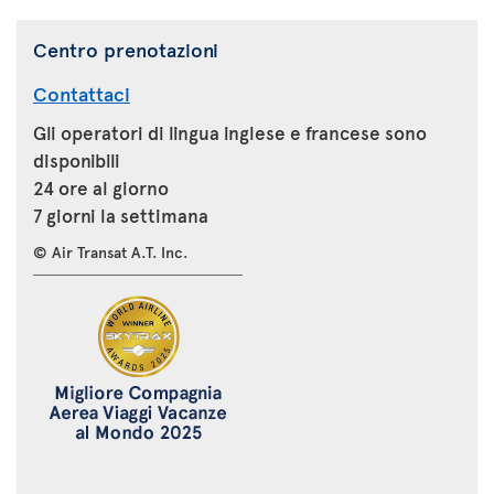
Centro prenotazioni
Contattaci
Gli operatori di lingua inglese e francese sono
disponibili
24 ore al giorno
7 giorni la settimana
© Air Transat A.T. Inc.