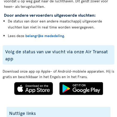
voordat u op weg gaat naar de luchthaven. Dit geldt zowel voor
heen- als terugvluchten.
Door andere vervoerders uitgevoerde vluchten:
De status van door een andere maatschappij uitgevoerde
vluchten kan niet in real time worden weergegeven.
Lees deze
belangrijke mededeling
.
Volg de status van uw vlucht via onze Air Transat
app
Download onze app op Apple- of Android-mobiele apparaten. Hij is
gratis en beschikbaar in het Engels en in het Frans.
Nuttige links