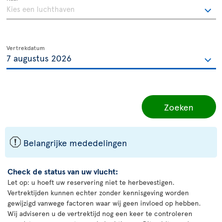
Vertrekdatum
Zoeken
ü
Belangrijke mededelingen
Check de status van uw vlucht:
Let op: u hoeft uw reservering niet te herbevestigen.
Vertrektijden kunnen echter zonder kennisgeving worden
gewijzigd vanwege factoren waar wij geen invloed op hebben.
Wij adviseren u de vertrektijd nog een keer te controleren