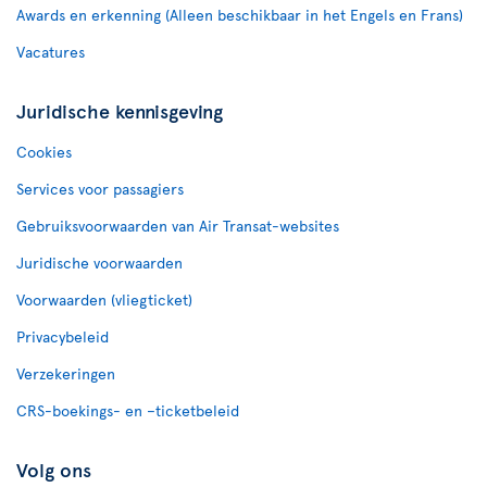
Awards en erkenning (Alleen beschikbaar in het Engels en Frans)
Vacatures
Juridische kennisgeving
Cookies
Services voor passagiers
Gebruiksvoorwaarden van Air Transat-websites
Juridische voorwaarden
Voorwaarden (vliegticket)
Privacybeleid
Verzekeringen
CRS-boekings- en –ticketbeleid
Volg ons