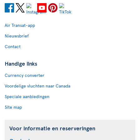
Air Transat-app
Nieuwsbrief
Contact
Handige links
Currency converter
Voordelige vluchten naar Canada
Speciale aanbiedingen
Site map
Voor informatie en reserveringen