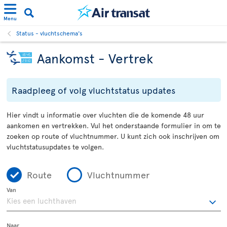
Menu
Status - vluchtschema's
Aankomst - Vertrek
Raadpleeg of volg vluchtstatus updates
Hier vindt u informatie over vluchten die de komende 48 uur
aankomen en vertrekken. Vul het onderstaande formulier in om te
zoeken op route of vluchtnummer. U kunt zich ook inschrijven om
vluchtstatusupdates te volgen.
Route
Vluchtnummer
Van
Naar