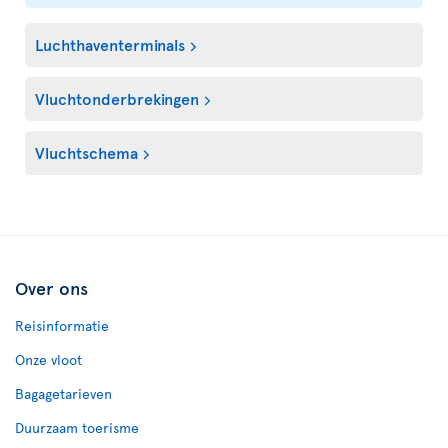
Luchthaventerminals
Vluchtonderbrekingen
Vluchtschema
Over ons
Reisinformatie
Onze vloot
Bagagetarieven
Duurzaam toerisme