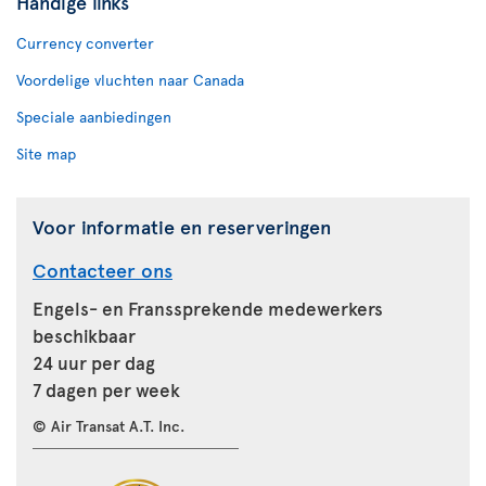
Handige links
Currency converter
Voordelige vluchten naar Canada
Speciale aanbiedingen
Site map
Voor informatie en reserveringen
Contacteer ons
Engels- en Franssprekende medewerkers
beschikbaar
24 uur per dag
7 dagen per week
© Air Transat A.T. Inc.