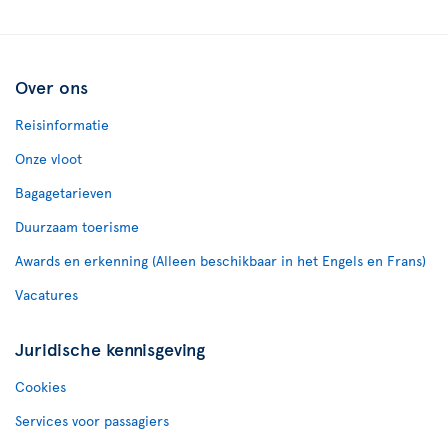
Over ons
Reisinformatie
Onze vloot
Bagagetarieven
Duurzaam toerisme
Awards en erkenning (Alleen beschikbaar in het Engels en Frans)
Vacatures
Juridische kennisgeving
Cookies
Services voor passagiers