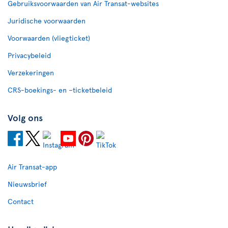
Gebruiksvoorwaarden van Air Transat-websites
Juridische voorwaarden
Voorwaarden (vliegticket)
Privacybeleid
Verzekeringen
CRS-boekings- en –ticketbeleid
Volg ons
Air Transat-app
Nieuwsbrief
Contact