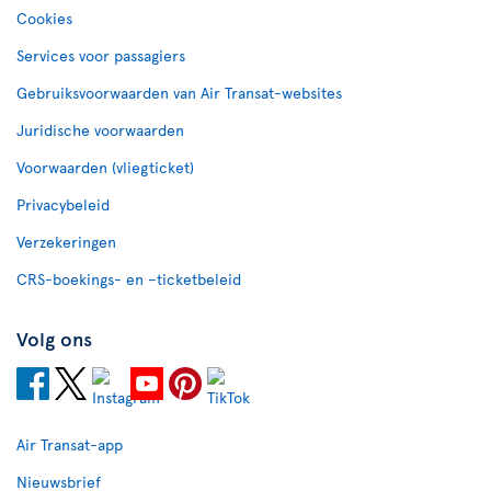
Cookies
Services voor passagiers
Gebruiksvoorwaarden van Air Transat-websites
Juridische voorwaarden
Voorwaarden (vliegticket)
Privacybeleid
Verzekeringen
CRS-boekings- en –ticketbeleid
Volg ons
Air Transat-app
Nieuwsbrief