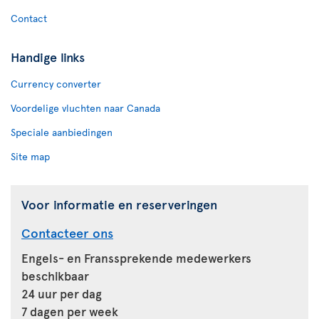
Contact
Handige links
Currency converter
Voordelige vluchten naar Canada
Speciale aanbiedingen
Site map
Voor informatie en reserveringen
Contacteer ons
Engels- en Franssprekende medewerkers
beschikbaar
24 uur per dag
7 dagen per week