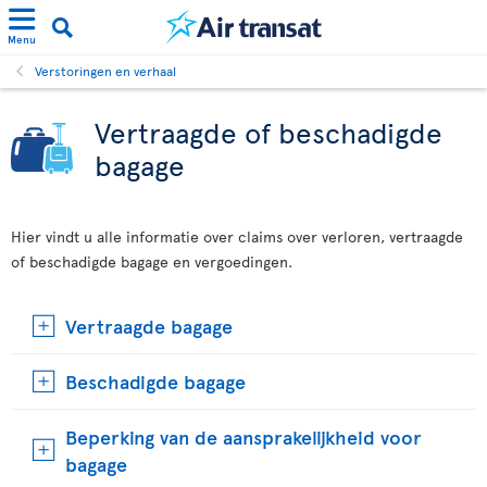
Menu
Verstoringen en verhaal
Vertraagde of beschadigde
bagage
Hier vindt u alle informatie over claims over verloren, vertraagde
of beschadigde bagage en vergoedingen.
Vertraagde bagage
Beschadigde bagage
Beperking van de aansprakelijkheid voor
bagage