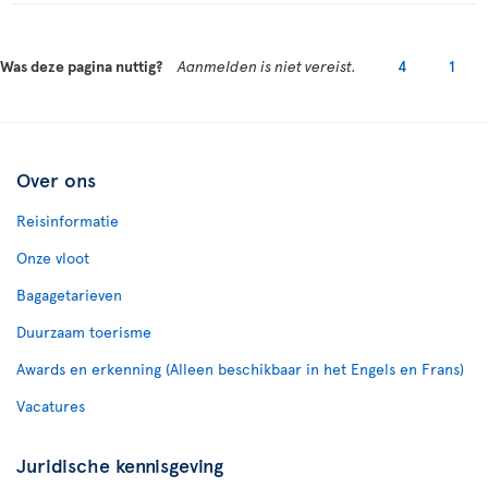
Was deze pagina nuttig?
Aanmelden is niet vereist.
4
1
Over ons
Reisinformatie
Onze vloot
Bagagetarieven
Duurzaam toerisme
Awards en erkenning (Alleen beschikbaar in het Engels en Frans)
Vacatures
Juridische kennisgeving