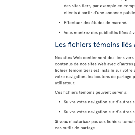
des sites tiers, par exemple en comp
clients à partir d’une annonce public
Effectuer des études de marché.
Vous montrez des publicités liées à v
Les fichiers témoins liés
Nos sites Web contiennent des liens vers
contenus de nos sites Web avec d’autres 
fichier témoin tiers est installé sur votre
votre navigation, les boutons de partage 
utilisateur.
Ces fichiers témoins peuvent servir à:
Suivre votre navigation sur d’autres s
Suivre votre navigation sur d’autres s
Si vous n’autorisez pas ces fichiers témoin
ces outils de partage.