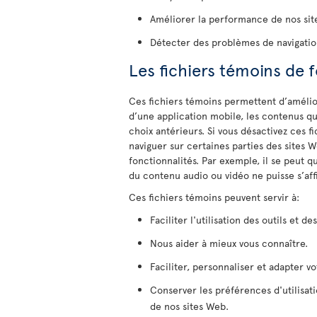
Améliorer la performance de nos sit
Détecter des problèmes de navigatio
Les fichiers témoins de 
Ces fichiers témoins permettent d’amélior
d’une application mobile, les contenus qu
choix antérieurs. Si vous désactivez ces 
naviguer sur certaines parties des sites 
fonctionnalités. Par exemple, il se peut 
du contenu audio ou vidéo ne puisse s’aff
Ces fichiers témoins peuvent servir à:
Faciliter l'utilisation des outils et de
Nous aider à mieux vous connaître.
Faciliter, personnaliser et adapter v
Conserver les préférences d'utilisat
de nos sites Web.