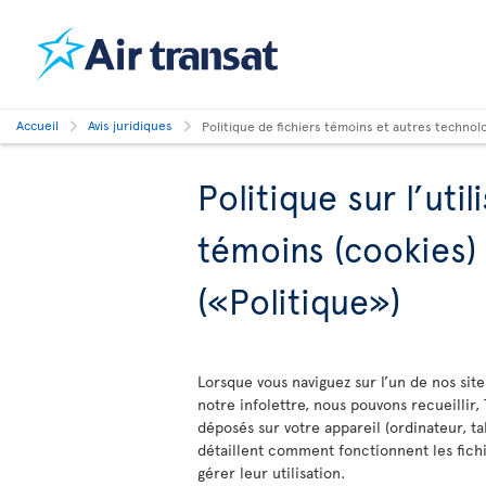
Accueil
Avis juridiques
Politique de fichiers témoins et autres technol
Politique sur l’util
témoins (cookies)
(«Politique»)
Lorsque vous naviguez sur l’un de nos sit
notre infolettre, nous pouvons recueillir, 
déposés sur votre appareil (ordinateur, ta
détaillent comment fonctionnent les fichi
gérer leur utilisation.