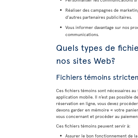
Réaliser des campagnes de marketing 
d'autres partenaires publicitaires.
Vous informer davantage sur nos prod
communications.
Quels types de fichie
nos sites Web?
Fichiers témoins strict
Ces fichiers témoins sont nécessaires au 
application mobile. Il n’est pas possible d
réservation en ligne, vous devez procéde
devons garder en mémoire « votre panier 
vous concernant et procéder au paiement 
Ces fichiers témoins peuvent servir à:
Assurer le bon fonctionnement de la 