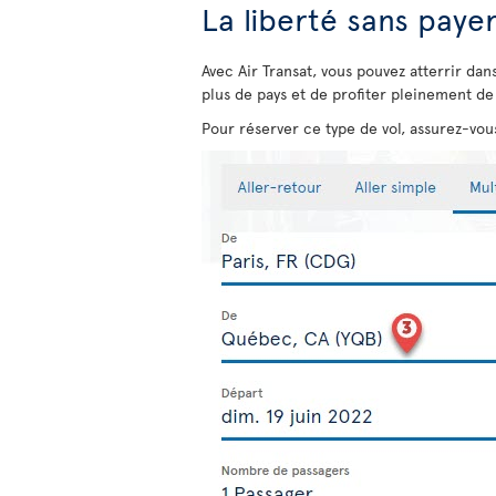
La liberté sans paye
Avec Air Transat, vous pouvez atterrir dan
plus de pays et de profiter pleinement de 
Pour réserver ce type de vol, assurez-vous 