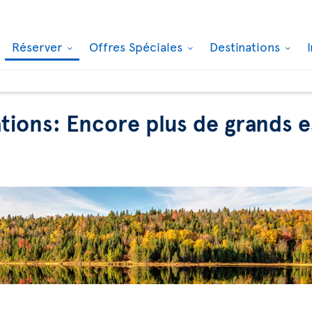
Réserver
Offres Spéciales
Destinations
ations: Encore plus de grands 