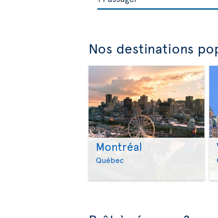
Nos destinations pop
Montréal
Québec