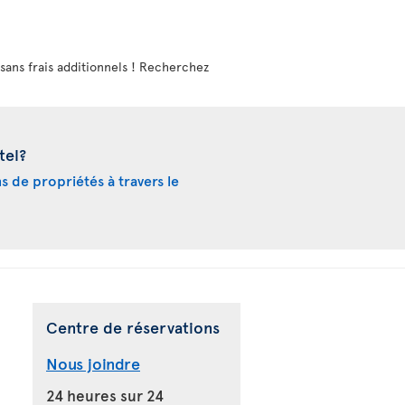
r, sans frais additionnels ! Recherchez
tel?
ns de propriétés à travers le
Centre de réservations
Nous joindre
24 heures sur 24