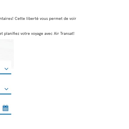
entaires! Cette liberté vous permet de voir
 planifiez votre voyage avec Air Transat!