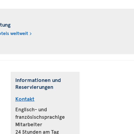
tung
tels weltweit
Informationen und
Reservierungen
Kontakt
Englisch- und
französischsprachige
Mitarbeiter
24 Stunden am Tag