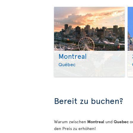
Montreal
Québec
Bereit zu buchen?
Warum zwischen
Montreal
und
Quebec
o
den Preis zu erhöhen!