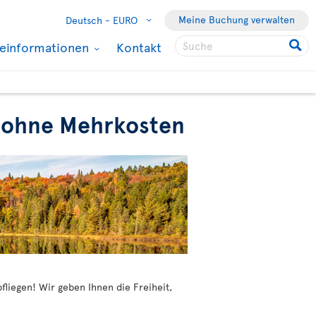
Meine Buchung verwalten
Deutsch -
EURO
seinformationen
Kontakt
nz ohne Mehrkosten
fliegen! Wir geben Ihnen die Freiheit,