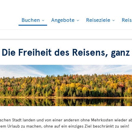
Buchen
Angebote
Reiseziele
Rei
 Die Freiheit des Reisens, ga
dischen Stadt landen und von einer anderen ohne Mehrkosten wieder ab
em Urlaub zu machen, ohne auf ein einziges Ziel beschränkt zu sein!