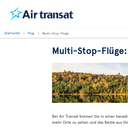
Startseite
Flug
Multi-Stop-Flüge
Multi-Stop-Flüge:
Bei Air Transat können Sie in einer kana
mehr Orte zu sehen und das Beste aus Ihr