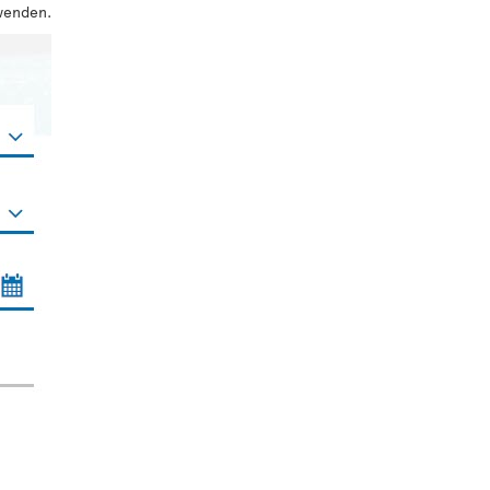
wenden.