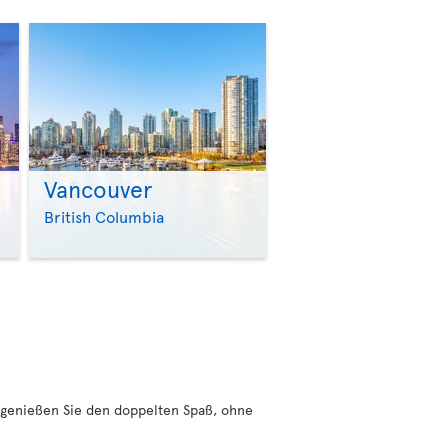
Vancouver
>
>
British Columbia
genießen Sie den doppelten Spaß, ohne