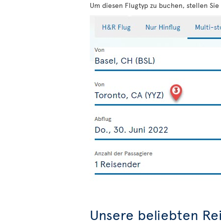
Um diesen Flugtyp zu buchen, stellen Sie 
Unsere beliebten Rei