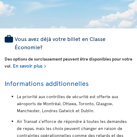
Vous avez déjà votre billet en Classe
Économie?
Des options de surclassement peuvent être disponibles pour votre
En savoir plus
vol
.
Informations additionnelles
La priorité aux contrôles de sécurité est offerte aux
aéroports de Montréal, Ottawa, Toronto, Glasgow,
Manchester, Londres Gatwick et Dublin.
Air Transat s'efforce de répondre à toutes les demandes
de repas, mais les choix peuvent changer en raison de
contraintes opérationnelles comme des retards et des