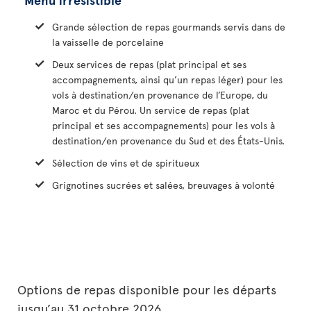
Grande sélection de repas gourmands servis dans de
la vaisselle de porcelaine
Deux services de repas (plat principal et ses
accompagnements, ainsi qu’un repas léger) pour les
vols à destination/en provenance de l’Europe, du
Maroc et du Pérou. Un service de repas (plat
principal et ses accompagnements) pour les vols à
destination/en provenance du Sud et des États-Unis.
Sélection de vins et de spiritueux
Grignotines sucrées et salées, breuvages à volonté
Options de repas disponible pour les départs
jusqu’au 31 octobre 2026