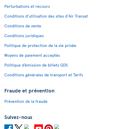
Perturbations et recours
Conditions d’utilisation des sites d'Air Transat
Conditions de vente
Conditions juridiques
Politique de protection de la vie privée
Moyens de paiement acceptés
Politique d’émission de billets GDS
Conditions générales de transport et Tarifs
Fraude et prévention
Prévention de la fraude
Suivez-nous