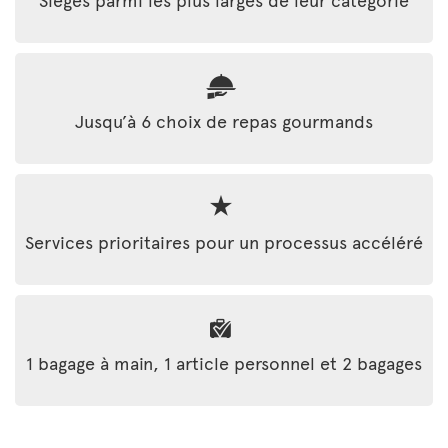
Jusqu’à 6 choix de repas gourmands
Services prioritaires pour un processus accéléré
1 bagage à main, 1 article personnel et 2 bagages