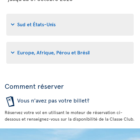
Sud et États-Unis
Europe, Afrique, Pérou et Brésil
Comment réserver
Vous n'avez pas votre billet?
Réservez votre vol en utilisant le moteur de réservation ci-
dessous et renseignez-vous sur la disponibilité de la Classe Club.