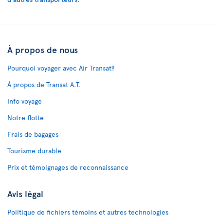
À propos de nous
Pourquoi voyager avec Air Transat?
À propos de Transat A.T.
Info voyage
Notre flotte
Frais de bagages
Tourisme durable
Prix et témoignages de reconnaissance
Avis légal
Politique de fichiers témoins et autres technologies