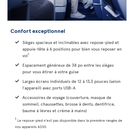
Confort exceptionnel
Sièges spacieux et inclinables avec repose-pied et
appuie-tête à 6 positions pour bien vous reposer en
1
vol
Espacement généreux de 38 po entre les sièges
pour vous étirer à votre guise
Larges écrans individuels de 12 à 13,3 pouces (selon
l’appareil) avec ports USB-A
Accessoires de voyage (couverture, masque de
sommeil, chaussettes, brosse à dents, dentifrice,
baume à lèvres et crème à mains)
1
Le repose-pied n'est pas disponible dans la première rangée de
nos appareils A330.