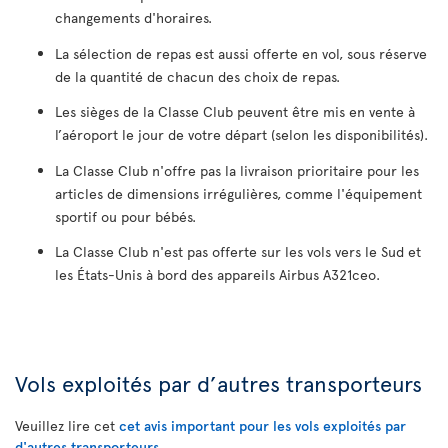
changements d'horaires.
La sélection de repas est aussi offerte en vol, sous réserve
de la quantité de chacun des choix de repas.
Les sièges de la Classe Club peuvent être mis en vente à
l’aéroport le jour de votre départ (selon les disponibilités).
La Classe Club n'offre pas la livraison prioritaire pour les
articles de dimensions irrégulières, comme l'équipement
sportif ou pour bébés.
La Classe Club n'est pas offerte sur les vols vers le Sud et
les États-Unis à bord des appareils Airbus A321ceo.
Vols exploités par d’autres transporteurs
Veuillez lire cet
cet avis important pour les vols exploités par
d'autres transporteurs
.