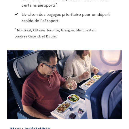
*
certains aéroports
Livraison des bagages prioritaire pour un départ
rapide de l’aéroport
*
Montréal, Ottawa, Toronto, Glasgow, Manchester,
Londres Gatwick et Dublin.
Menu irrésistible