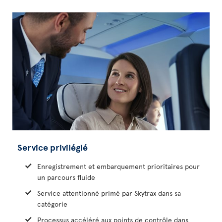
Service privilégié
Enregistrement et embarquement prioritaires pour
un parcours fluide
Service attentionné primé par Skytrax dans sa
catégorie
Processus accéléré aux points de contrôle dans