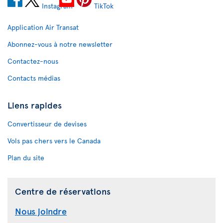
Application Air Transat
Abonnez-vous à notre newsletter
Contactez-nous
Contacts médias
Liens rapides
Convertisseur de devises
Vols pas chers vers le Canada
Plan du site
Centre de réservations
Nous joindre