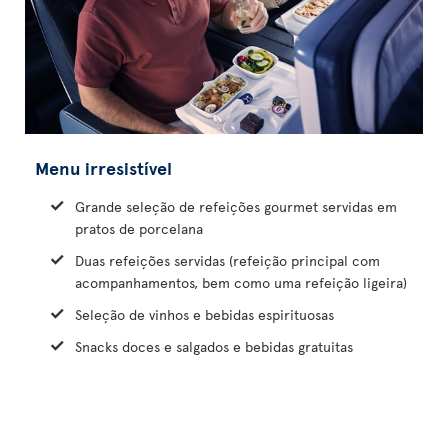
Menu irresistível
Grande seleção de refeições gourmet servidas em
pratos de porcelana
Duas refeições servidas (refeição principal com
acompanhamentos, bem como uma refeição ligeira)
Seleção de vinhos e bebidas espirituosas
Snacks doces e salgados e bebidas gratuitas