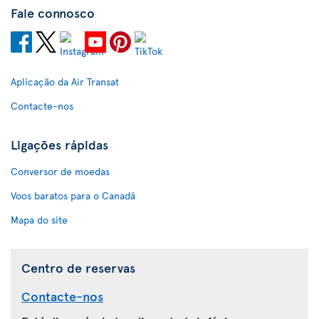
Fale connosco
Aplicação da Air Transat
Contacte-nos
Ligações rápidas
Conversor de moedas
Voos baratos para o Canadá
Mapa do site
Centro de reservas
Contacte-nos