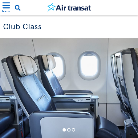
Menu
Club Class