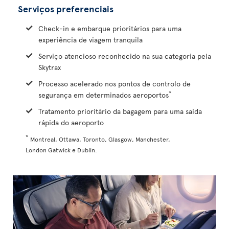
Serviços preferenciais
Check-in e embarque prioritários para uma
experiência de viagem tranquila
Serviço atencioso reconhecido na sua categoria pela
Skytrax
Processo acelerado nos pontos de controlo de
*
segurança em determinados aeroportos
Tratamento prioritário da bagagem para uma saída
rápida do aeroporto
*
Montreal, Ottawa, Toronto, Glasgow, Manchester,
London Gatwick e Dublin.