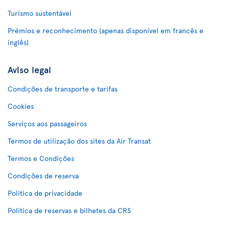
Turismo sustentável
Prémios e reconhecimento (apenas disponível em francês e
inglês)
Aviso legal
Condições de transporte e tarifas
Cookies
Serviços aos passageiros
Termos de utilização dos sites da Air Transat
Termos e Condições
Condições de reserva
Política de privacidade
Política de reservas e bilhetes da CRS