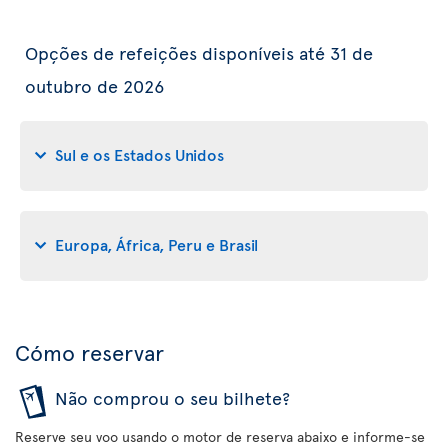
Opções de refeições disponíveis até 31 de
outubro de 2026
Sul e os Estados Unidos
Europa, África, Peru e Brasil
Cómo reservar
Não comprou o seu bilhete?
Reserve seu voo usando o motor de reserva abaixo e informe-se