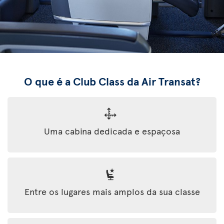
O que é a Club Class da Air Transat?
Uma cabina dedicada e espaçosa
Entre os lugares mais amplos da sua classe