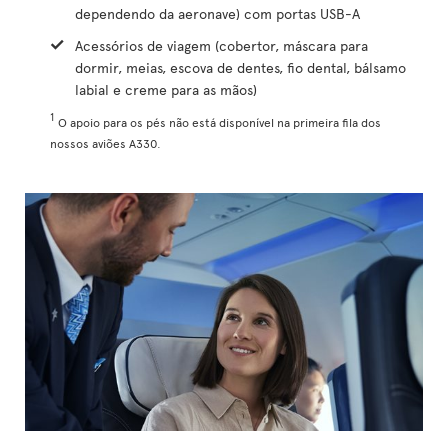
dependendo da aeronave) com portas USB-A
Acessórios de viagem (cobertor, máscara para
dormir, meias, escova de dentes, fio dental, bálsamo
labial e creme para as mãos)
1
O apoio para os pés não está disponível na primeira fila dos
nossos aviões A330.