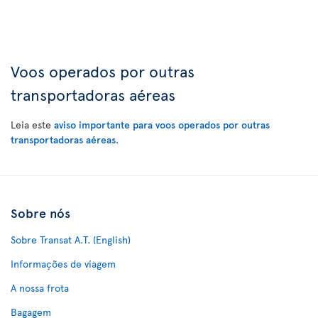
Voos operados por outras
transportadoras aéreas
Leia este
aviso importante para voos operados por outras
transportadoras aéreas
.
Sobre nós
Sobre Transat A.T. (English)
Informações de viagem
A nossa frota
Bagagem