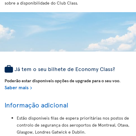
sobre a disponibilidade do Club Class.
Já tem o seu bilhete de Economy Class?
Poderão estar disponíveis opções de upgrade para o seu voo
.
Saber mais
Informação adicional
Estão disponíveis filas de espera prioritárias nos postos de
controlo de segurança dos aeroportos de Montreal, Otava,
Glasgow, Londres Gatwick e Dublin.