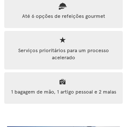
Até 6 opções de refeições gourmet
Serviços prioritários para um processo
acelerado
1 bagagem de mão, 1 artigo pessoal e 2 malas