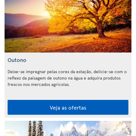
Outono
Deixe-se impregnar pelas cores da estação, delicie-se com o
reflexo da paisagem de outono na água e adquira produtos
frescos nos mercados agrícolas.
Veja as ofertas