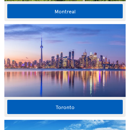
Montreal
Toronto