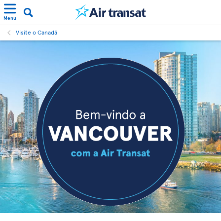
Menu
Visite o Canadá