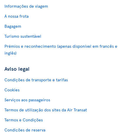
Informações de viagem
A nossa frota
Bagagem
Turismo sustentável
Prémios e reconhecimento (apenas disponível em francês e
inglês)
Aviso legal
Condições de transporte e tarifas
Cookies
Serviços aos passageiros
Termos de utilização dos sites da Air Transat
Termos e Condições
Condições de reserva