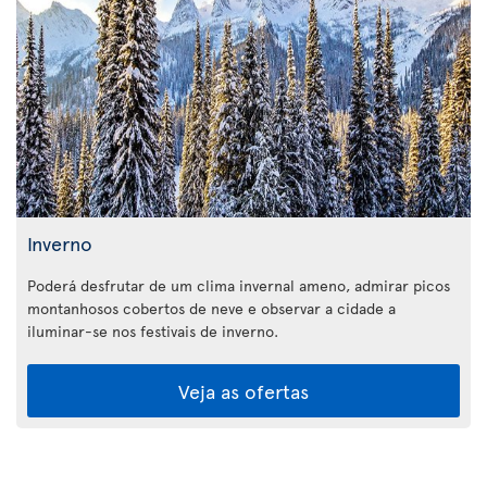
Inverno
Poderá desfrutar de um clima invernal ameno, admirar picos
montanhosos cobertos de neve e observar a cidade a
iluminar-se nos festivais de inverno.
Veja as ofertas