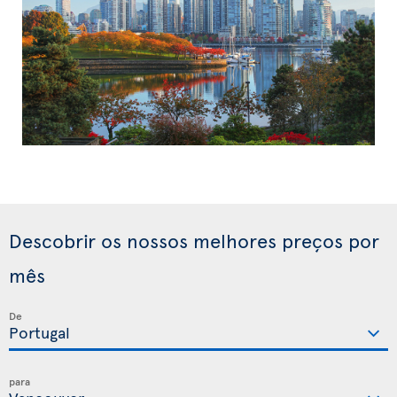
Descobrir os nossos melhores preços por
mês
De
para