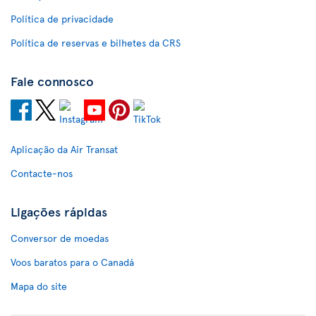
Política de privacidade
Política de reservas e bilhetes da CRS
Fale connosco
Aplicação da Air Transat
Contacte-nos
Ligações rápidas
Conversor de moedas
Voos baratos para o Canadá
Mapa do site