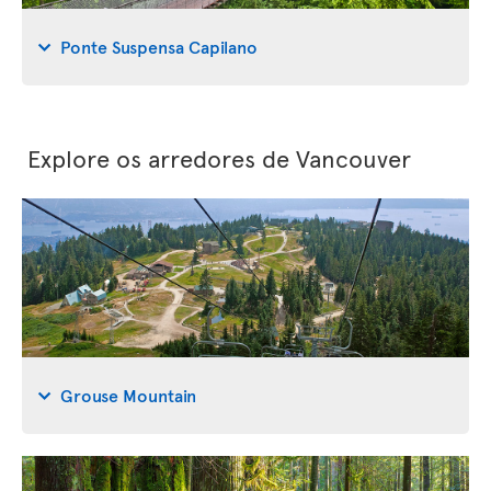
Ponte Suspensa Capilano
Explore os arredores de Vancouver
Grouse Mountain