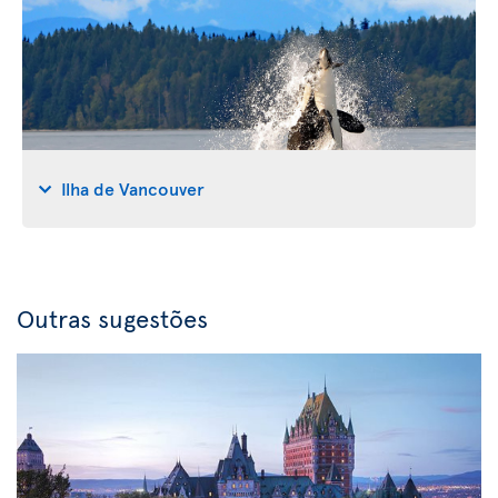
Ilha de Vancouver
Outras sugestões