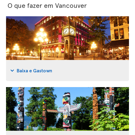
O que fazer em Vancouver
Baixa e Gastown