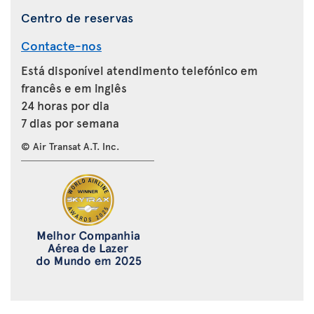
Centro de reservas
Contacte-nos
Está disponível atendimento telefónico em
francês e em inglês
24 horas por dia
7 dias por semana
© Air Transat A.T. Inc.