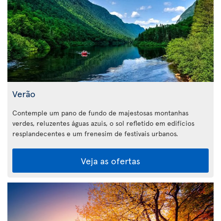
Verão
Contemple um pano de fundo de majestosas montanhas
verdes, reluzentes águas azuis, o sol refletido em edifícios
resplandecentes e um frenesim de festivais urbanos.
Veja as ofertas