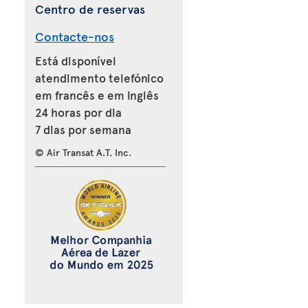
Centro de reservas
Contacte-nos
Está disponível
atendimento telefónico
em francês e em inglês
24 horas por dia
7 dias por semana
© Air Transat A.T. Inc.