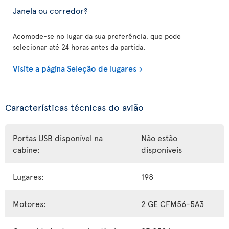
Janela ou corredor?
Acomode-se no lugar da sua preferência, que pode
selecionar até 24 horas antes da partida.
Visite a página Seleção de lugares
Características técnicas do avião
Portas USB disponível na
Não estão
cabine:
disponíveis
Lugares:
198
Motores:
2 GE CFM56-5A3