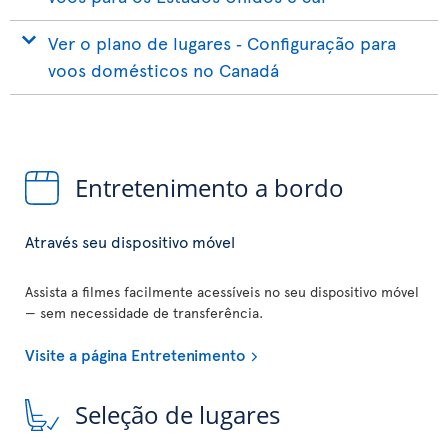
Ver o plano de lugares ‐ Configuração para
voos domésticos no Canadá
Entretenimento a bordo
Através seu dispositivo móvel
Assista a filmes facilmente acessíveis no seu dispositivo móvel
— sem necessidade de transferência.
Visite a página Entretenimento
Seleção de lugares