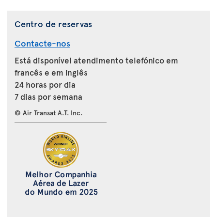
Centro de reservas
Contacte-nos
Está disponível atendimento telefónico em
francês e em inglês
24 horas por dia
7 dias por semana
© Air Transat A.T. Inc.