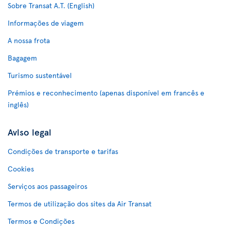
Sobre Transat A.T. (English)
Informações de viagem
A nossa frota
Bagagem
Turismo sustentável
Prémios e reconhecimento (apenas disponível em francês e
inglês)
Aviso legal
Condições de transporte e tarifas
Cookies
Serviços aos passageiros
Termos de utilização dos sites da Air Transat
Termos e Condições