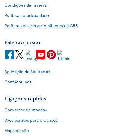
Condições de reserva
Política de privacidade
Política de reservas e bilhetes da CRS
Fale connosco
Aplicação da Air Transat
Contacte-nos
Ligações rápidas
Conversor de moedas
Voos baratos para o Canadá
Mapa do site