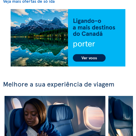
Veja mais ofertas de só ida
Melhore a sua experiência de viagem