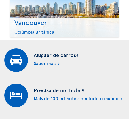
Vancouver
Colúmbia Britânica
Aluguer de carros?
Saber mais
Precisa de um hotel?
Mais de 100 mil hotéis em todo o mundo