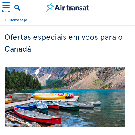
Menu
Homepage
Ofertas especiais em voos para o
Canadá