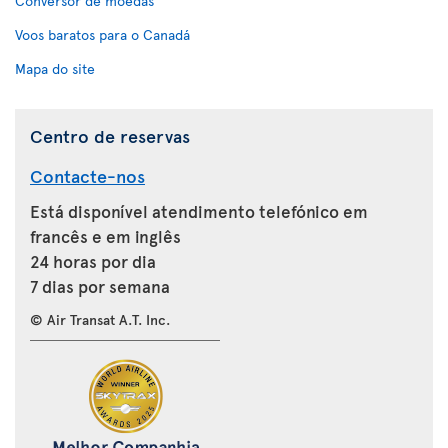
Conversor de moedas
Voos baratos para o Canadá
Mapa do site
Centro de reservas
Contacte-nos
Está disponível atendimento telefónico em
francês e em inglês
24 horas por dia
7 dias por semana
© Air Transat A.T. Inc.