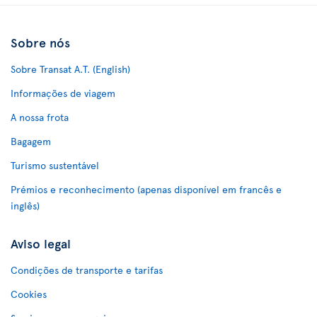
Sobre nós
Sobre Transat A.T. (English)
Informações de viagem
A nossa frota
Bagagem
Turismo sustentável
Prémios e reconhecimento (apenas disponível em francês e
inglês)
Aviso legal
Condições de transporte e tarifas
Cookies