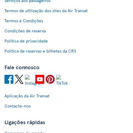
Serviços aos passageiros
Termos de utilização dos sites da Air Transat
Termos e Condições
Condições de reserva
Política de privacidade
Política de reservas e bilhetes da CRS
Fale connosco
Aplicação da Air Transat
Contacte-nos
Ligações rápidas