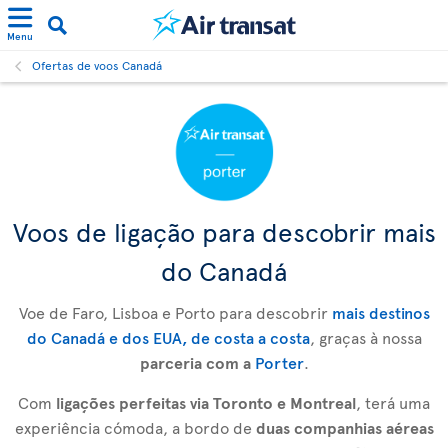
Menu
Ofertas de voos Canadá
Voos de ligação para descobrir mais
do Canadá
Voe de Faro, Lisboa e Porto para descobrir
mais destinos
do Canadá e dos EUA, de costa a costa
, graças à nossa
parceria com a
Porter
.
Com
ligações perfeitas via Toronto e Montreal
, terá uma
experiência cómoda, a bordo de
duas companhias aéreas