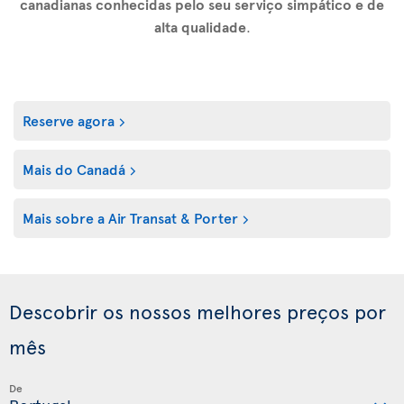
canadianas conhecidas pelo seu serviço simpático e de
alta qualidade
.
Reserve agora
Mais do Canadá
Mais sobre a Air Transat & Porter
Descobrir os nossos melhores preços por
mês
De