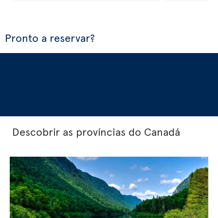
Pronto a reservar?
Descobrir as províncias do Canadá