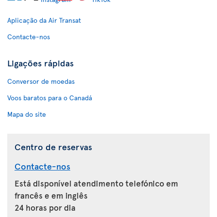
Aplicação da Air Transat
Contacte-nos
Ligações rápidas
Conversor de moedas
Voos baratos para o Canadá
Mapa do site
Centro de reservas
Contacte-nos
Está disponível atendimento telefónico em
francês e em inglês
24 horas por dia