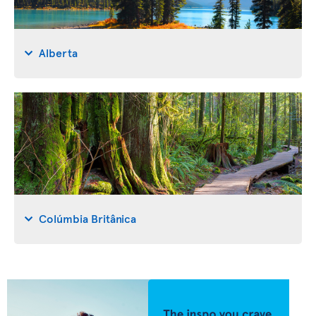
Alberta
Colúmbia Britânica