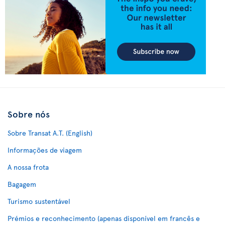
Sobre nós
Sobre Transat A.T. (English)
Informações de viagem
A nossa frota
Bagagem
Turismo sustentável
Prémios e reconhecimento (apenas disponível em francês e