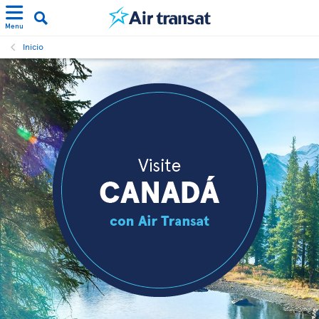
Menu
Inicio