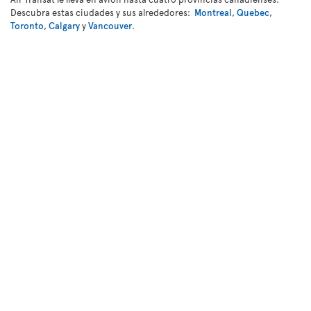
Descubra estas ciudades y sus alrededores:
Montreal
,
Quebec
,
Toronto
,
Calgary
y
Vancouver
.