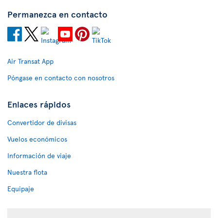
Permanezca en contacto
Air Transat App
Póngase en contacto con nosotros
Enlaces rápidos
Convertidor de divisas
Vuelos económicos
Información de viaje
Nuestra flota
Equipaje