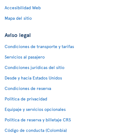
Accesibilidad Web
Mapa del sitio
Aviso legal
Condiciones de transporte y tarifas
Servicios al pasajero
Condiciones jurídicas del sitio
Desde y hacia Estados Unidos
Condiciones de reserva
Política de privacidad
Equipaje y servicios opcionales
Política de reserva y billetaje CRS
Código de conducta (Colombia)