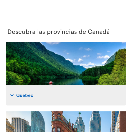
Descubra las provincias de Canadá
Quebec