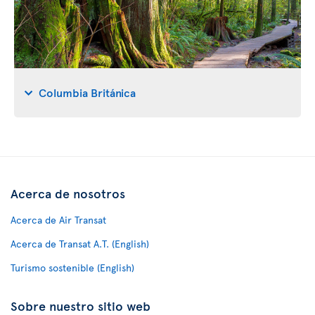
Columbia Británica
Acerca de nosotros
Acerca de Air Transat
Acerca de Transat A.T. (English)
Turismo sostenible (English)
Sobre nuestro sitio web