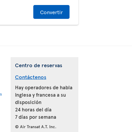
Convertir
Centro de reservas
Contáctenos
Hay operadores de habla
s
inglesa y francesa a su
disposición
24 horas del día
7 días por semana
© Air Transat A.T. Inc.