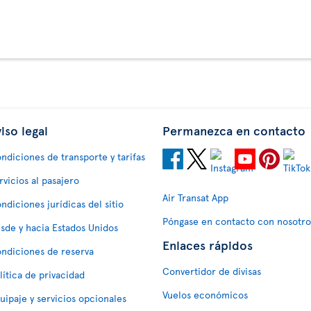
iso legal
Permanezca en contacto
ndiciones de transporte y tarifas
rvicios al pasajero
Air Transat App
ndiciones jurídicas del sitio
Póngase en contacto con nosotro
sde y hacia Estados Unidos
Enlaces rápidos
ndiciones de reserva
Convertidor de divisas
lítica de privacidad
Vuelos económicos
uipaje y servicios opcionales