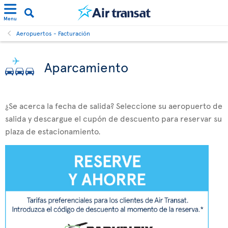
Menu
Aeropuertos - Facturación
Aparcamiento
¿Se acerca la fecha de salida? Seleccione su aeropuerto de
salida y descargue el cupón de descuento para reservar su
plaza de estacionamiento.