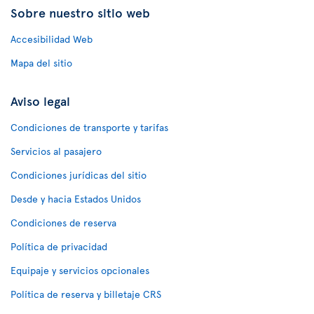
Sobre nuestro sitio web
Accesibilidad Web
Mapa del sitio
Aviso legal
Condiciones de transporte y tarifas
Servicios al pasajero
Condiciones jurídicas del sitio
Desde y hacia Estados Unidos
Condiciones de reserva
Política de privacidad
Equipaje y servicios opcionales
Política de reserva y billetaje CRS