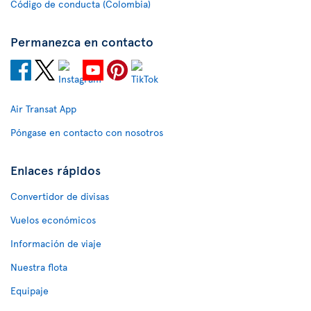
Código de conducta (Colombia)
Permanezca en contacto
Air Transat App
Póngase en contacto con nosotros
Enlaces rápidos
Convertidor de divisas
Vuelos económicos
Información de viaje
Nuestra flota
Equipaje