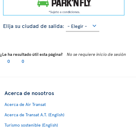
Elija su ciudad de salida:
¿Le ha resultado útil esta página?
No se requiere inicio de sesión
0
0
Acerca de nosotros
Acerca de Air Transat
Acerca de Transat A.T. (English)
Turismo sostenible (English)