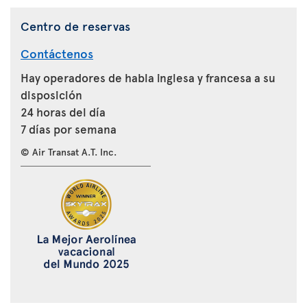
Centro de reservas
Contáctenos
Hay operadores de habla inglesa y francesa a su
disposición
24 horas del día
7 días por semana
© Air Transat A.T. Inc.