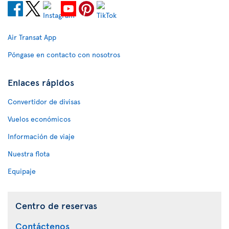
Air Transat App
Póngase en contacto con nosotros
Enlaces rápidos
Convertidor de divisas
Vuelos económicos
Información de viaje
Nuestra flota
Equipaje
Centro de reservas
Contáctenos