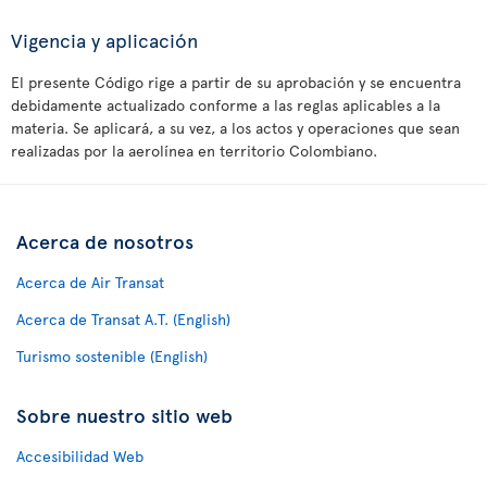
Vigencia y aplicación
El presente Código rige a partir de su aprobación y se encuentra
debidamente actualizado conforme a las reglas aplicables a la
materia. Se aplicará, a su vez, a los actos y operaciones que sean
realizadas por la aerolínea en territorio Colombiano.
Acerca de nosotros
Acerca de Air Transat
Acerca de Transat A.T. (English)
Turismo sostenible (English)
Sobre nuestro sitio web
Accesibilidad Web