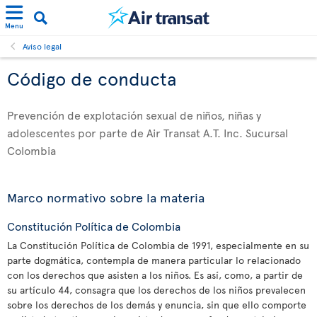
Menu
Aviso legal
Código de conducta
Prevención de explotación sexual de niños, niñas y
adolescentes por parte de Air Transat A.T. Inc. Sucursal
Colombia
Marco normativo sobre la materia
Constitución Política de Colombia
La Constitución Política de Colombia de 1991, especialmente en su
parte dogmática, contempla de manera particular lo relacionado
con los derechos que asisten a los niños. Es así, como, a partir de
su artículo 44, consagra que los derechos de los niños prevalecen
sobre los derechos de los demás y enuncia, sin que ello comporte