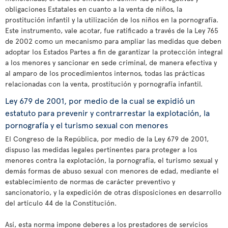
obligaciones Estatales en cuanto a la venta de niños, la
prostitución infantil y la utilización de los niños en la pornografía.
Este instrumento, vale acotar, fue ratificado a través de la Ley 765
de 2002 como un mecanismo para ampliar las medidas que deben
adoptar los Estados Partes a fin de garantizar la protección integral
a los menores y sancionar en sede criminal, de manera efectiva y
al amparo de los procedimientos internos, todas las prácticas
relacionadas con la venta, prostitución y pornografía infantil.
Ley 679 de 2001, por medio de la cual se expidió un
estatuto para prevenir y contrarrestar la explotación, la
pornografía y el turismo sexual con menores
El Congreso de la República, por medio de la Ley 679 de 2001,
dispuso las medidas legales pertinentes para proteger a los
menores contra la explotación, la pornografía, el turismo sexual y
demás formas de abuso sexual con menores de edad, mediante el
establecimiento de normas de carácter preventivo y
sancionatorio, y la expedición de otras disposiciones en desarrollo
del artículo 44 de la Constitución.
Así, esta norma impone deberes a los prestadores de servicios