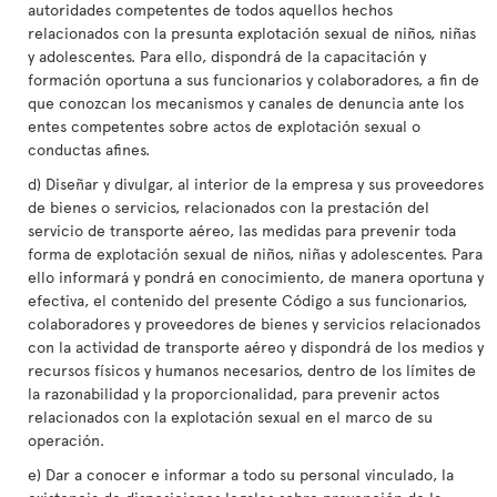
autoridades competentes de todos aquellos hechos
relacionados con la presunta explotación sexual de niños, niñas
y adolescentes. Para ello, dispondrá de la capacitación y
formación oportuna a sus funcionarios y colaboradores, a fin de
que conozcan los mecanismos y canales de denuncia ante los
entes competentes sobre actos de explotación sexual o
conductas afines.
d) Diseñar y divulgar, al interior de la empresa y sus proveedores
de bienes o servicios, relacionados con la prestación del
servicio de transporte aéreo, las medidas para prevenir toda
forma de explotación sexual de niños, niñas y adolescentes. Para
ello informará y pondrá en conocimiento, de manera oportuna y
efectiva, el contenido del presente Código a sus funcionarios,
colaboradores y proveedores de bienes y servicios relacionados
con la actividad de transporte aéreo y dispondrá de los medios y
recursos físicos y humanos necesarios, dentro de los límites de
la razonabilidad y la proporcionalidad, para prevenir actos
relacionados con la explotación sexual en el marco de su
operación.
e) Dar a conocer e informar a todo su personal vinculado, la