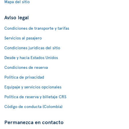
Mapa del sitio
Aviso legal
Condiciones de transporte y tarifas
Servicios al pasajero
Condiciones jurídicas del sitio
Desde y hacia Estados Unidos
Condiciones de reserva
Política de privacidad
Equipaje y servicios opcionales
Política de reserva y billetaje CRS
Código de conducta (Colombia)
Permanezca en contacto