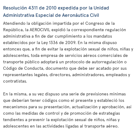
Resolución 4311 de 2010 expedida por la Unidad
Administrativa Especial de Aeronáutica Civil
Atendiendo la obligación impartida por el Congreso de la
República, la AEROCIVIL expidió la correspondiente regulación
administrativa a fin de dar cumplimiento a los mandatos
establecidos por la Ley 1336 de 2009. En la misma dispuso
entonces que, a fin de evitar la explotación sexual de niños, niñas y
adolescentes, toda empresa de servicios aéreos comerciales de
transporte público adoptará un protocolo de autorregulación o
Código de Conducta, documento que debe ser acatado por sus
representantes legales, directores, administradores, empleados y
contratistas.
En la misma, a su vez dispuso una serie de previsiones mínimas
que deberían tener códigos como el presente y estableció los
mecanismos para su presentación, actualización y aprobación, así
como las medidas de control y de promoción de estrategias
tendientes a prevenir la explotación sexual de niños, niñas y
adolescentes en las actividades ligadas al transporte aéreo.