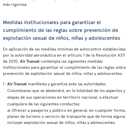
más rigurosa.
Medidas institucionales para garantizar el
cumplimiento de las reglas sobre prevención de
explotación sexual de niños, niñas y adolescentes
En aplicación de las medidas mínimas de autocontrol establecidas
por la autoridad aeronáutica en el artículo 1 de la Resolución 4311
de 2010,
Air Transat
contempla las siguientes medidas
institucionales para garantizar el cumplimiento de las reglas sobre
prevención de explotación sexual de niños, niñas y adolescentes:
Air Transat
manifiesta y garantiza ante las autoridades
Colombianas que se abstendrá, en la totalidad de los aspectos y
etapas de sus operaciones en territorio nacional, a efectuar
cualquiera de las siguientes conductas:
a) Ofrecer a pasajeros y público en general, en cualquier forma,
planes de turismo o servicio de transporte que de forma alguna
incluyan explotación sexual de niños, niñas y adolescentes.