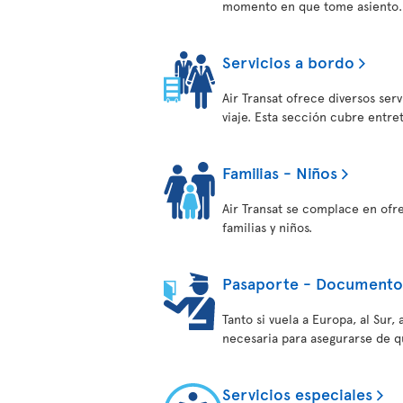
momento en que tome asiento.
Servicios a bordo
Air Transat ofrece diversos ser
viaje. Esta sección cubre entre
Familias - Niños
Air Transat se complace en ofr
familias y niños.
Pasaporte - Documentos
Tanto si vuela a Europa, al Sur
necesaria para asegurarse de q
Servicios especiales