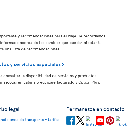
importante y recomendaciones para el viaje. Te recordamos
informado acerca de los cambios que puedan afectar tu
nta una lista de recomendaciones.
tos y servicios especiales
a consultar la disponibilidad de servicios y productos
 mascotas en cabina o equipaje facturado y Option Plus.
iso legal
Permanezca en contacto
ndiciones de transporte y tarifas