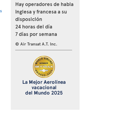
Hay operadores de habla
s
inglesa y francesa a su
disposición
24 horas del día
7 días por semana
© Air Transat A.T. Inc.