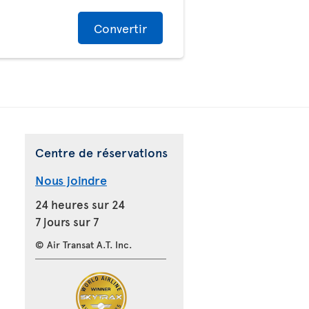
Convertir
Centre de réservations
Nous joindre
24 heures sur 24
7 jours sur 7
© Air Transat A.T. Inc.