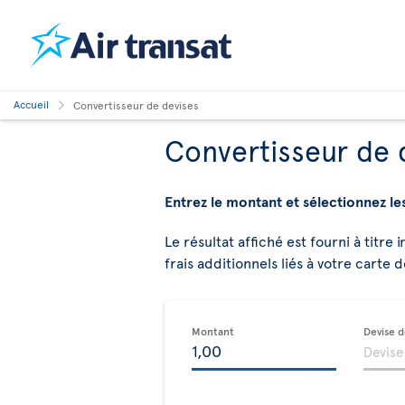
Accueil
Convertisseur de devises
Convertisseur de 
Entrez le montant et sélectionnez le
Le résultat affiché est fourni à titre 
frais additionnels liés à votre carte d
Montant
Devise 