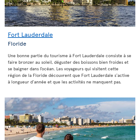
Fort Lauderdale
Floride
Une bonne partie du tourisme à Fort Lauderdale consiste à se
faire bronzer au soleil, déguster des boissons bien froides et
se baigner dans l’océan. Les voyageurs qui visitent cette
région de la Floride découvrent que Fort Lauderdale s'active
à longueur d'année et que les activités ne manquent pas.