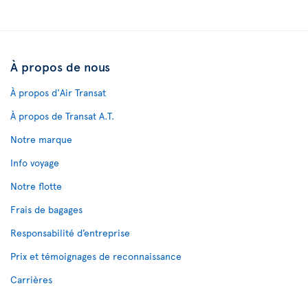
À propos de nous
À propos d'Air Transat
À propos de Transat A.T.
Notre marque
Info voyage
Notre flotte
Frais de bagages
Responsabilité d’entreprise
Prix et témoignages de reconnaissance
Carrières