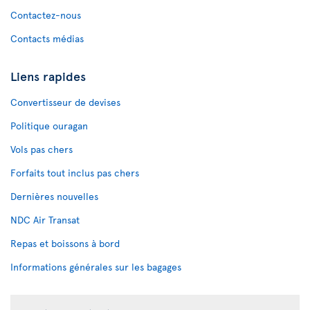
Contactez-nous
Contacts médias
Liens rapides
Convertisseur de devises
Politique ouragan
Vols pas chers
Forfaits tout inclus pas chers
Dernières nouvelles
NDC Air Transat
Repas et boissons à bord
Informations générales sur les bagages