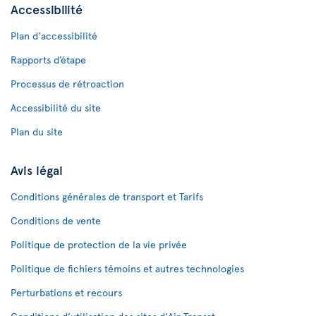
Accessibilité
Plan d'accessibilité
Rapports d’étape
Processus de rétroaction
Accessibilité du site
Plan du site
Avis légal
Conditions générales de transport et Tarifs
Conditions de vente
Politique de protection de la vie privée
Politique de fichiers témoins et autres technologies
Perturbations et recours