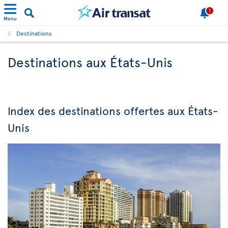
1
Menu
Destinations
Destinations aux États-Unis
Index des destinations offertes aux États-
Unis