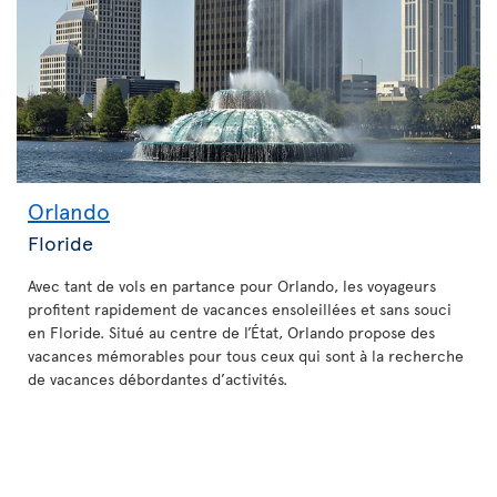
Orlando
Floride
Avec tant de vols en partance pour Orlando, les voyageurs
profitent rapidement de vacances ensoleillées et sans souci
en Floride. Situé au centre de l’État, Orlando propose des
vacances mémorables pour tous ceux qui sont à la recherche
de vacances débordantes d’activités.