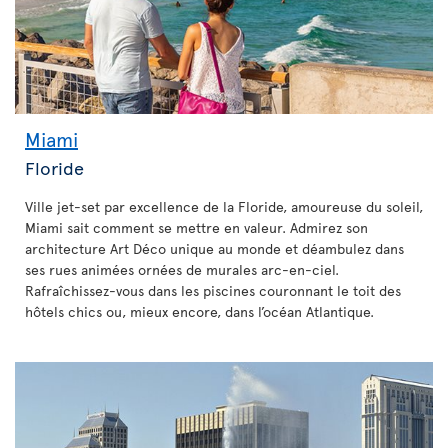
Miami
Floride
Ville jet-set par excellence de la Floride, amoureuse du soleil,
Miami sait comment se mettre en valeur. Admirez son
architecture Art Déco unique au monde et déambulez dans
ses rues animées ornées de murales arc-en-ciel.
Rafraîchissez-vous dans les piscines couronnant le toit des
hôtels chics ou, mieux encore, dans l’océan Atlantique.