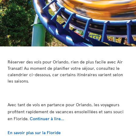
Réserver des vols pour Orlando, rien de plus facile avec Air
Transat! Au moment de planifier votre séjour, consultez le
calendrier ci-dessous, car certains itinéraires varient selon
les saisons.
Avec tant de vols en partance pour Orlando, les voyageurs
profitent rapidement de vacances ensoleillées et sans souci
en Floride.
Continuer à lire...
En savoir plus sur la Floride