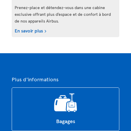
Prenez-place et détendez-vous dans une cabine
exclusive offrant plus d’espace et de confort à bord
de nos appareils Airbus.
En savoir plus
Plus d'informations
Bagages