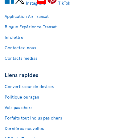
Application Air Transat
Blogue Expérience Transat
Infolettre
Contactez-nous
Contacts médias
Liens rapides
Convertisseur de devises
Politique ouragan
Vols pas chers
Forfaits tout inclus pas chers
Dernières nouvelles