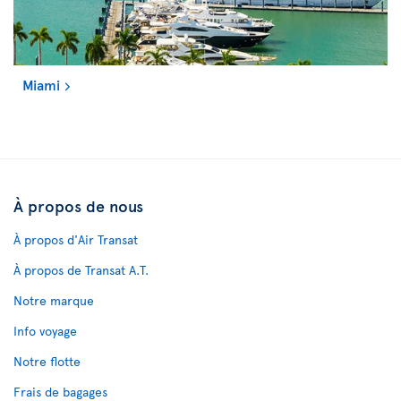
Miami
À propos de nous
À propos d'Air Transat
À propos de Transat A.T.
Notre marque
Info voyage
Notre flotte
Frais de bagages