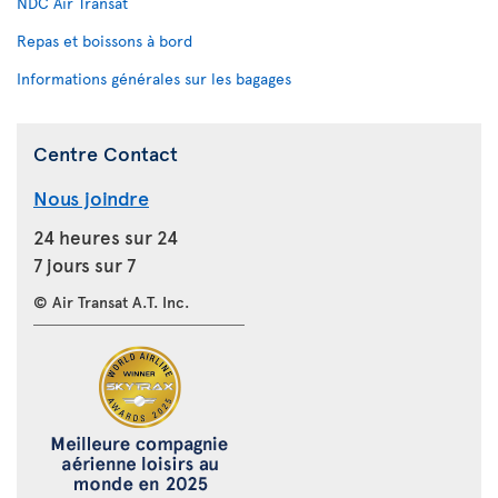
NDC Air Transat
Repas et boissons à bord
Informations générales sur les bagages
Centre Contact
Nous joindre
24 heures sur 24
7 jours sur 7
© Air Transat A.T. Inc.