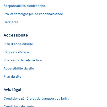
Responsabilité d’entreprise
Prix et témoignages de reconnaissance
Carrières
Accessibilité
Plan d'accessibilité
Rapports d’étape
Processus de rétroaction
Accessibilité du site
Plan du site
Avis légal
Conditions générales de transport et Tarifs
Conditions de vente