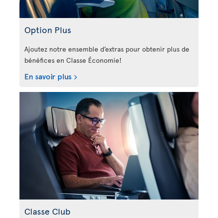
Option Plus
Ajoutez notre ensemble d’extras pour obtenir plus de
bénéfices en Classe Économie!
En savoir plus
Classe Club