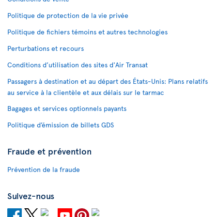
Politique de protection de la vie privée
Politique de fichiers témoins et autres technologies
Perturbations et recours
Conditions d’utilisation des sites d'Air Transat
Passagers à destination et au départ des États-Unis: Plans relatifs
au service à la clientèle et aux délais sur le tarmac
Bagages et services optionnels payants
Politique d’émission de billets GDS
Fraude et prévention
Prévention de la fraude
Suivez-nous