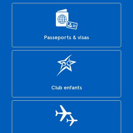
Passeports & visas
Club enfants