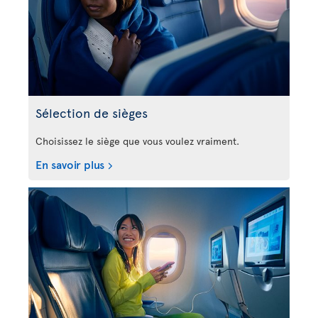
Sélection de sièges
Choisissez le siège que vous voulez vraiment.
En savoir plus