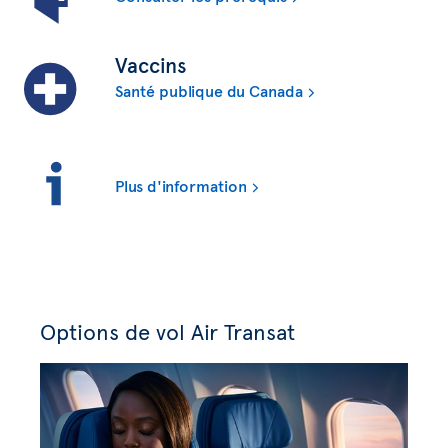
Vaccins
Santé publique du Canada
Plus d'information
Options de vol Air Transat