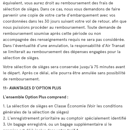
équivalent, vous aurez droit au remboursement des frais de
sélection de sièges. Dans ce cas, nous vous demandons de faire
parvenir une copie de votre carte d'embarquement avec vos
coordonnées dans les 30 jours suivant votre vol de retour, afin que
nous puissions procéder au remboursement. Toute demande de
remboursement soumise après cette période ou non
accompagnée des renseignements requis ne sera pas considérée.
Dans l'éventualité d'une annulation, la responsabilité d'Air Transat
se limiterait au remboursement des dépenses engagées pour la
sélection de sièges.
Votre sélection de sièges sera conservée jusqu'à 75 minutes avant
le départ. Après ce délai, elle pourra être annulée sans possibilité
de remboursement.
11- AVANTAGES D'OPTION PLUS
L'ensemble Option Plus comprend :
1. La sélection de sièges en Classe Économie (Voir les conditions
générales de la sélection de sièges)
2. L'enregistrement prioritaire au comptoir spécialement identifié
3. Un bagage enregistré, ou un bagage supplémentaire si le