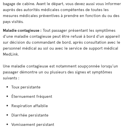
bagage de cabine. Avant le départ, vous devez aussi vous informer
auprès des autorités médicales compétentes de toutes les
mesures médicales préventives à prendre en fonction du ou des
pays visités.
Maladie contagieuse :
Tout passager présentant les symptômes
d’une maladie contagieuse peut être refusé à bord d’un appareil
sur décision du commandant de bord, après consultation avec le
personnel médical au sol ou avec le service de support médical
MedLink.
Une maladie contagieuse est notamment soupçonnée lorsqu’un
passager démontre un ou plusieurs des signes et symptômes
suivants :
Toux persistante
Éternuement fréquent
Respiration affaiblie
Diarrhée persistante
Vomissement persistant