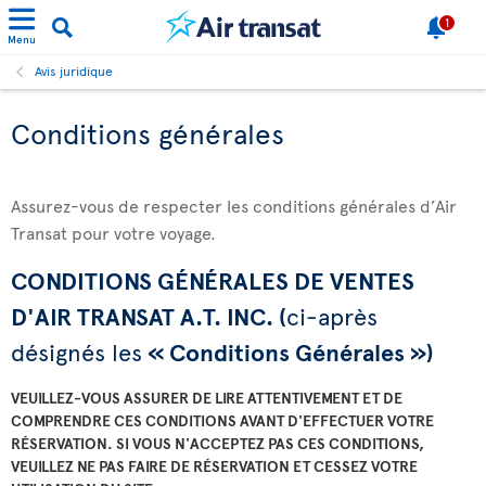
1
Menu
Avis juridique
Conditions générales
Assurez-vous de respecter les conditions générales d’Air
Transat pour votre voyage.
CONDITIONS GÉNÉRALES DE VENTES
D'AIR TRANSAT A.T. INC. (
ci-après
désignés les
« Conditions Générales »)
VEUILLEZ-VOUS ASSURER DE LIRE ATTENTIVEMENT ET DE
COMPRENDRE CES CONDITIONS AVANT D'EFFECTUER VOTRE
RÉSERVATION. SI VOUS N'ACCEPTEZ PAS CES CONDITIONS,
VEUILLEZ NE PAS FAIRE DE RÉSERVATION ET CESSEZ VOTRE