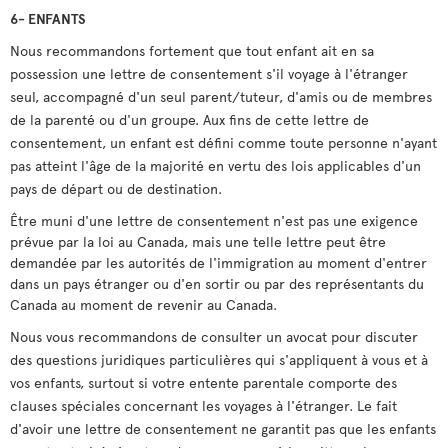
6- ENFANTS
Nous recommandons fortement que tout enfant ait en sa
possession une lettre de consentement s'il voyage à l'étranger
seul, accompagné d'un seul parent/tuteur, d'amis ou de membres
de la parenté ou d'un groupe. Aux fins de cette lettre de
consentement, un enfant est défini comme toute personne n'ayant
pas atteint l'âge de la majorité en vertu des lois applicables d'un
pays de départ ou de destination.
Être muni d'une lettre de consentement n'est pas une exigence
prévue par la loi au Canada, mais une telle lettre peut être
demandée par les autorités de l'immigration au moment d'entrer
dans un pays étranger ou d'en sortir ou par des représentants du
Canada au moment de revenir au Canada.
Nous vous recommandons de consulter un avocat pour discuter
des questions juridiques particulières qui s'appliquent à vous et à
vos enfants, surtout si votre entente parentale comporte des
clauses spéciales concernant les voyages à l'étranger. Le fait
d'avoir une lettre de consentement ne garantit pas que les enfants