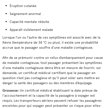
Éruption cutanée
Saignement anormal
Capacité mentale réduite
Apparaît visiblement malade
Lorsque l’un ou l’autre de ces symptômes est associé avec de la
fièvre (température de 38 °C ou plus), il existe une probabilité
accrue que le passager souffre d’une maladie contagieuse.
Afin de se prémunir contre un refus d’embarquement pour cause
de maladie contagieuse, tout passager présentant les symptômes
d’une maladie contagieuse devra être en mesure de fournir, sur
demande, un certificat médical certifiant que le passager en
question n’est pas contagieux et qu’il peut voler sans mettre en
danger la santé des passagers ou des membres d’équipage.
Grossesse:
Un certificat médical établissant la date prévue de
l'accouchement et la capacité de la passagère à voyager est
requis. Les transporteurs aériens peuvent refuser les passagères
enceintes pour qui voyager peut présenter un risque pour elles-