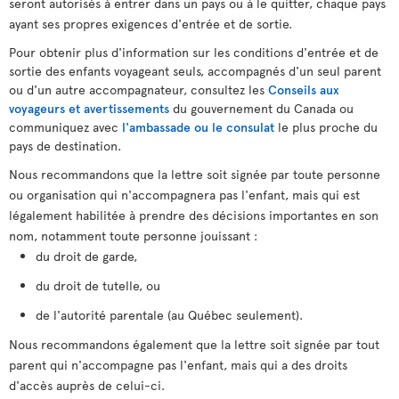
seront autorisés à entrer dans un pays ou à le quitter, chaque pays
ayant ses propres exigences d'entrée et de sortie.
Pour obtenir plus d'information sur les conditions d'entrée et de
sortie des enfants voyageant seuls, accompagnés d'un seul parent
ou d'un autre accompagnateur, consultez les
Conseils aux
voyageurs et avertissements
du gouvernement du Canada ou
communiquez avec
l'ambassade ou le consulat
le plus proche du
pays de destination.
Nous recommandons que la lettre soit signée par toute personne
ou organisation qui n'accompagnera pas l'enfant, mais qui est
légalement habilitée à prendre des décisions importantes en son
nom, notamment toute personne jouissant :
du droit de garde,
du droit de tutelle, ou
de l'autorité parentale (au Québec seulement).
Nous recommandons également que la lettre soit signée par tout
parent qui n'accompagne pas l'enfant, mais qui a des droits
d'accès auprès de celui-ci.