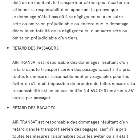
delà de ce montant, le transporteur aérien peut écarter ou
atténuer sa responsabilité en apportant la preuve que
le dommage n'était pas dû à sa négligence ou à un autre
acte ou omission préjudiciable ou encore que le dommage
découle en totalité de la négligence ou d'un autre acte ou
omission préjudiciable d'un tiers.
RETARD DES PASSAGERS
AIR TRANSAT est responsable des dommages résultant d'un
retard dans le transport aérien des passagers, sauf s'il a pris
toutes les mesures raisonnablement envisageables pour les
éviter ou s'il était impossible de prendre de telles mesures. La
responsabilité est en ce cas limitée à 4 694 DTS (environ 5 351
euros) par passager.
RETARD DES BAGAGES
AIR TRANSAT est responsable des dommages résultant d'un
retard dans le transport aérien des bagages, sauf s'il a pris
toutes les mesures raisonnables pour les éviter ou s'il était