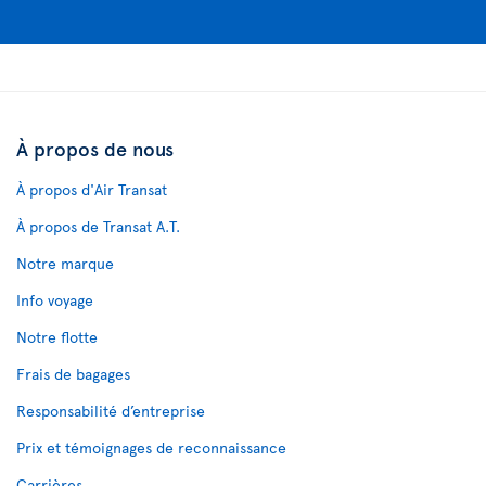
À propos de nous
À propos d'Air Transat
À propos de Transat A.T.
Notre marque
Info voyage
Notre flotte
Frais de bagages
Responsabilité d’entreprise
Prix et témoignages de reconnaissance
Carrières