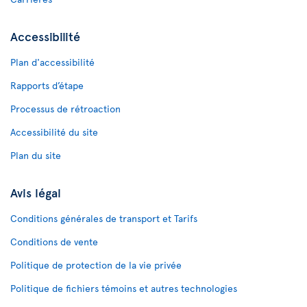
Accessibilité
Plan d'accessibilité
Rapports d’étape
Processus de rétroaction
Accessibilité du site
Plan du site
Avis légal
Conditions générales de transport et Tarifs
Conditions de vente
Politique de protection de la vie privée
Politique de fichiers témoins et autres technologies