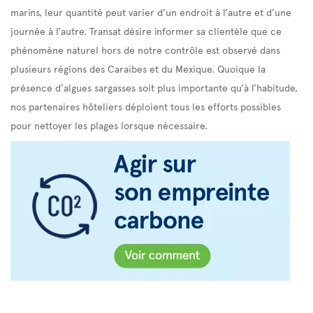
marins, leur quantité peut varier d’un endroit à l’autre et d’une
journée à l’autre. Transat désire informer sa clientèle que ce
phénomène naturel hors de notre contrôle est observé dans
plusieurs régions des Caraïbes et du Mexique. Quoique la
présence d’algues sargasses soit plus importante qu’à l’habitude,
nos partenaires hôteliers déploient tous les efforts possibles
pour nettoyer les plages lorsque nécessaire.