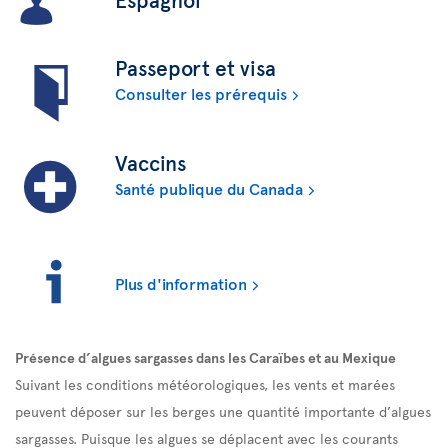
Passeport et visa
Consulter les prérequis
Vaccins
Santé publique du Canada
Plus d'information
Présence d’algues sargasses dans les Caraïbes et au Mexique
Suivant les conditions météorologiques, les vents et marées
peuvent déposer sur les berges une quantité importante d’algues
sargasses. Puisque les algues se déplacent avec les courants