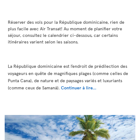
Réserver des vols pour la République dominicaine, rien de
plus facile avec Air Transat! Au moment de planifier votre
séjour, consultez le calendrier ci-dessous, car certains
itinéraires varient selon les saisons.
La République dominicaine est l’endroit de prédilection des
voyageurs en quête de magnifiques plages (comme celles de
Punta Cana), de nature et de paysages variés et luxuriants
(comme ceux de Samaná).
Continuer à lire...