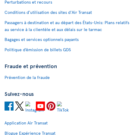
Perturbations et recours
Conditions d’utilisation des sites d'Air Transat
Passagers à destination et au départ des États-Unis: Plans relatifs
au service à la clientèle et aux délais sur le tarmac
Bagages et services optionnels payants
Politique d’émission de billets GDS
Fraude et prévention
Prévention de la fraude
Suivez-nous
Application Air Transat
Blogue Expérience Transat