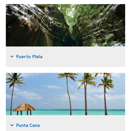
Puerto Plata
Punta Cana