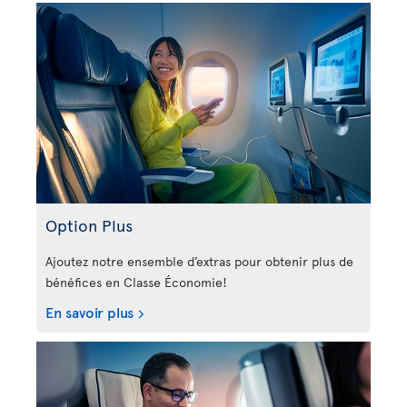
Option Plus
Ajoutez notre ensemble d’extras pour obtenir plus de
bénéfices en Classe Économie!
En savoir plus