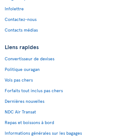
Infolettre
Contactez-nous
Contacts médias
Liens rapides
Convertisseur de devises
Politique ouragan
Vols pas chers
Forfaits tout inclus pas chers
Dernières nouvelles
NDC Air Transat
Repas et boissons à bord
Informations générales sur les bagages