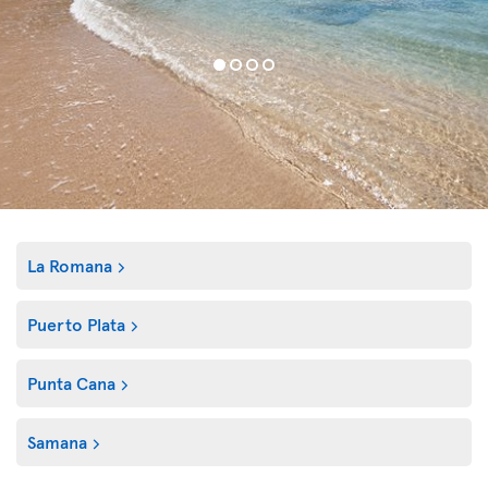
La Romana
Puerto Plata
Punta Cana
Samana