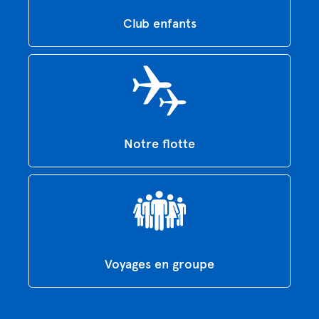
Club enfants
Notre flotte
Voyages en groupe