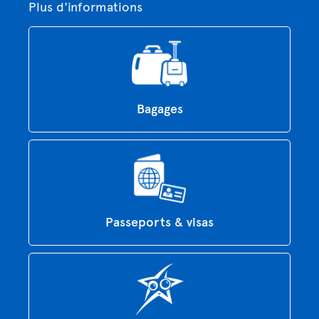
Plus d'informations
Bagages
Passeports & visas