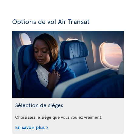
Options de vol Air Transat
Sélection de sièges
Choisissez le siège que vous voulez vraiment.
En savoir plus