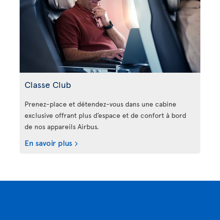
Classe Club
Prenez-place et détendez-vous dans une cabine
exclusive offrant plus d’espace et de confort à bord
de nos appareils Airbus.
En savoir plus