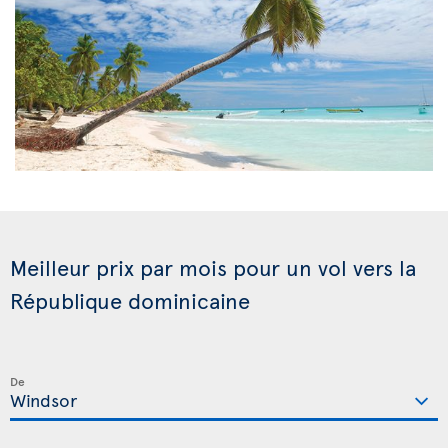
Meilleur prix par mois pour un vol vers la
République dominicaine
De