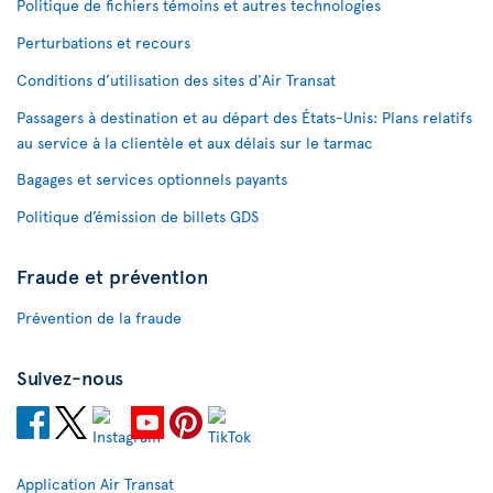
Politique de fichiers témoins et autres technologies
Perturbations et recours
Conditions d’utilisation des sites d'Air Transat
Passagers à destination et au départ des États-Unis: Plans relatifs
au service à la clientèle et aux délais sur le tarmac
Bagages et services optionnels payants
Politique d’émission de billets GDS
Fraude et prévention
Prévention de la fraude
Suivez-nous
Application Air Transat