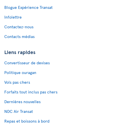
Blogue Expérience Transat
Infolettre
Contactez-nous
Contacts médias
Liens rapides
Convertisseur de devises
Politique ouragan
Vols pas chers
Forfaits tout inclus pas chers
Dernières nouvelles
NDC Air Transat
Repas et boissons à bord