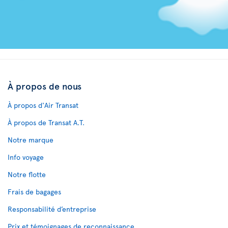
À propos de nous
À propos d'Air Transat
À propos de Transat A.T.
Notre marque
Info voyage
Notre flotte
Frais de bagages
Responsabilité d’entreprise
Prix et témoignages de reconnaissance