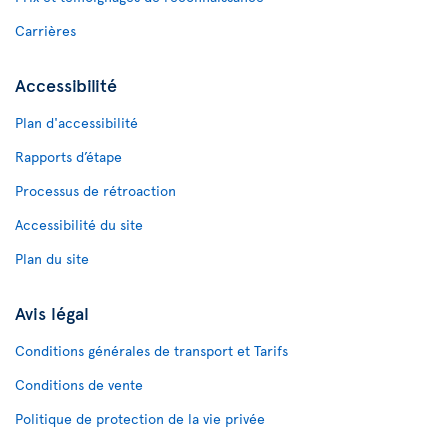
Carrières
Accessibilité
Plan d'accessibilité
Rapports d’étape
Processus de rétroaction
Accessibilité du site
Plan du site
Avis légal
Conditions générales de transport et Tarifs
Conditions de vente
Politique de protection de la vie privée