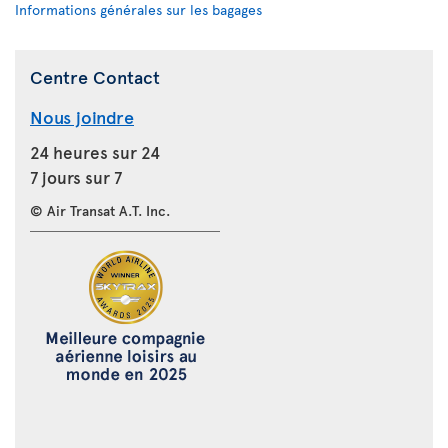
Informations générales sur les bagages
Centre Contact
Nous joindre
24 heures sur 24
7 jours sur 7
© Air Transat A.T. Inc.