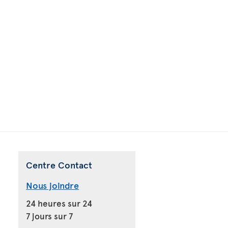
Centre Contact
Nous joindre
24 heures sur 24
7 jours sur 7