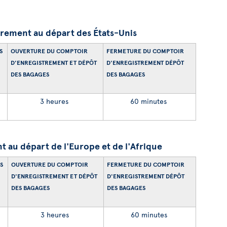
rement au départ des États-Unis
S
OUVERTURE DU COMPTOIR
FERMETURE DU COMPTOIR
D'ENREGISTREMENT ET DÉPÔT
D'ENREGISTREMENT DÉPÔT
DES BAGAGES
DES BAGAGES
3 heures
60 minutes
 au départ de l'Europe et de l'Afrique
S
OUVERTURE DU COMPTOIR
FERMETURE DU COMPTOIR
D'ENREGISTREMENT ET DÉPÔT
D'ENREGISTREMENT DÉPÔT
DES BAGAGES
DES BAGAGES
3 heures
60 minutes