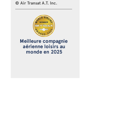
© Air Transat A.T. Inc.