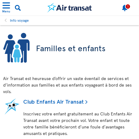
1
Menu
Info voyage
Familles et enfants
Air Transat est heureuse d’offrir un vaste éventail de services et
d’information aux familles et aux enfants voyageant à bord de ses
vols.
Club Enfants Air Transat
Inscrivez votre enfant gratuitement au Club Enfants Air
Transat avant votre prochain vol. Votre enfant et toute
votre famille bénéficieront d’une foule d’avantages
amusants et pratiques.