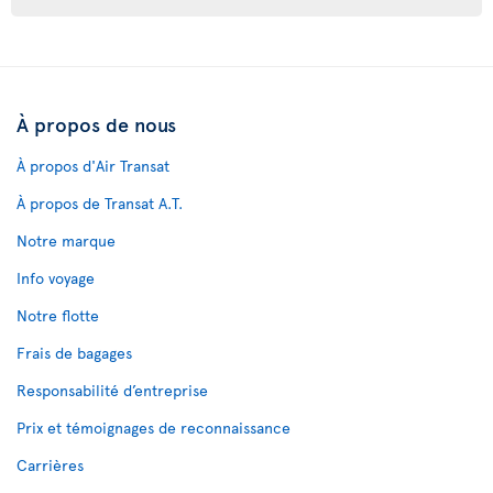
À propos de nous
À propos d'Air Transat
À propos de Transat A.T.
Notre marque
Info voyage
Notre flotte
Frais de bagages
Responsabilité d’entreprise
Prix et témoignages de reconnaissance
Carrières