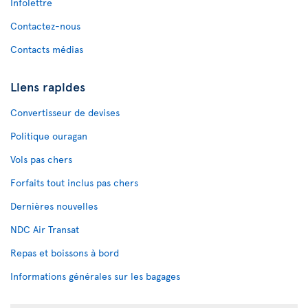
Infolettre
Contactez-nous
Contacts médias
Liens rapides
Convertisseur de devises
Politique ouragan
Vols pas chers
Forfaits tout inclus pas chers
Dernières nouvelles
NDC Air Transat
Repas et boissons à bord
Informations générales sur les bagages