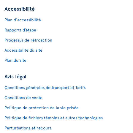
Accessibilité
Plan d'accessibilité
Rapports d’étape
Processus de rétroaction
Accessibilité du site
Plan du site
Avis légal
Conditions générales de transport et Tarifs
Conditions de vente
Politique de protection de la vie privée
Politique de fichiers témoins et autres technologies
Perturbations et recours