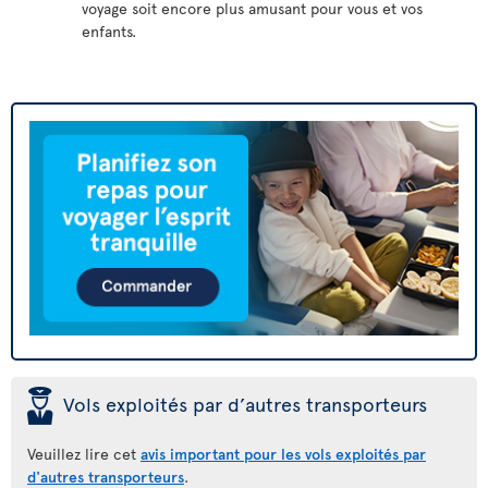
voyage soit encore plus amusant pour vous et vos
enfants.
þ
Vols exploités par d’autres transporteurs
Veuillez lire cet
avis important pour les vols exploités par
d'autres transporteurs
.