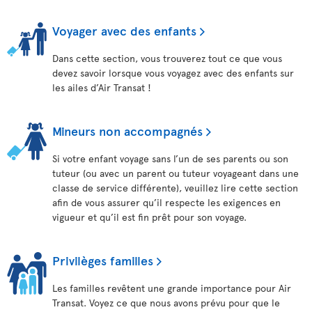
Voyager avec des enfants
Dans cette section, vous trouverez tout ce que vous
devez savoir lorsque vous voyagez avec des enfants sur
les ailes d’Air Transat !
Mineurs non accompagnés
Si votre enfant voyage sans l’un de ses parents ou son
tuteur (ou avec un parent ou tuteur voyageant dans une
classe de service différente), veuillez lire cette section
afin de vous assurer qu’il respecte les exigences en
vigueur et qu’il est fin prêt pour son voyage.
Privilèges familles
Les familles revêtent une grande importance pour Air
Transat. Voyez ce que nous avons prévu pour que le