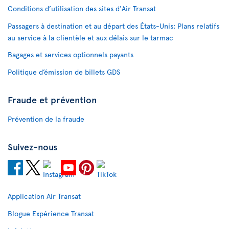
Conditions d’utilisation des sites d'Air Transat
Passagers à destination et au départ des États-Unis: Plans relatifs
au service à la clientèle et aux délais sur le tarmac
Bagages et services optionnels payants
Politique d’émission de billets GDS
Fraude et prévention
Prévention de la fraude
Suivez-nous
Application Air Transat
Blogue Expérience Transat