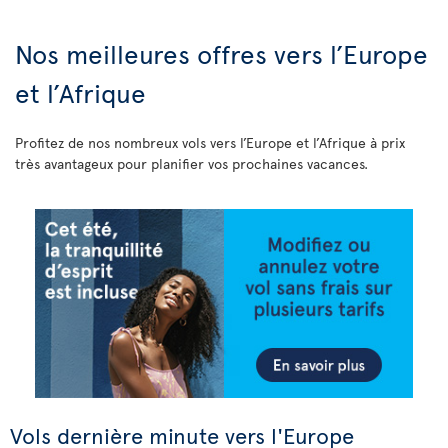
Nos meilleures offres vers l’Europe
et l’Afrique
Profitez de nos nombreux vols vers l’Europe et l’Afrique à prix
très avantageux pour planifier vos prochaines vacances.
Vols dernière minute vers l'Europe