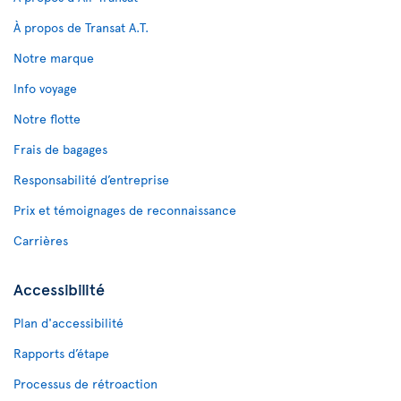
À propos de Transat A.T.
Notre marque
Info voyage
Notre flotte
Frais de bagages
Responsabilité d’entreprise
Prix et témoignages de reconnaissance
Carrières
Accessibilité
Plan d'accessibilité
Rapports d’étape
Processus de rétroaction