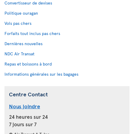
Convertisseur de devises
Politique ouragan
Vols pas chers
Forfaits tout inclus pas chers
Dernières nouvelles
NDC Air Transat
Repas et boissons à bord
Informations générales sur les bagages
Centre Contact
Nous joindre
24 heures sur 24
7 jours sur 7