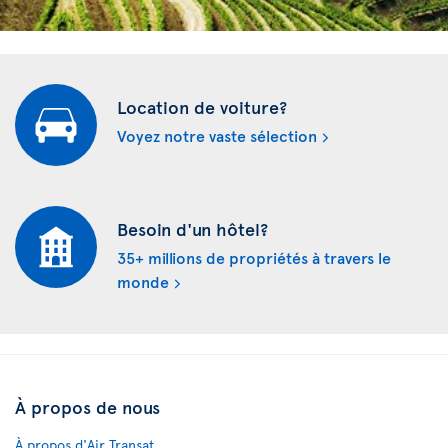
Location de voiture?
Voyez notre vaste sélection
Besoin d'un hôtel?
35+ millions de propriétés à travers le
monde
À propos de nous
À propos d'Air Transat