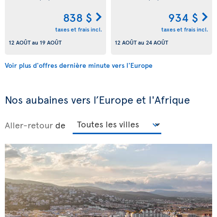
838 $
934 $
taxes et frais incl.
taxes et frais incl.
12 AOÛT
au
19 AOÛT
12 AOÛT
au
24 AOÛT
Voir plus d'offres dernière minute vers l'Europe
Nos aubaines vers l’Europe et l'Afrique
Aller-retour
de