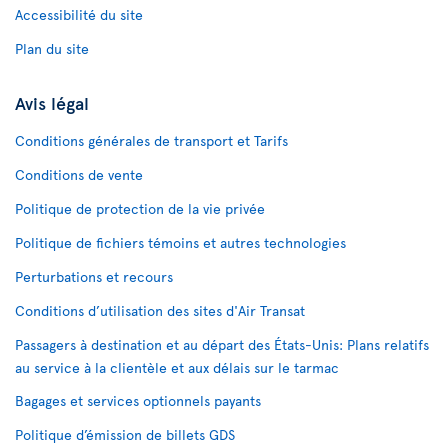
Accessibilité du site
Plan du site
Avis légal
Conditions générales de transport et Tarifs
Conditions de vente
Politique de protection de la vie privée
Politique de fichiers témoins et autres technologies
Perturbations et recours
Conditions d’utilisation des sites d'Air Transat
Passagers à destination et au départ des États-Unis: Plans relatifs
au service à la clientèle et aux délais sur le tarmac
Bagages et services optionnels payants
Politique d’émission de billets GDS