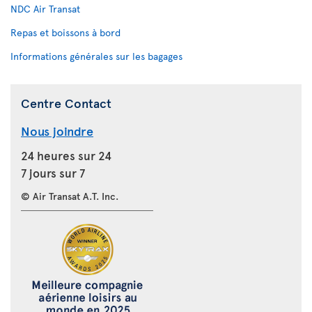
NDC Air Transat
Repas et boissons à bord
Informations générales sur les bagages
Centre Contact
Nous joindre
24 heures sur 24
7 jours sur 7
© Air Transat A.T. Inc.