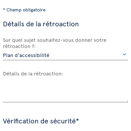
* Champ obligatoire
Détails de la rétroaction
Sur quel sujet souhaitez-vous donner votre
rétroaction ?:
Détails de la rétroaction:
Vérification de sécurité*