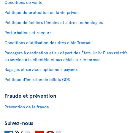
Conditions de vente
Politique de protection de la vie privée
Politique de fichiers témoins et autres technologies
Perturbations et recours
Conditions d’utilisation des sites d'Air Transat
Passagers à destination et au départ des États-Unis: Plans relatifs
au service à la clientèle et aux délais sur le tarmac
Bagages et services optionnels payants
Politique d’émission de billets GDS
Fraude et prévention
Prévention de la fraude
Suivez-nous