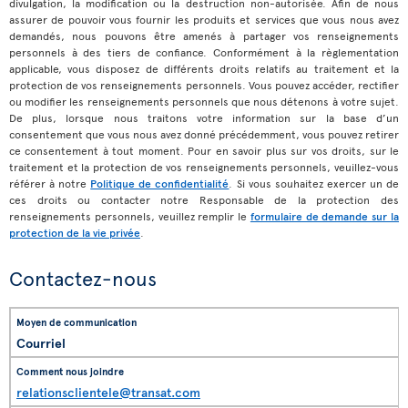
divulgation, la modification ou la destruction non-autorisée. Afin de nous
assurer de pouvoir vous fournir les produits et services que vous nous avez
demandés, nous pouvons être amenés à partager vos renseignements
personnels à des tiers de confiance. Conformément à la règlementation
applicable, vous disposez de différents droits relatifs au traitement et la
protection de vos renseignements personnels. Vous pouvez accéder, rectifier
ou modifier les renseignements personnels que nous détenons à votre sujet.
De plus, lorsque nous traitons votre information sur la base d’un
consentement que vous nous avez donné précédemment, vous pouvez retirer
ce consentement à tout moment. Pour en savoir plus sur vos droits, sur le
traitement et la protection de vos renseignements personnels, veuillez-vous
référer à notre
Politique de confidentialité
. Si vous souhaitez exercer un de
ces droits ou contacter notre Responsable de la protection des
renseignements personnels, veuillez remplir le
formulaire de demande sur la
protection de la vie privée
.
Contactez-nous
Courriel
relationsclientele@transat.com