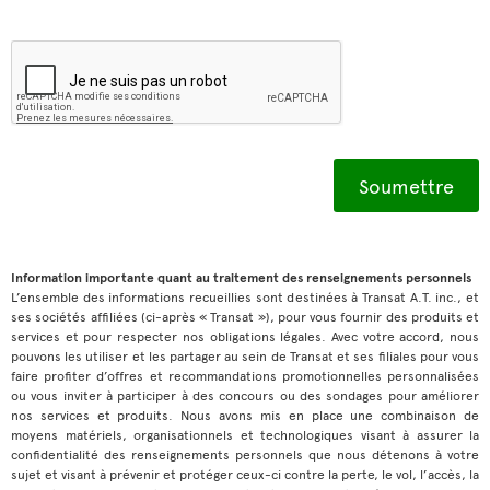
Information importante quant au traitement des renseignements personnels
L’ensemble des informations recueillies sont destinées à Transat A.T. inc., et
ses sociétés affiliées (ci-après « Transat »), pour vous fournir des produits et
services et pour respecter nos obligations légales. Avec votre accord, nous
pouvons les utiliser et les partager au sein de Transat et ses filiales pour vous
faire profiter d’offres et recommandations promotionnelles personnalisées
ou vous inviter à participer à des concours ou des sondages pour améliorer
nos services et produits. Nous avons mis en place une combinaison de
moyens matériels, organisationnels et technologiques visant à assurer la
confidentialité des renseignements personnels que nous détenons à votre
sujet et visant à prévenir et protéger ceux-ci contre la perte, le vol, l’accès, la