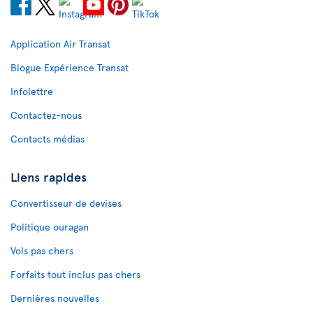
Application Air Transat
Blogue Expérience Transat
Infolettre
Contactez-nous
Contacts médias
Liens rapides
Convertisseur de devises
Politique ouragan
Vols pas chers
Forfaits tout inclus pas chers
Dernières nouvelles