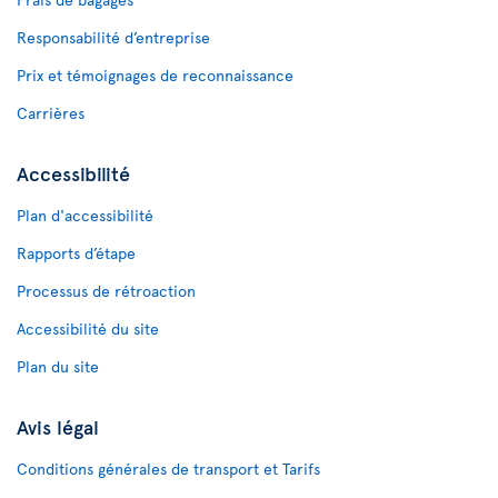
Responsabilité d’entreprise
Prix et témoignages de reconnaissance
Carrières
Accessibilité
Plan d'accessibilité
Rapports d’étape
Processus de rétroaction
Accessibilité du site
Plan du site
Avis légal
Conditions générales de transport et Tarifs